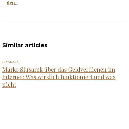
den...
Similar articles
FINANZEN
Marko Slusarek über das Geldverdienen im
Internet: Was wirklich funktioniert und was
nicht