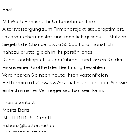
Fazit
Mit Werte+ macht Ihr Unternehmen Ihre
Altersversorgung zum Firmenprojekt: steueroptimiert,
sozialversicherungsfrei und rechtlich geschützt. Nutzen
Sie jetzt die Chance, bis zu 50.000 Euro monatlich
nahezu brutto-gleich in Ihr persönliches
Ruhestandskapital zu überführen – und lassen Sie den
Fiskus einen Großteil der Rechnung bezahlen.
Vereinbaren Sie noch heute Ihren kostenfreien
Ersttermin mit Zerwas & Associates und erleben Sie, wie
einfach smarter Vermögensaufbau sein kann.
Pressekontakt:
Moritz Benz
BETTERTRUST GmbH
m.benz@bettertrust.de