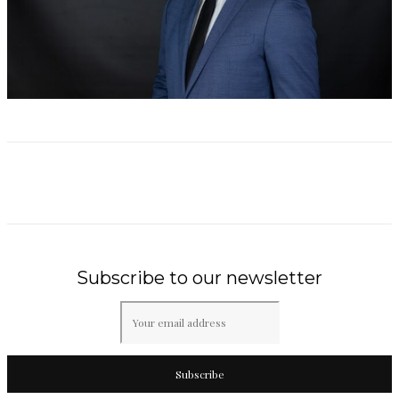
Subscribe to our newsletter
Subscribe