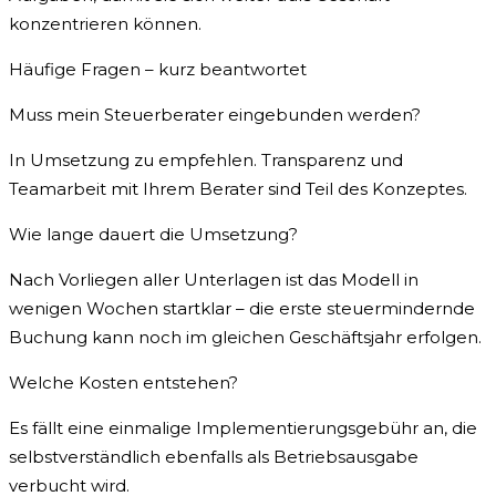
konzentrieren können.
Häufige Fragen – kurz beantwortet
Muss mein Steuerberater eingebunden werden?
In Umsetzung zu empfehlen. Transparenz und
Teamarbeit mit Ihrem Berater sind Teil des Konzeptes.
Wie lange dauert die Umsetzung?
Nach Vorliegen aller Unterlagen ist das Modell in
wenigen Wochen startklar – die erste steuermindernde
Buchung kann noch im gleichen Geschäftsjahr erfolgen.
Welche Kosten entstehen?
Es fällt eine einmalige Implementierungsgebühr an, die
selbstverständlich ebenfalls als Betriebsausgabe
verbucht wird.