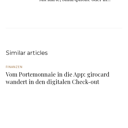
Similar articles
FINANZEN
Vom Portemonnaie in die App: girocard
wandert in den digitalen Check-out