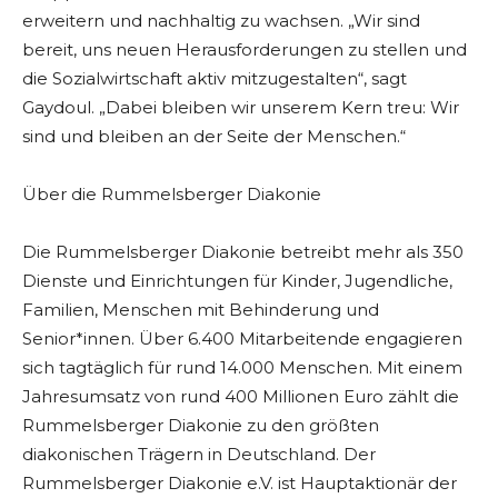
erweitern und nachhaltig zu wachsen. „Wir sind
bereit, uns neuen Herausforderungen zu stellen und
die Sozialwirtschaft aktiv mitzugestalten“, sagt
Gaydoul. „Dabei bleiben wir unserem Kern treu: Wir
sind und bleiben an der Seite der Menschen.“
Über die Rummelsberger Diakonie
Die Rummelsberger Diakonie betreibt mehr als 350
Dienste und Einrichtungen für Kinder, Jugendliche,
Familien, Menschen mit Behinderung und
Senior*innen. Über 6.400 Mitarbeitende engagieren
sich tagtäglich für rund 14.000 Menschen. Mit einem
Jahresumsatz von rund 400 Millionen Euro zählt die
Rummelsberger Diakonie zu den größten
diakonischen Trägern in Deutschland. Der
Rummelsberger Diakonie e.V. ist Hauptaktionär der