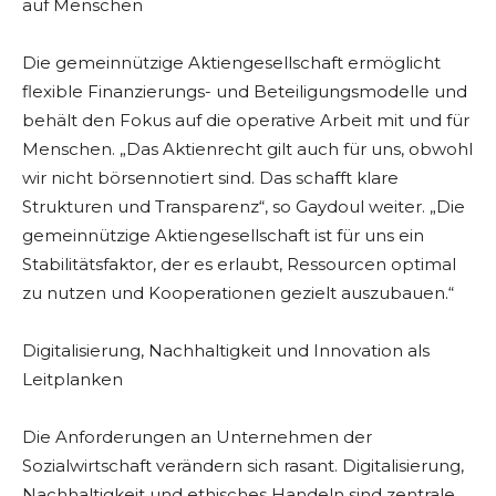
auf Menschen
Die gemeinnützige Aktiengesellschaft ermöglicht
flexible Finanzierungs- und Beteiligungsmodelle und
behält den Fokus auf die operative Arbeit mit und für
Menschen. „Das Aktienrecht gilt auch für uns, obwohl
wir nicht börsennotiert sind. Das schafft klare
Strukturen und Transparenz“, so Gaydoul weiter. „Die
gemeinnützige Aktiengesellschaft ist für uns ein
Stabilitätsfaktor, der es erlaubt, Ressourcen optimal
zu nutzen und Kooperationen gezielt auszubauen.“
Digitalisierung, Nachhaltigkeit und Innovation als
Leitplanken
Die Anforderungen an Unternehmen der
Sozialwirtschaft verändern sich rasant. Digitalisierung,
Nachhaltigkeit und ethisches Handeln sind zentrale