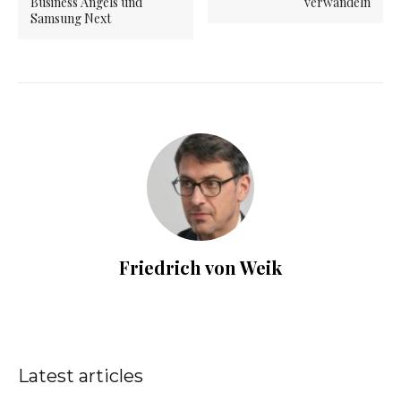
Business Angels und
verwandeln
Samsung Next
Friedrich von Weik
Latest articles