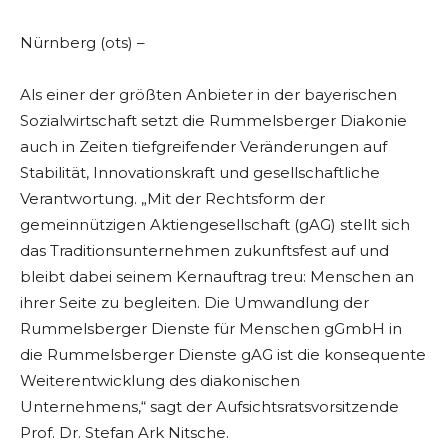
Nürnberg (ots) –
Als einer der größten Anbieter in der bayerischen
Sozialwirtschaft setzt die Rummelsberger Diakonie
auch in Zeiten tiefgreifender Veränderungen auf
Stabilität, Innovationskraft und gesellschaftliche
Verantwortung. „Mit der Rechtsform der
gemeinnützigen Aktiengesellschaft (gAG) stellt sich
das Traditionsunternehmen zukunftsfest auf und
bleibt dabei seinem Kernauftrag treu: Menschen an
ihrer Seite zu begleiten. Die Umwandlung der
Rummelsberger Dienste für Menschen gGmbH in
die Rummelsberger Dienste gAG ist die konsequente
Weiterentwicklung des diakonischen
Unternehmens,“ sagt der Aufsichtsratsvorsitzende
Prof. Dr. Stefan Ark Nitsche.