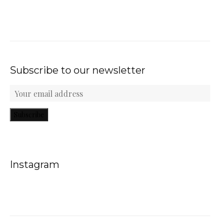
Subscribe to our newsletter
Subscribe
Instagram