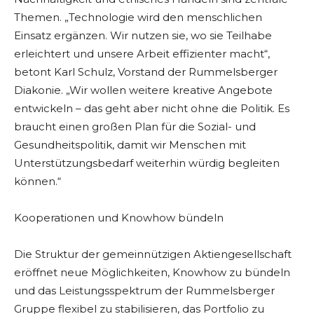
Themen. „Technologie wird den menschlichen
Einsatz ergänzen. Wir nutzen sie, wo sie Teilhabe
erleichtert und unsere Arbeit effizienter macht“,
betont Karl Schulz, Vorstand der Rummelsberger
Diakonie. „Wir wollen weitere kreative Angebote
entwickeln – das geht aber nicht ohne die Politik. Es
braucht einen großen Plan für die Sozial- und
Gesundheitspolitik, damit wir Menschen mit
Unterstützungsbedarf weiterhin würdig begleiten
können.“
Kooperationen und Knowhow bündeln
Die Struktur der gemeinnützigen Aktiengesellschaft
eröffnet neue Möglichkeiten, Knowhow zu bündeln
und das Leistungsspektrum der Rummelsberger
Gruppe flexibel zu stabilisieren, das Portfolio zu