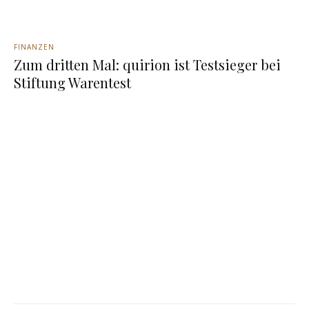
FINANZEN
Zum dritten Mal: quirion ist Testsieger bei
Stiftung Warentest