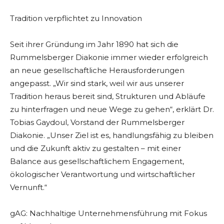
Tradition verpflichtet zu Innovation
Seit ihrer Gründung im Jahr 1890 hat sich die
Rummelsberger Diakonie immer wieder erfolgreich
an neue gesellschaftliche Herausforderungen
angepasst. „Wir sind stark, weil wir aus unserer
Tradition heraus bereit sind, Strukturen und Abläufe
zu hinterfragen und neue Wege zu gehen“, erklärt Dr.
Tobias Gaydoul, Vorstand der Rummelsberger
Diakonie. „Unser Ziel ist es, handlungsfähig zu bleiben
und die Zukunft aktiv zu gestalten – mit einer
Balance aus gesellschaftlichem Engagement,
ökologischer Verantwortung und wirtschaftlicher
Vernunft.“
gAG: Nachhaltige Unternehmensführung mit Fokus