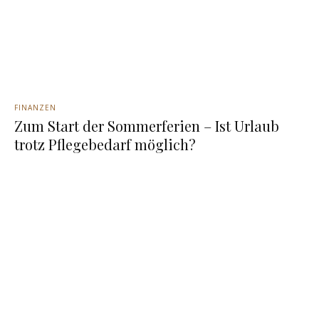
FINANZEN
Zum Start der Sommerferien – Ist Urlaub
trotz Pflegebedarf möglich?