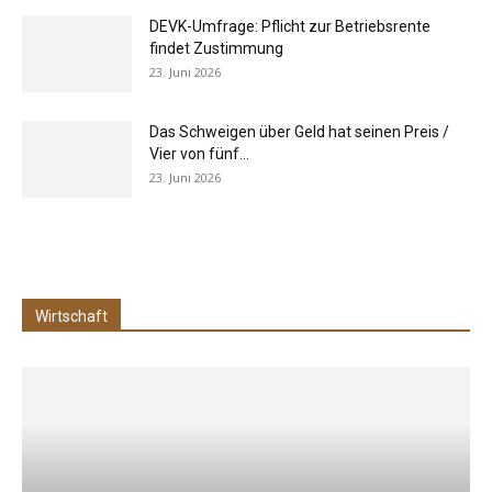
DEVK-Umfrage: Pflicht zur Betriebsrente
findet Zustimmung
23. Juni 2026
Das Schweigen über Geld hat seinen Preis /
Vier von fünf...
23. Juni 2026
Wirtschaft