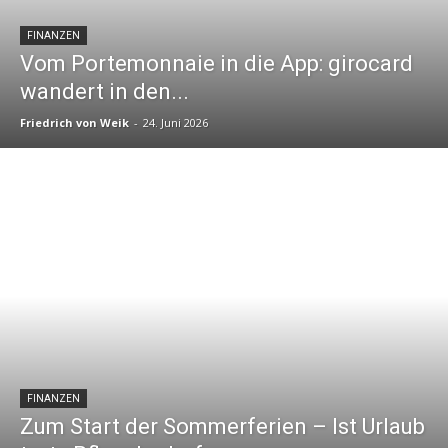
FINANZEN
Vom Portemonnaie in die App: girocard
wandert in den...
Friedrich von Weik
-
24. Juni 2026
FINANZEN
Zum Start der Sommerferien – Ist Urlaub