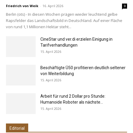
Friedrich von Weik
-
16. April 2026
0
Berlin (ots) - In diesen Wochen prägen wieder leuchtend gelbe
Rapsfelder das Landschaftsbild in Deutschland. Auf einer Fläche
von rund 1,1 Millionen Hektar steht...
CineStar und ver.di erzielen Einigung in
Tarifverhandlungen
15. April 2026
Beschäftigte Ü50 profitieren deutlich seltener
von Weiterbildung
15. April 2026
Arbeit für rund 2 Dollar pro Stunde:
Humanoide Roboter als nächste...
15. April 2026
Editorial