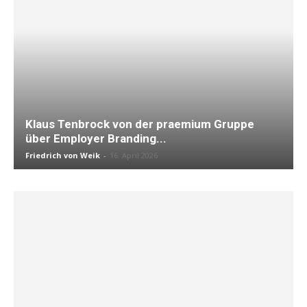
Klaus Tenbrock von der praemium Gruppe
über Employer Branding...
Friedrich von Weik
-
16. April 2026