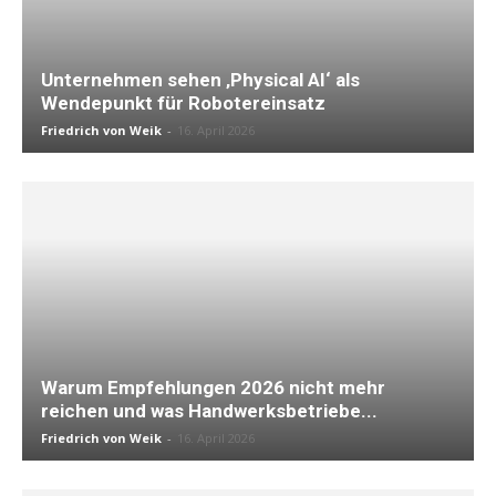
Unternehmen sehen ‚Physical AI‘ als
Wendepunkt für Robotereinsatz
Friedrich von Weik
-
16. April 2026
Warum Empfehlungen 2026 nicht mehr
reichen und was Handwerksbetriebe...
Friedrich von Weik
-
16. April 2026