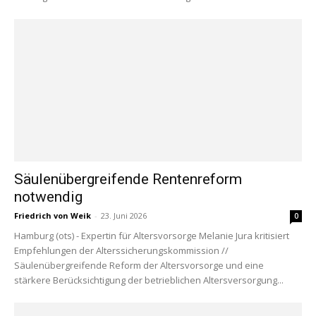
Säulenübergreifende Rentenreform
notwendig
Friedrich von Weik
-
23. Juni 2026
0
Hamburg (ots) - Expertin für Altersvorsorge Melanie Jura kritisiert
Empfehlungen der Alterssicherungskommission //
Säulenübergreifende Reform der Altersvorsorge und eine
stärkere Berücksichtigung der betrieblichen Altersversorgung...