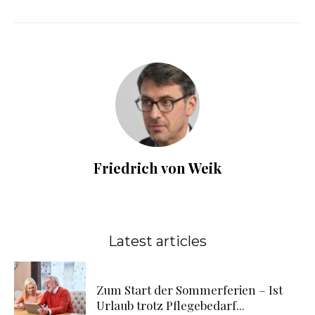
Friedrich von Weik
Latest articles
Zum Start der Sommerferien – Ist
Urlaub trotz Pflegebedarf...