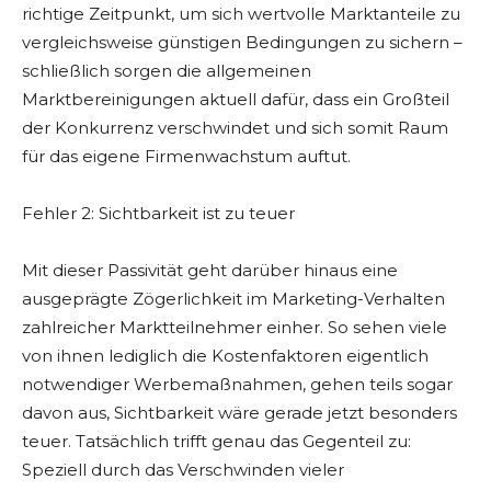
richtige Zeitpunkt, um sich wertvolle Marktanteile zu
vergleichsweise günstigen Bedingungen zu sichern –
schließlich sorgen die allgemeinen
Marktbereinigungen aktuell dafür, dass ein Großteil
der Konkurrenz verschwindet und sich somit Raum
für das eigene Firmenwachstum auftut.
Fehler 2: Sichtbarkeit ist zu teuer
Mit dieser Passivität geht darüber hinaus eine
ausgeprägte Zögerlichkeit im Marketing-Verhalten
zahlreicher Marktteilnehmer einher. So sehen viele
von ihnen lediglich die Kostenfaktoren eigentlich
notwendiger Werbemaßnahmen, gehen teils sogar
davon aus, Sichtbarkeit wäre gerade jetzt besonders
teuer. Tatsächlich trifft genau das Gegenteil zu:
Speziell durch das Verschwinden vieler