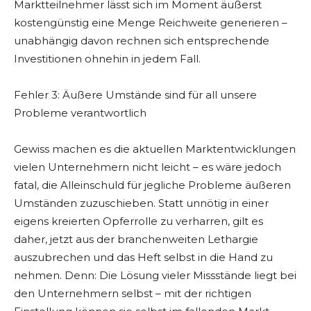
Marktteilnehmer lässt sich im Moment äußerst
kostengünstig eine Menge Reichweite generieren –
unabhängig davon rechnen sich entsprechende
Investitionen ohnehin in jedem Fall.
Fehler 3: Äußere Umstände sind für all unsere
Probleme verantwortlich
Gewiss machen es die aktuellen Marktentwicklungen
vielen Unternehmern nicht leicht – es wäre jedoch
fatal, die Alleinschuld für jegliche Probleme äußeren
Umständen zuzuschieben. Statt unnötig in einer
eigens kreierten Opferrolle zu verharren, gilt es
daher, jetzt aus der branchenweiten Lethargie
auszubrechen und das Heft selbst in die Hand zu
nehmen. Denn: Die Lösung vieler Missstände liegt bei
den Unternehmern selbst – mit der richtigen