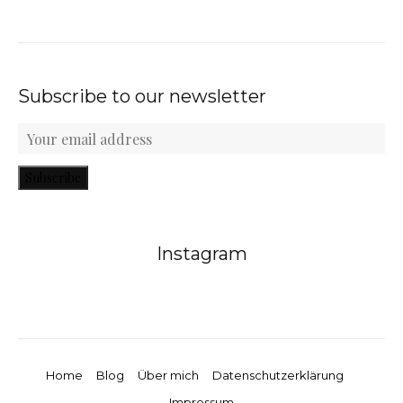
Subscribe to our newsletter
Subscribe
Instagram
Home
Blog
Über mich
Datenschutzerklärung
Impressum