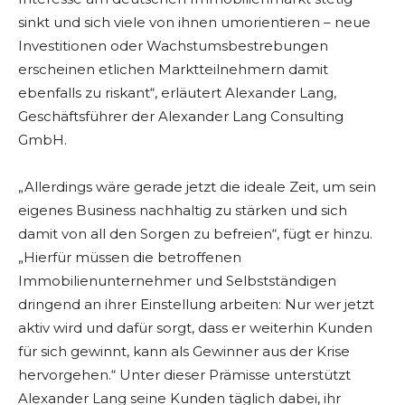
sinkt und sich viele von ihnen umorientieren – neue
Investitionen oder Wachstumsbestrebungen
erscheinen etlichen Marktteilnehmern damit
ebenfalls zu riskant“, erläutert Alexander Lang,
Geschäftsführer der Alexander Lang Consulting
GmbH.
„Allerdings wäre gerade jetzt die ideale Zeit, um sein
eigenes Business nachhaltig zu stärken und sich
damit von all den Sorgen zu befreien“, fügt er hinzu.
„Hierfür müssen die betroffenen
Immobilienunternehmer und Selbstständigen
dringend an ihrer Einstellung arbeiten: Nur wer jetzt
aktiv wird und dafür sorgt, dass er weiterhin Kunden
für sich gewinnt, kann als Gewinner aus der Krise
hervorgehen.“ Unter dieser Prämisse unterstützt
Alexander Lang seine Kunden täglich dabei, ihr