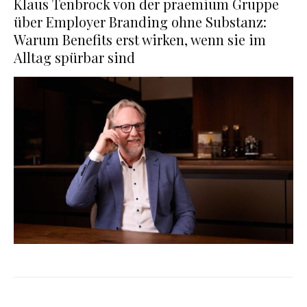
Klaus Tenbrock von der praemium Gruppe
über Employer Branding ohne Substanz:
Warum Benefits erst wirken, wenn sie im
Alltag spürbar sind