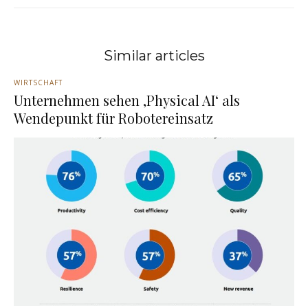
Similar articles
WIRTSCHAFT
Unternehmen sehen ‚Physical AI‘ als
Wendepunkt für Robotereinsatz