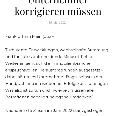
korrigieren müssen
15. März 2024
Frankfurt am Main (ots) –
Turbulente Entwicklungen, wechselhafte Stimmung
und fünf alles entscheidende Mindset-Fehler:
Weiterhin sieht sich die Immobilienbranche
anspruchsvollen Herausforderungen ausgesetzt –
dabei hätten es Unternehmer längst selbst in der
Hand, sich endlich wieder auf Erfolgskurs zu bringen.
Was also ist zu tun und inwieweit müssen alle
Betroffenen dabei grundlegend umdenken?
Nachdem die Zinsen im Jahr 2022 stark gestiegen