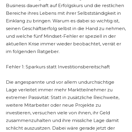
Business dauerhaft auf Erfolgskurs und die restlichen
Bereiche ihres Lebens mit ihrer Selbstständigkeit in
Einklang zu bringen. Warum es dabei so wichtig ist,
seinen Geschäftserfolg selbst in die Hand zu nehmen,
und welche fünf Mindset-Fehler er speziell in der
aktuellen Krise immer wieder beobachtet, verrät er
im folgenden Ratgeber.
Fehler 1: Sparkurs statt Investitionsbereitschaft
Die angespannte und vor allem undurchsichtige
Lage verleitet immer mehr Marktteilnehmer zu
extremer Passivität: Statt in zusätzliche Reichweite,
weitere Mitarbeiter oder neue Projekte zu
investieren, versuchen viele von ihnen, ihr Geld
zusammenzuhalten und ihre missliche Lage damit
schlicht auszusitzen. Dabei wäre gerade jetzt der