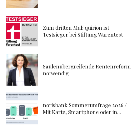
Zum dritten Mal: quirion ist
Testsieger bei Stiftung Warentest
Säulenübergreifende Rentenreform
notwendig
norisbank Sommerumfrage 2026 /
Mit Karte, Smartphone oder in...