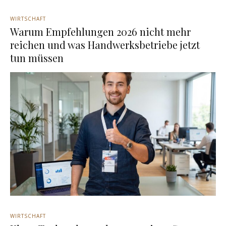
WIRTSCHAFT
Warum Empfehlungen 2026 nicht mehr
reichen und was Handwerksbetriebe jetzt
tun müssen
WIRTSCHAFT