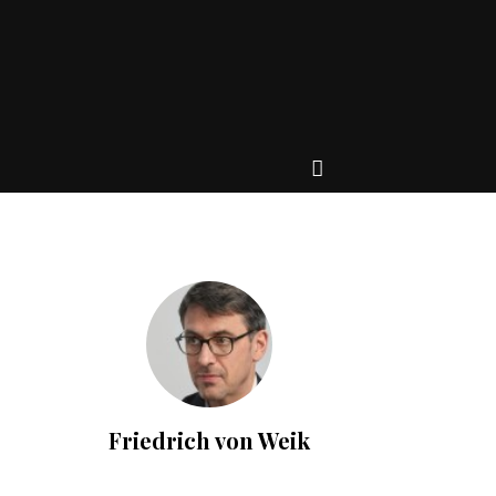
Friedrich von Weik