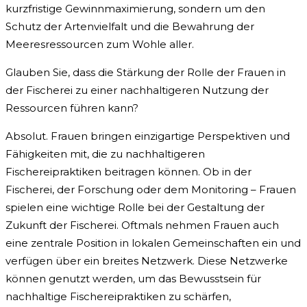
kurzfristige Gewinnmaximierung, sondern um den
Schutz der Artenvielfalt und die Bewahrung der
Meeresressourcen zum Wohle aller.
Glauben Sie, dass die Stärkung der Rolle der Frauen in
der Fischerei zu einer nachhaltigeren Nutzung der
Ressourcen führen kann?
Absolut. Frauen bringen einzigartige Perspektiven und
Fähigkeiten mit, die zu nachhaltigeren
Fischereipraktiken beitragen können. Ob in der
Fischerei, der Forschung oder dem Monitoring – Frauen
spielen eine wichtige Rolle bei der Gestaltung der
Zukunft der Fischerei. Oftmals nehmen Frauen auch
eine zentrale Position in lokalen Gemeinschaften ein und
verfügen über ein breites Netzwerk. Diese Netzwerke
können genutzt werden, um das Bewusstsein für
nachhaltige Fischereipraktiken zu schärfen,