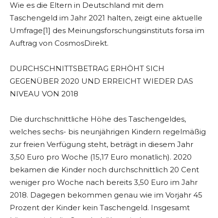
Wie es die Eltern in Deutschland mit dem
Taschengeld im Jahr 2021 halten, zeigt eine aktuelle
Umfrage[1] des Meinungsforschungsinstituts forsa im
Auftrag von CosmosDirekt.
DURCHSCHNITTSBETRAG ERHÖHT SICH
GEGENÜBER 2020 UND ERREICHT WIEDER DAS
NIVEAU VON 2018
Die durchschnittliche Höhe des Taschengeldes,
welches sechs- bis neunjährigen Kindern regelmäßig
zur freien Verfügung steht, beträgt in diesem Jahr
3,50 Euro pro Woche (15,17 Euro monatlich). 2020
bekamen die Kinder noch durchschnittlich 20 Cent
weniger pro Woche nach bereits 3,50 Euro im Jahr
2018. Dagegen bekommen genau wie im Vorjahr 45
Prozent der Kinder kein Taschengeld. Insgesamt