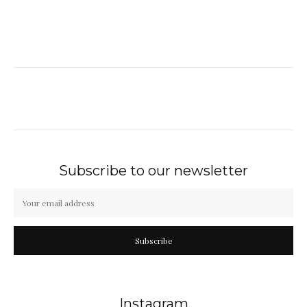
Subscribe to our newsletter
Subscribe
Instagram