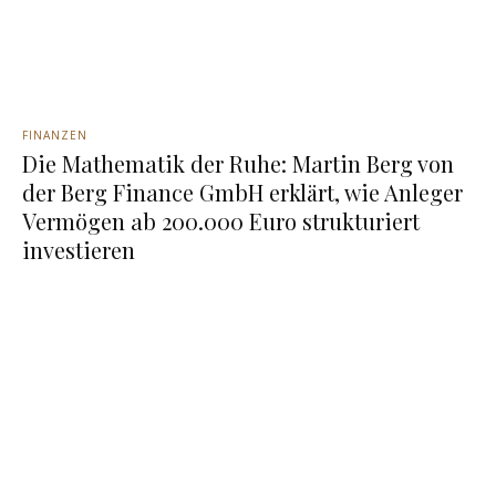
FINANZEN
Die Mathematik der Ruhe: Martin Berg von
der Berg Finance GmbH erklärt, wie Anleger
Vermögen ab 200.000 Euro strukturiert
investieren