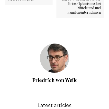
Krise: Optimismus bei
Mittelstand und
Familienunternehmen
Friedrich von Weik
Latest articles