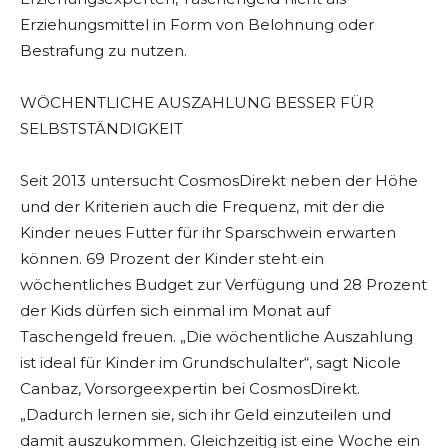
Erziehungsmittel in Form von Belohnung oder
Bestrafung zu nutzen.
WÖCHENTLICHE AUSZAHLUNG BESSER FÜR
SELBSTSTÄNDIGKEIT
Seit 2013 untersucht CosmosDirekt neben der Höhe
und der Kriterien auch die Frequenz, mit der die
Kinder neues Futter für ihr Sparschwein erwarten
können. 69 Prozent der Kinder steht ein
wöchentliches Budget zur Verfügung und 28 Prozent
der Kids dürfen sich einmal im Monat auf
Taschengeld freuen. „Die wöchentliche Auszahlung
ist ideal für Kinder im Grundschulalter“, sagt Nicole
Canbaz, Vorsorgeexpertin bei CosmosDirekt.
„Dadurch lernen sie, sich ihr Geld einzuteilen und
damit auszukommen. Gleichzeitig ist eine Woche ein