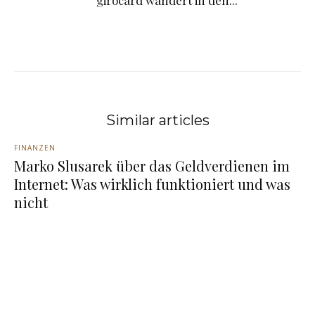
girocard wandert in den...
Similar articles
FINANZEN
Marko Slusarek über das Geldverdienen im
Internet: Was wirklich funktioniert und was
nicht