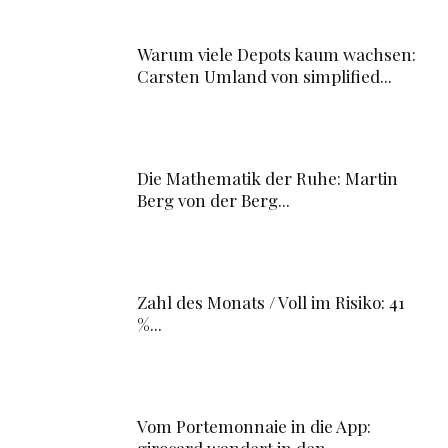
Warum viele Depots kaum wachsen:
Carsten Umland von simplified...
Die Mathematik der Ruhe: Martin
Berg von der Berg...
Zahl des Monats / Voll im Risiko: 41
%...
Vom Portemonnaie in die App: