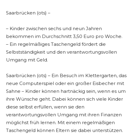
Saarbrücken (ots) –
– Kinder zwischen sechs und neun Jahren
bekommen im Durchschnitt 3,50 Euro pro Woche.
– Ein regelmäßiges Taschengeld fördert die
Selbstständigkeit und den verantwortungsvollen
Umgang mit Geld.
Saarbrücken (ots) – Ein Besuch im Klettergarten, das
neue Computerspiel oder ein großer Eisbecher mit
Sahne – Kinder können hartnäckig sein, wenn es um
ihre Wünsche geht. Dabei können sich viele Kinder
diese selbst erfüllen, wenn sie den
verantwortungsvollen Umgang mit ihren Finanzen
möglichst früh lernen. Mit einem regelmäßigen
Taschengeld können Eltern sie dabei unterstützen.