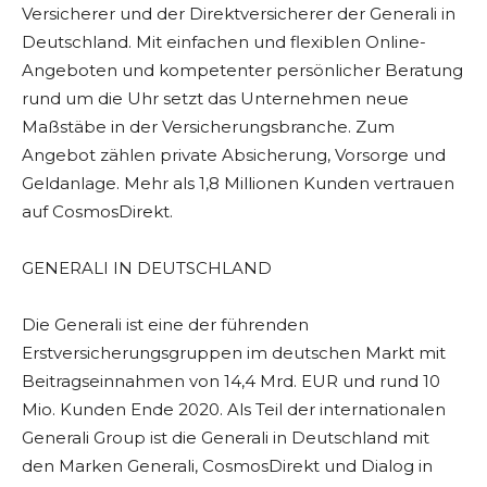
Versicherer und der Direktversicherer der Generali in
Deutschland. Mit einfachen und flexiblen Online-
Angeboten und kompetenter persönlicher Beratung
rund um die Uhr setzt das Unternehmen neue
Maßstäbe in der Versicherungsbranche. Zum
Angebot zählen private Absicherung, Vorsorge und
Geldanlage. Mehr als 1,8 Millionen Kunden vertrauen
auf CosmosDirekt.
GENERALI IN DEUTSCHLAND
Die Generali ist eine der führenden
Erstversicherungsgruppen im deutschen Markt mit
Beitragseinnahmen von 14,4 Mrd. EUR und rund 10
Mio. Kunden Ende 2020. Als Teil der internationalen
Generali Group ist die Generali in Deutschland mit
den Marken Generali, CosmosDirekt und Dialog in