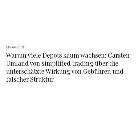
FINANZEN
Warum viele Depots kaum wachsen: Carsten
Umland von simplified trading über die
unterschätzte Wirkung von Gebühren und
falscher Struktur