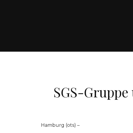
SGS-Gruppe 
Hamburg (ots) –