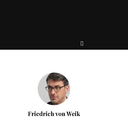
Friedrich von Weik