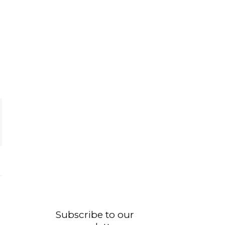
Subscribe to our