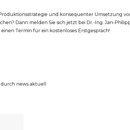
n Produktionsstrategie und konsequenter Umsetzung vo
 Dann melden Sie sich jetzt bei Dr.-Ing. Jan-Philip
 einen Termin für ein kostenloses Erstgespräch!
 durch news aktuell