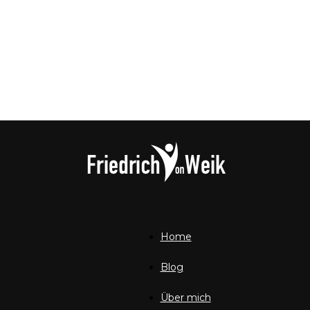
Home
Friedrich
Blog
Über mich