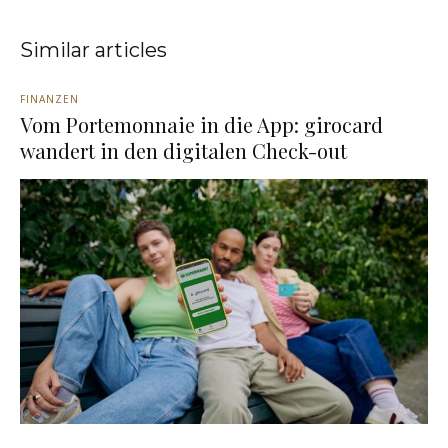
Similar articles
FINANZEN
Vom Portemonnaie in die App: girocard
wandert in den digitalen Check-out