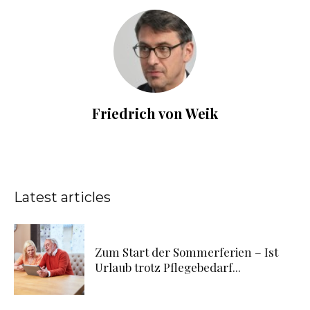
Friedrich von Weik
Latest articles
Zum Start der Sommerferien – Ist
Urlaub trotz Pflegebedarf...