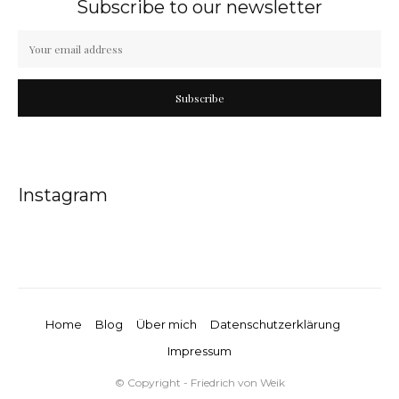
Subscribe to our newsletter
Subscribe
Instagram
Home
Blog
Über mich
Datenschutzerklärung
Impressum
© Copyright - Friedrich von Weik