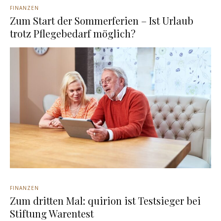
FINANZEN
Zum Start der Sommerferien – Ist Urlaub
trotz Pflegebedarf möglich?
FINANZEN
Zum dritten Mal: quirion ist Testsieger bei
Stiftung Warentest