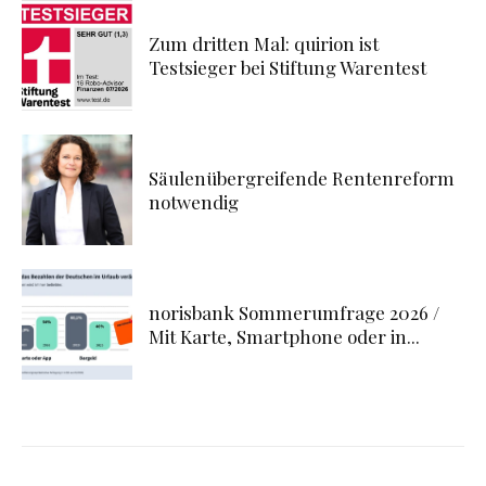
Zum dritten Mal: quirion ist
Testsieger bei Stiftung Warentest
Säulenübergreifende Rentenreform
notwendig
norisbank Sommerumfrage 2026 /
Mit Karte, Smartphone oder in...