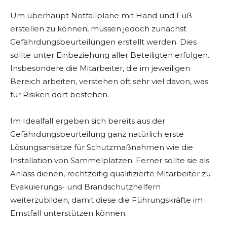
Um überhaupt Notfallpläne mit Hand und Fuß
erstellen zu können, müssen jedoch zunächst
Gefährdungsbeurteilungen erstellt werden. Dies
sollte unter Einbeziehung aller Beteiligten erfolgen.
Insbesondere die Mitarbeiter, die im jeweiligen
Bereich arbeiten, verstehen oft sehr viel davon, was
für Risiken dort bestehen.
Im Idealfall ergeben sich bereits aus der
Gefährdungsbeurteilung ganz natürlich erste
Lösungsansätze für Schutzmaßnahmen wie die
Installation von Sammelplätzen. Ferner sollte sie als
Anlass dienen, rechtzeitig qualifizierte Mitarbeiter zu
Evakuierungs- und Brandschutzhelfern
weiterzubilden, damit diese die Führungskräfte im
Ernstfall unterstützen können.