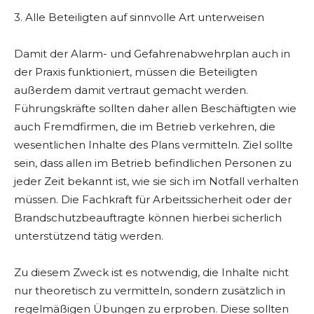
3. Alle Beteiligten auf sinnvolle Art unterweisen
Damit der Alarm- und Gefahrenabwehrplan auch in
der Praxis funktioniert, müssen die Beteiligten
außerdem damit vertraut gemacht werden.
Führungskräfte sollten daher allen Beschäftigten wie
auch Fremdfirmen, die im Betrieb verkehren, die
wesentlichen Inhalte des Plans vermitteln. Ziel sollte
sein, dass allen im Betrieb befindlichen Personen zu
jeder Zeit bekannt ist, wie sie sich im Notfall verhalten
müssen. Die Fachkraft für Arbeitssicherheit oder der
Brandschutzbeauftragte können hierbei sicherlich
unterstützend tätig werden.
Zu diesem Zweck ist es notwendig, die Inhalte nicht
nur theoretisch zu vermitteln, sondern zusätzlich in
regelmäßigen Übungen zu erproben. Diese sollten