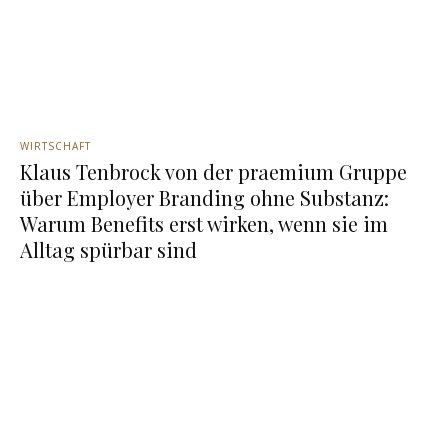
WIRTSCHAFT
Klaus Tenbrock von der praemium Gruppe
über Employer Branding ohne Substanz:
Warum Benefits erst wirken, wenn sie im
Alltag spürbar sind