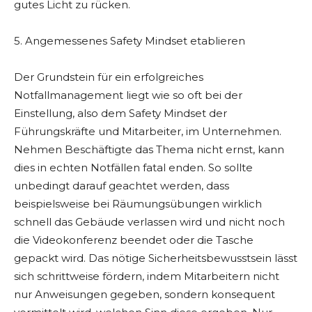
gutes Licht zu rücken.
5. Angemessenes Safety Mindset etablieren
Der Grundstein für ein erfolgreiches
Notfallmanagement liegt wie so oft bei der
Einstellung, also dem Safety Mindset der
Führungskräfte und Mitarbeiter, im Unternehmen.
Nehmen Beschäftigte das Thema nicht ernst, kann
dies in echten Notfällen fatal enden. So sollte
unbedingt darauf geachtet werden, dass
beispielsweise bei Räumungsübungen wirklich
schnell das Gebäude verlassen wird und nicht noch
die Videokonferenz beendet oder die Tasche
gepackt wird. Das nötige Sicherheitsbewusstsein lässt
sich schrittweise fördern, indem Mitarbeitern nicht
nur Anweisungen gegeben, sondern konsequent