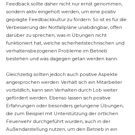
Feedback sollte daher nicht nur ernst genommen,
sondern aktiv eingeholt werden, um eine positiv
geprägte Feedbackkultur zu fördern. So ist es für die
Verbesserung der Notfallpläne unabdingbar, offen
darüber zu sprechen, was in Übungen nicht
funktioniert hat, welche sicherheitstechnischen und
verhaltensbezogenen Probleme im Betrieb
bestehen und was dagegen getan werden kann.
Gleichzeitig sollten jedoch auch positive Aspekte
angesprochen werden. Verhält sich ein Mitarbeiter
vorbildlich, kann sein Verhalten durch Lob weiter
gefördert werden. Ebenso lassen sich positive
Erfahrungen oder besonders gelungene Übungen,
die zum Beispiel mit Unterstützung der örtlichen
Feuerwehr durchgeführt wurden, auch in der
Außendarstellung nutzen, um den Betrieb in ein