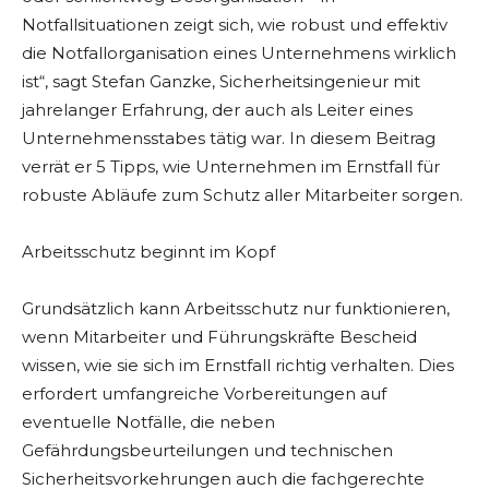
Notfallsituationen zeigt sich, wie robust und effektiv
die Notfallorganisation eines Unternehmens wirklich
ist“, sagt Stefan Ganzke, Sicherheitsingenieur mit
jahrelanger Erfahrung, der auch als Leiter eines
Unternehmensstabes tätig war. In diesem Beitrag
verrät er 5 Tipps, wie Unternehmen im Ernstfall für
robuste Abläufe zum Schutz aller Mitarbeiter sorgen.
Arbeitsschutz beginnt im Kopf
Grundsätzlich kann Arbeitsschutz nur funktionieren,
wenn Mitarbeiter und Führungskräfte Bescheid
wissen, wie sie sich im Ernstfall richtig verhalten. Dies
erfordert umfangreiche Vorbereitungen auf
eventuelle Notfälle, die neben
Gefährdungsbeurteilungen und technischen
Sicherheitsvorkehrungen auch die fachgerechte