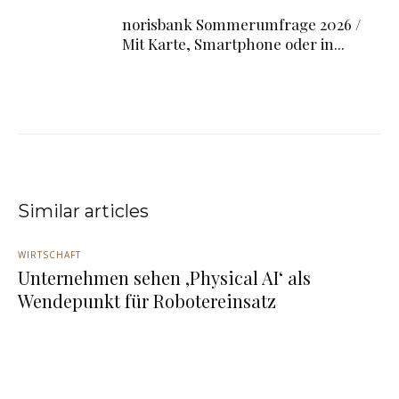
norisbank Sommerumfrage 2026 /
Mit Karte, Smartphone oder in...
Similar articles
WIRTSCHAFT
Unternehmen sehen ‚Physical AI‘ als
Wendepunkt für Robotereinsatz