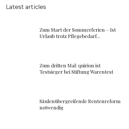
Latest articles
Zum Start der Sommerferien – Ist
Urlaub trotz Pflegebedarf...
Zum dritten Mal: quirion ist
Testsieger bei Stiftung Warentest
Säulenübergreifende Rentenreform
notwendig