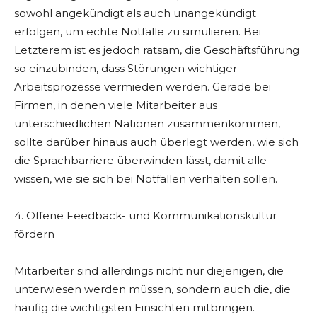
sowohl angekündigt als auch unangekündigt
erfolgen, um echte Notfälle zu simulieren. Bei
Letzterem ist es jedoch ratsam, die Geschäftsführung
so einzubinden, dass Störungen wichtiger
Arbeitsprozesse vermieden werden. Gerade bei
Firmen, in denen viele Mitarbeiter aus
unterschiedlichen Nationen zusammenkommen,
sollte darüber hinaus auch überlegt werden, wie sich
die Sprachbarriere überwinden lässt, damit alle
wissen, wie sie sich bei Notfällen verhalten sollen.
4. Offene Feedback- und Kommunikationskultur
fördern
Mitarbeiter sind allerdings nicht nur diejenigen, die
unterwiesen werden müssen, sondern auch die, die
häufig die wichtigsten Einsichten mitbringen.