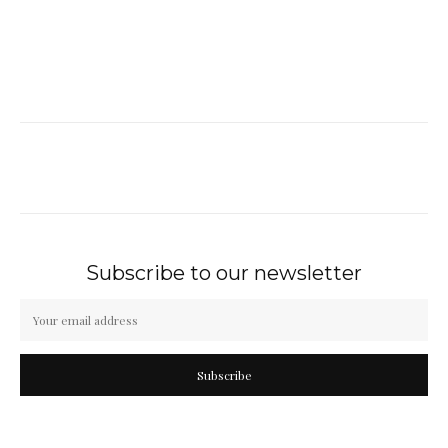
Subscribe to our newsletter
Subscribe