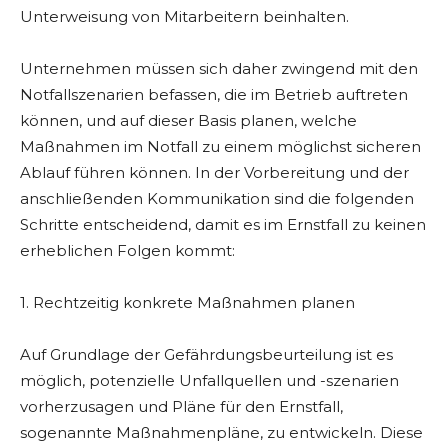
Unterweisung von Mitarbeitern beinhalten.
Unternehmen müssen sich daher zwingend mit den
Notfallszenarien befassen, die im Betrieb auftreten
können, und auf dieser Basis planen, welche
Maßnahmen im Notfall zu einem möglichst sicheren
Ablauf führen können. In der Vorbereitung und der
anschließenden Kommunikation sind die folgenden
Schritte entscheidend, damit es im Ernstfall zu keinen
erheblichen Folgen kommt:
1. Rechtzeitig konkrete Maßnahmen planen
Auf Grundlage der Gefährdungsbeurteilung ist es
möglich, potenzielle Unfallquellen und -szenarien
vorherzusagen und Pläne für den Ernstfall,
sogenannte Maßnahmenpläne, zu entwickeln. Diese