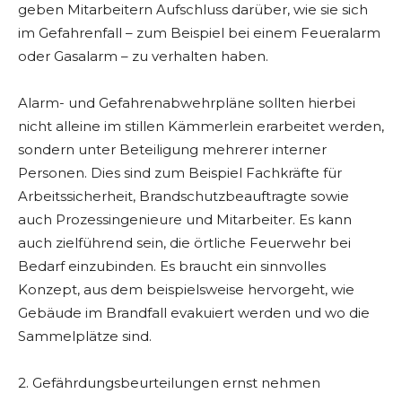
geben Mitarbeitern Aufschluss darüber, wie sie sich
im Gefahrenfall – zum Beispiel bei einem Feueralarm
oder Gasalarm – zu verhalten haben.
Alarm- und Gefahrenabwehrpläne sollten hierbei
nicht alleine im stillen Kämmerlein erarbeitet werden,
sondern unter Beteiligung mehrerer interner
Personen. Dies sind zum Beispiel Fachkräfte für
Arbeitssicherheit, Brandschutzbeauftragte sowie
auch Prozessingenieure und Mitarbeiter. Es kann
auch zielführend sein, die örtliche Feuerwehr bei
Bedarf einzubinden. Es braucht ein sinnvolles
Konzept, aus dem beispielsweise hervorgeht, wie
Gebäude im Brandfall evakuiert werden und wo die
Sammelplätze sind.
2. Gefährdungsbeurteilungen ernst nehmen