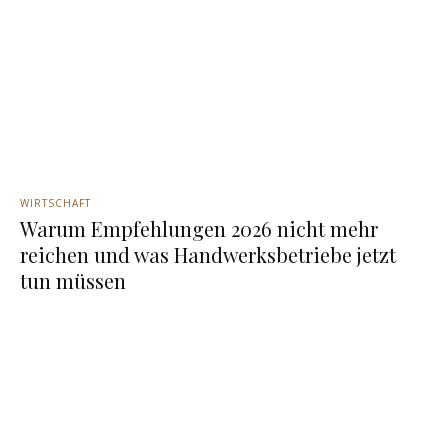
WIRTSCHAFT
Warum Empfehlungen 2026 nicht mehr
reichen und was Handwerksbetriebe jetzt
tun müssen