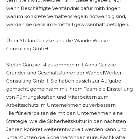
vermittelt wird, welchen Sinn diese ergeben. Nur
wenn Beschäftigte Verständnis dafür mitbringen,
warum konkrete Verhaltensregeln notwendig sind,
werden sie diese im Ernstfall gewissenhaft befolgen.
Über Stefan Ganzke und die WandelWerker
Consulting GmbH:
Stefan Ganzke ist zusammen mit Anna Ganzke
Gründer und Geschäftsführer der WandelWerker
Consulting GmbH. Sie haben es sich zur Aufgabe
gemacht, gemeinsam mit ihrem Team die Einstellung
von Führungskräften und Mitarbeitern zum
Arbeitsschutz im Unternehmen zu verbessern.
Hierfür erarbeiten sie mit den Unternehmen eine
Strategie, wie die Sicherheitskultur in den nächsten
Jahren konkret weiterentwickelt werden kann und
unterstützen die Sicherheitsingenieure, Fachkräfte