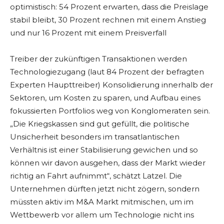
optimistisch: 54 Prozent erwarten, dass die Preislage
stabil bleibt, 30 Prozent rechnen mit einem Anstieg
und nur 16 Prozent mit einem Preisverfall
Treiber der zukünftigen Transaktionen werden
Technologiezugang (laut 84 Prozent der befragten
Experten Haupttreiber) Konsolidierung innerhalb der
Sektoren, um Kosten zu sparen, und Aufbau eines
fokussierten Portfolios weg von Konglomeraten sein.
„Die Kriegskassen sind gut gefüllt, die politische
Unsicherheit besonders im transatlantischen
Verhältnis ist einer Stabilisierung gewichen und so
können wir davon ausgehen, dass der Markt wieder
richtig an Fahrt aufnimmt“, schätzt Latzel. Die
Unternehmen dürften jetzt nicht zögern, sondern
müssten aktiv im M&A Markt mitmischen, um im
Wettbewerb vor allem um Technologie nicht ins