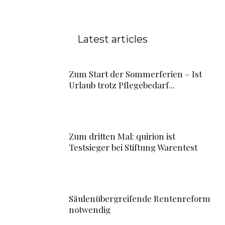
Latest articles
Zum Start der Sommerferien – Ist
Urlaub trotz Pflegebedarf...
Zum dritten Mal: quirion ist
Testsieger bei Stiftung Warentest
Säulenübergreifende Rentenreform
notwendig