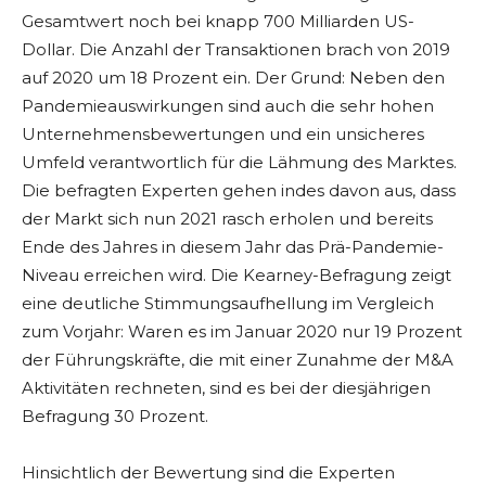
Gesamtwert noch bei knapp 700 Milliarden US-
Dollar. Die Anzahl der Transaktionen brach von 2019
auf 2020 um 18 Prozent ein. Der Grund: Neben den
Pandemieauswirkungen sind auch die sehr hohen
Unternehmensbewertungen und ein unsicheres
Umfeld verantwortlich für die Lähmung des Marktes.
Die befragten Experten gehen indes davon aus, dass
der Markt sich nun 2021 rasch erholen und bereits
Ende des Jahres in diesem Jahr das Prä-Pandemie-
Niveau erreichen wird. Die Kearney-Befragung zeigt
eine deutliche Stimmungsaufhellung im Vergleich
zum Vorjahr: Waren es im Januar 2020 nur 19 Prozent
der Führungskräfte, die mit einer Zunahme der M&A
Aktivitäten rechneten, sind es bei der diesjährigen
Befragung 30 Prozent.
Hinsichtlich der Bewertung sind die Experten