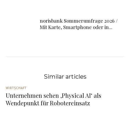
norisbank Sommerumfrage 2026 /
Mit Karte, Smartphone oder in...
Similar articles
WIRTSCHAFT
Unternehmen sehen ‚Physical AI‘ als
Wendepunkt für Robotereinsatz