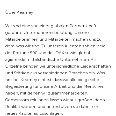
Über Kearney
Wir sind eine von einer globalen Partnerschaft
geführte Unternehmensberatung. Unsere
Mitarbeiterinnen und Mitarbeiter machen uns zu
dem, was wir sind. Zu unseren Klienten zählen viele
der Fortune 500 und des DAX sowie global
agierende mittelständische Unternehmen. Als
Einzelne bringen wir unterschiedliche Leidenschaften
und Stärken aus verschiedenen Branchen ein. Was
uns bei Kearney eint, ist, dass wir alle die gleiche
Begeisterung für unsere Arbeit und die Menschen
haben, mit denen wir zusammenarbeiten.
Gemeinsam mit ihnen lassen wir aus großen Ideen
Realität werden und unterstützen sie dabei, ein
neues Kapitel aufzuschlagen.