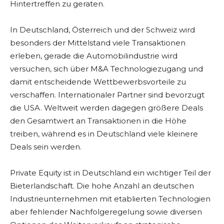
Hintertreffen zu geraten.
In Deutschland, Österreich und der Schweiz wird
besonders der Mittelstand viele Transaktionen
erleben, gerade die Automobilindustrie wird
versuchen, sich über M&A Technologiezugang und
damit entscheidende Wettbewerbsvorteile zu
verschaffen. Internationaler Partner sind bevorzugt
die USA. Weltweit werden dagegen größere Deals
den Gesamtwert an Transaktionen in die Höhe
treiben, während es in Deutschland viele kleinere
Deals sein werden.
Private Equity ist in Deutschland ein wichtiger Teil der
Bieterlandschaft. Die hohe Anzahl an deutschen
Industrieunternehmen mit etablierten Technologien
aber fehlender Nachfolgeregelung sowie diversen