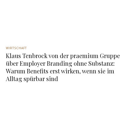
WIRTSCHAFT
Klaus Tenbrock von der praemium Gruppe
über Employer Branding ohne Substanz:
Warum Benefits erst wirken, wenn sie im
Alltag spürbar sind