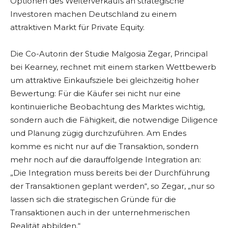
Optionen des Weiterverkaufs an strategische
Investoren machen Deutschland zu einem
attraktiven Markt für Private Equity.
Die Co-Autorin der Studie Malgosia Zegar, Principal
bei Kearney, rechnet mit einem starken Wettbewerb
um attraktive Einkaufsziele bei gleichzeitig hoher
Bewertung: Für die Käufer sei nicht nur eine
kontinuierliche Beobachtung des Marktes wichtig,
sondern auch die Fähigkeit, die notwendige Diligence
und Planung zügig durchzuführen. Am Endes
komme es nicht nur auf die Transaktion, sondern
mehr noch auf die darauffolgende Integration an:
„Die Integration muss bereits bei der Durchführung
der Transaktionen geplant werden“, so Zegar, „nur so
lassen sich die strategischen Gründe für die
Transaktionen auch in der unternehmerischen
Realität abbilden.“