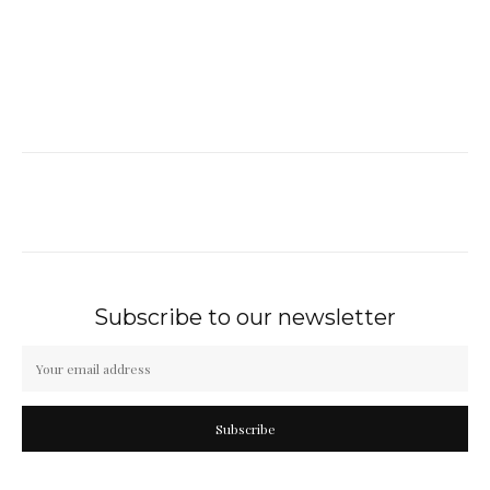
Subscribe to our newsletter
Subscribe