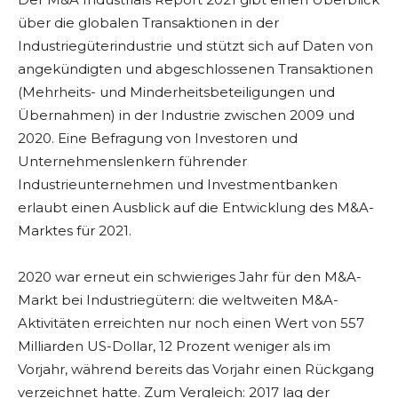
über die globalen Transaktionen in der
Industriegüterindustrie und stützt sich auf Daten von
angekündigten und abgeschlossenen Transaktionen
(Mehrheits- und Minderheitsbeteiligungen und
Übernahmen) in der Industrie zwischen 2009 und
2020. Eine Befragung von Investoren und
Unternehmenslenkern führender
Industrieunternehmen und Investmentbanken
erlaubt einen Ausblick auf die Entwicklung des M&A-
Marktes für 2021.
2020 war erneut ein schwieriges Jahr für den M&A-
Markt bei Industriegütern: die weltweiten M&A-
Aktivitäten erreichten nur noch einen Wert von 557
Milliarden US-Dollar, 12 Prozent weniger als im
Vorjahr, während bereits das Vorjahr einen Rückgang
verzeichnet hatte. Zum Vergleich: 2017 lag der