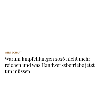
WIRTSCHAFT
Warum Empfehlungen 2026 nicht mehr
reichen und was Handwerksbetriebe jetzt
tun müssen