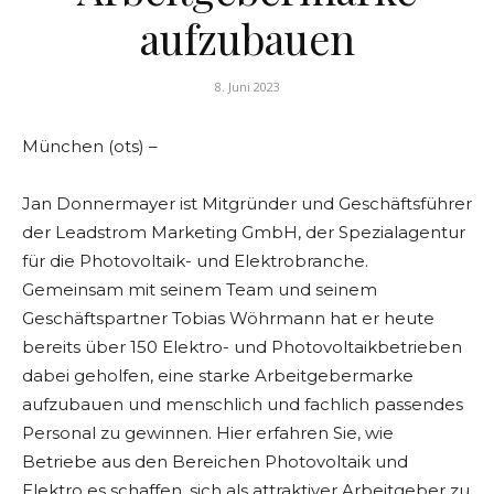
aufzubauen
8. Juni 2023
München (ots) –
Jan Donnermayer ist Mitgründer und Geschäftsführer
der Leadstrom Marketing GmbH, der Spezialagentur
für die Photovoltaik- und Elektrobranche.
Gemeinsam mit seinem Team und seinem
Geschäftspartner Tobias Wöhrmann hat er heute
bereits über 150 Elektro- und Photovoltaikbetrieben
dabei geholfen, eine starke Arbeitgebermarke
aufzubauen und menschlich und fachlich passendes
Personal zu gewinnen. Hier erfahren Sie, wie
Betriebe aus den Bereichen Photovoltaik und
Elektro es schaffen, sich als attraktiver Arbeitgeber zu