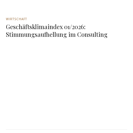
WIRTSCHAFT
Geschäftsklimaindex 01/2026:
Stimmungsaufhellung im Consulting