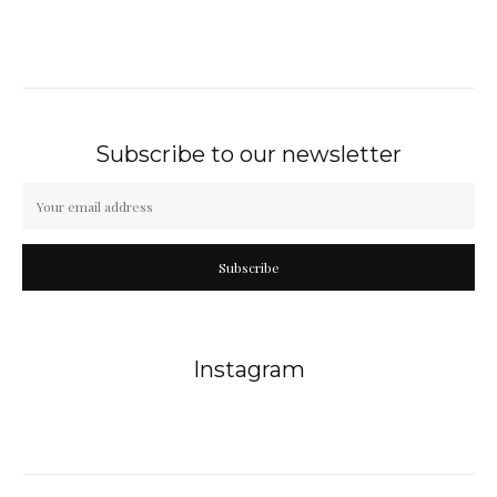
Subscribe to our newsletter
Subscribe
Instagram