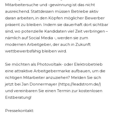
Mitarbeitersuche und -gewinnung ist das nicht
ausreichend. Stattdessen müssen Betriebe aktiv
daran arbeiten, in den Köpfen möglicher Bewerber
präsent zu bleiben. Indem sie dauerhaft dort sichtbar
sind, wo potenzielle Kandidaten viel Zeit verbringen –
nämlich auf Social Media -, werden sie zum
modernen Arbeitgeber, der auch in Zukunft
wettbewerbsfähig bleiben wird.
Sie möchten als Photovoltaik- oder Elektrobetrieb
eine attraktive Arbeitgebermarke aufbauen, um die
richtigen Mitarbeiter anzuziehen? Melden Sie sich
jetzt bei Jan Donnermayer (https://leadstrom.de/)
und vereinbaren Sie einen Termin zur kostenlosen
Erstberatung!
Pressekontakt: