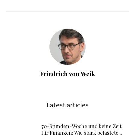
Friedrich von Weik
Latest articles
70-Stunden-Woche und keine Zeit
für Finanzen: Wie stark belastete...