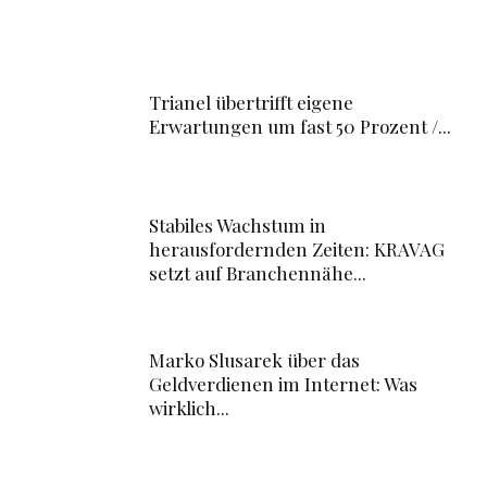
Trianel übertrifft eigene
Erwartungen um fast 50 Prozent /...
Stabiles Wachstum in
herausfordernden Zeiten: KRAVAG
setzt auf Branchennähe...
Marko Slusarek über das
Geldverdienen im Internet: Was
wirklich...