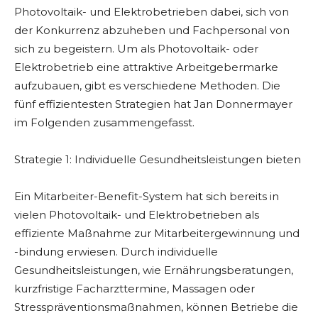
Photovoltaik- und Elektrobetrieben dabei, sich von
der Konkurrenz abzuheben und Fachpersonal von
sich zu begeistern. Um als Photovoltaik- oder
Elektrobetrieb eine attraktive Arbeitgebermarke
aufzubauen, gibt es verschiedene Methoden. Die
fünf effizientesten Strategien hat Jan Donnermayer
im Folgenden zusammengefasst.
Strategie 1: Individuelle Gesundheitsleistungen bieten
Ein Mitarbeiter-Benefit-System hat sich bereits in
vielen Photovoltaik- und Elektrobetrieben als
effiziente Maßnahme zur Mitarbeitergewinnung und
-bindung erwiesen. Durch individuelle
Gesundheitsleistungen, wie Ernährungsberatungen,
kurzfristige Facharzttermine, Massagen oder
Stresspräventionsmaßnahmen, können Betriebe die