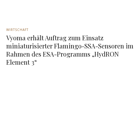
WIRTSCHAFT
Vyoma erhält Auftrag zum Einsatz
miniaturisierter Flamingo-SSA-Sensoren im
Rahmen des ESA-Programms „HydRON
Element 3“