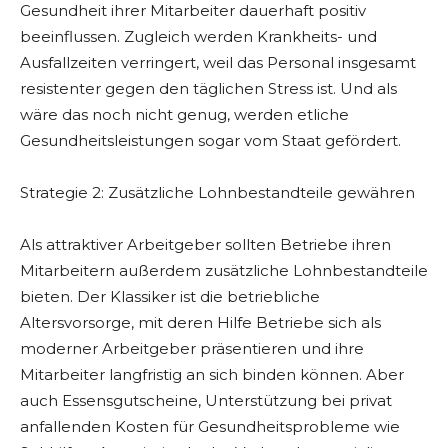
Gesundheit ihrer Mitarbeiter dauerhaft positiv
beeinflussen. Zugleich werden Krankheits- und
Ausfallzeiten verringert, weil das Personal insgesamt
resistenter gegen den täglichen Stress ist. Und als
wäre das noch nicht genug, werden etliche
Gesundheitsleistungen sogar vom Staat gefördert.
Strategie 2: Zusätzliche Lohnbestandteile gewähren
Als attraktiver Arbeitgeber sollten Betriebe ihren
Mitarbeitern außerdem zusätzliche Lohnbestandteile
bieten. Der Klassiker ist die betriebliche
Altersvorsorge, mit deren Hilfe Betriebe sich als
moderner Arbeitgeber präsentieren und ihre
Mitarbeiter langfristig an sich binden können. Aber
auch Essensgutscheine, Unterstützung bei privat
anfallenden Kosten für Gesundheitsprobleme wie