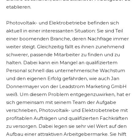
etablieren.
Photovoltaik- und Elektrobetriebe befinden sich
aktuell in einer interessanten Situation: Sie sind Teil
einer boomenden Branche, deren Nachfrage immer
weiter steigt. Gleichzeitig fällt es ihnen zunehmend
schwerer, passende Mitarbeiter zu finden und zu
halten. Dabei kann ein Mangel an qualifiziertem
Personal schnell das unternehmerische Wachstum
und den eigenen Erfolg gefährden, wie auch Jan
Donnermayer von der Leadstrom Marketing GmbH
weiß. Um diesem Problem entgegenzuwirken, hat er
sich gemeinsam mit seinem Team der Aufgabe
verschrieben, Photovoltaik- und Elektrobetriebe mit
profitablen Aufträgen und qualifizierten Fachkräften
zu versorgen. Dabei legen sie sehr viel Wert auf den
Aufbau einer attraktiven Arbeitgebermarke. Sie hilft