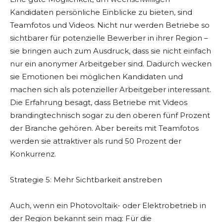
Kandidaten persönliche Einblicke zu bieten, sind
Teamfotos und Videos. Nicht nur werden Betriebe so
sichtbarer für potenzielle Bewerber in ihrer Region –
sie bringen auch zum Ausdruck, dass sie nicht einfach
nur ein anonymer Arbeitgeber sind. Dadurch wecken
sie Emotionen bei möglichen Kandidaten und
machen sich als potenzieller Arbeitgeber interessant.
Die Erfahrung besagt, dass Betriebe mit Videos
brandingtechnisch sogar zu den oberen fünf Prozent
der Branche gehören. Aber bereits mit Teamfotos
werden sie attraktiver als rund 50 Prozent der
Konkurrenz.
Strategie 5: Mehr Sichtbarkeit anstreben
Auch, wenn ein Photovoltaik- oder Elektrobetrieb in
der Region bekannt sein mag: Für die