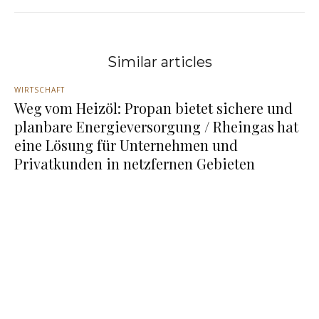
Similar articles
WIRTSCHAFT
Weg vom Heizöl: Propan bietet sichere und
planbare Energieversorgung / Rheingas hat
eine Lösung für Unternehmen und
Privatkunden in netzfernen Gebieten