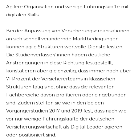
Agilere Organisation und wenige Führungskräfte mit
digitalen Skills
Bei der Anpassung von Versicherungsorganisationen
an sich schnell verändernde Marktbedingungen
können agile Strukturen wertvolle Dienste leisten.
Die Studienverfasser/-innen haben deutliche
Anstrengungen in diese Richtung festgestellt,
konstatieren aber gleichzeitig, dass immer noch über
71 Prozent der Versichererteams in klassischen
Strukturen tätig sind, ohne dass die relevanten
Fachbereiche davon profitieren oder eingebunden
sind. Zudem stellten sie wie in den beiden
Vorgängerstudien 2017 und 2019 fest, dass nach wie
vor nur wenige Führungskräfte der deutschen
Versicherungswirtschaft als Digital Leader agieren
oder positioniert sind.