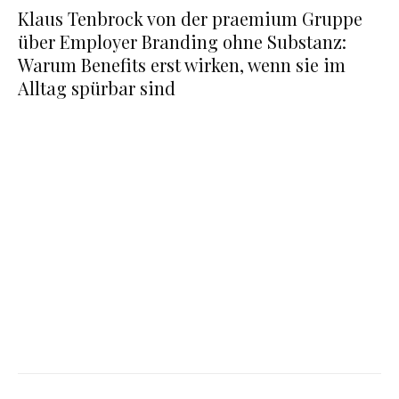
Klaus Tenbrock von der praemium Gruppe
über Employer Branding ohne Substanz:
Warum Benefits erst wirken, wenn sie im
Alltag spürbar sind