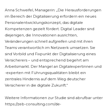
Anna Schweifel, Managerin: „Die Herausforderungen
im Bereich der Digitalisierung erfordern ein neues
Personalentwicklungskonzept, das digitale
Kompetenzen gezielt fördert. Digital Leader sind
diejenigen, die Innovationen ausrichten,
Veränderungen schnell aufgreifen und mit ihren
Teams verantwortlich im Netzwerk umsetzen. Sie
sind Vorbild und Fixpunkt der Digitalisierung eines
Versicherers – und entsprechend begehrt am
Arbeitsmarkt. Der Mangel an Digitalexpertinnen und
-experten mit Führungsqualitäten bleibt ein
zentrales Hindernis auf dem Weg deutscher
Versicherer in die digitale Zukunft.“
Weitere Informationen zur Studie sind abrufbar unter
https://zeb-consulting.com/de-