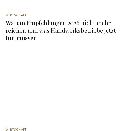
WIRTSCHAFT
Warum Empfehlungen 2026 nicht mehr
reichen und was Handwerksbetriebe jetzt
tun müssen
WIRTSCHAFT