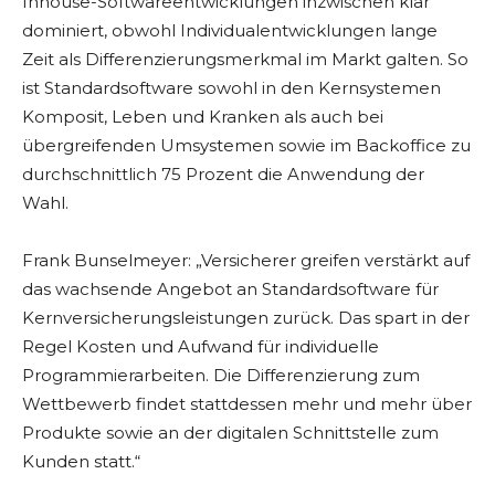
Inhouse-Softwareentwicklungen inzwischen klar
dominiert, obwohl Individualentwicklungen lange
Zeit als Differenzierungsmerkmal im Markt galten. So
ist Standardsoftware sowohl in den Kernsystemen
Komposit, Leben und Kranken als auch bei
übergreifenden Umsystemen sowie im Backoffice zu
durchschnittlich 75 Prozent die Anwendung der
Wahl.
Frank Bunselmeyer: „Versicherer greifen verstärkt auf
das wachsende Angebot an Standardsoftware für
Kernversicherungsleistungen zurück. Das spart in der
Regel Kosten und Aufwand für individuelle
Programmierarbeiten. Die Differenzierung zum
Wettbewerb findet stattdessen mehr und mehr über
Produkte sowie an der digitalen Schnittstelle zum
Kunden statt.“