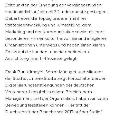
Zeitpunkten der Erhebung der Vorgängerstudien,
kontinuierlich auf aktuell 3,2 Indexpunkte gestiegen.
Dabei treten die Topdigitalisierer mit ihrer
Strategieentwicklung und -umsetzung, dem
Marketing und der Kommunikation sowie mit ihrer
besonderen Firmenkultur hervor. Sie sind in agileren
Organisationen unterwegs und haben einen klaren
Fokus auf die kunden- und datenorientierte
Ausrichtung ihrer IT-Prozesse gelegt.
Frank Bunselmeyer, Senior Manager und Mitautor
der Studie: „Unsere Studie zeigt Fortschritte bei den
Digitalisierungsanstrengungen der deutschen
Versicherer. Lediglich in einem Bereich, dem
Management und der Organisation, haben wir kaum
Bewegung feststellen können. Hier tritt der
Durchschnitt der Branche seit 2017 auf der Stelle.“