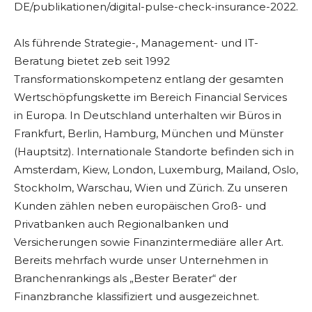
DE/publikationen/digital-pulse-check-insurance-2022.
Als führende Strategie-, Management- und IT-
Beratung bietet zeb seit 1992
Transformationskompetenz entlang der gesamten
Wertschöpfungskette im Bereich Financial Services
in Europa. In Deutschland unterhalten wir Büros in
Frankfurt, Berlin, Hamburg, München und Münster
(Hauptsitz). Internationale Standorte befinden sich in
Amsterdam, Kiew, London, Luxemburg, Mailand, Oslo,
Stockholm, Warschau, Wien und Zürich. Zu unseren
Kunden zählen neben europäischen Groß- und
Privatbanken auch Regionalbanken und
Versicherungen sowie Finanzintermediäre aller Art.
Bereits mehrfach wurde unser Unternehmen in
Branchenrankings als „Bester Berater“ der
Finanzbranche klassifiziert und ausgezeichnet.