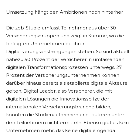
Umsetzung hängt den Ambitionen noch hinterher
Die zeb-Studie umfasst Teilnehmer aus über 30
Versicherungsgruppen und zeigt in Summe, wo die
befragten Unternehmen bei ihren
Digitalisierungsanstrengungen stehen. So sind aktuell
nahezu 50 Prozent der Versicherer in umfassenden
digitalen Transformationsprozessen unterwegs. 27
Prozent der Versicherungsunternehmen können
darüber hinaus bereits als etablierte digitale Akteure
gelten. Digital Leader, also Versicherer, die mit
digitalen Lösungen die Innovationsspitze der
internationalen Versicherungsbranche bilden,
konnten die Studienautorinnen und -autoren unter
den Teilnehmern nicht ermitteln. Ebenso gibt es kein
Unternehmen mehr, das keine digitale Agenda