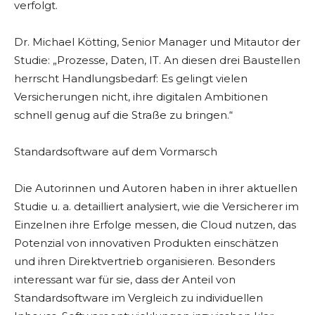
verfolgt.
Dr. Michael Kötting, Senior Manager und Mitautor der
Studie: „Prozesse, Daten, IT. An diesen drei Baustellen
herrscht Handlungsbedarf: Es gelingt vielen
Versicherungen nicht, ihre digitalen Ambitionen
schnell genug auf die Straße zu bringen.“
Standardsoftware auf dem Vormarsch
Die Autorinnen und Autoren haben in ihrer aktuellen
Studie u. a. detailliert analysiert, wie die Versicherer im
Einzelnen ihre Erfolge messen, die Cloud nutzen, das
Potenzial von innovativen Produkten einschätzen
und ihren Direktvertrieb organisieren. Besonders
interessant war für sie, dass der Anteil von
Standardsoftware im Vergleich zu individuellen