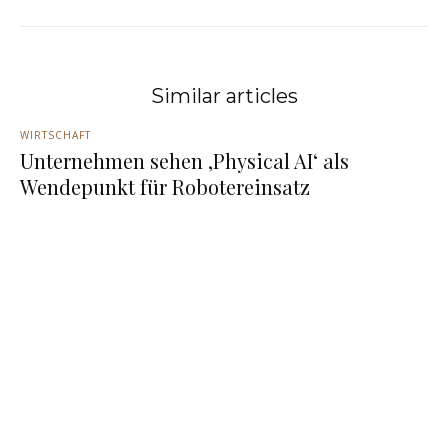
Similar articles
WIRTSCHAFT
Unternehmen sehen ‚Physical AI‘ als
Wendepunkt für Robotereinsatz