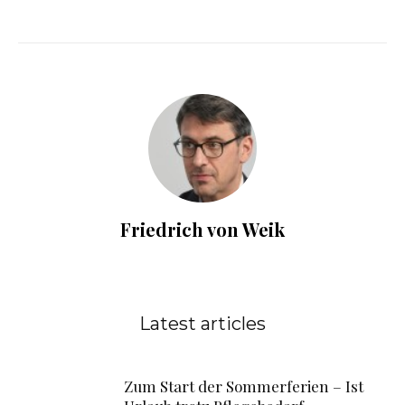
Friedrich von Weik
Latest articles
Zum Start der Sommerferien – Ist