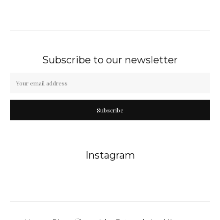
Subscribe to our newsletter
Subscribe
Instagram