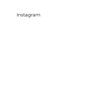
Instagram