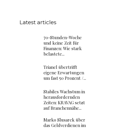
Latest articles
70-Stunden-Woche
und keine Zeit für
Finanzen: Wie stark
belastete...
Trianel übertrifft
eigene Erwartungen
um fast 50 Prozent /...
Stabiles Wachstum in
herausfordernden
Zeiten: KRAVAG setzt
auf Branchennähe...
Marko Slusarek über
das Geldverdienen im