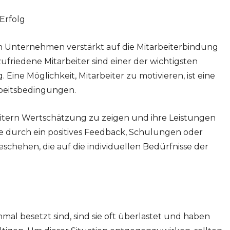
Erfolg
ch Unternehmen verstärkt auf die Mitarbeiterbindung
ufriedene Mitarbeiter sind einer der wichtigsten
ine Möglichkeit, Mitarbeiter zu motivieren, ist eine
beitsbedingungen.
beitern Wertschätzung zu zeigen und ihre Leistungen
e durch ein positives Feedback, Schulungen oder
schehen, die auf die individuellen Bedürfnisse der
hmal besetzt sind, sind sie oft überlastet und haben