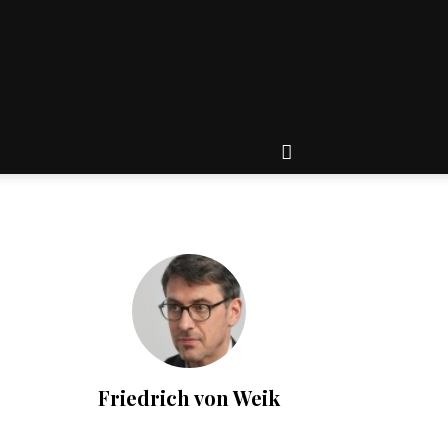
Friedrich von Weik