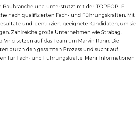
 die Baubranche und unterstützt mit der TOPEOPLE
nach qualifizierten Fach- und Führungskräften. Mit
Resultate und identifiziert geeignete Kandidaten, um sie
en. Zahlreiche große Unternehmen wie Strabag,
 Vinci setzen auf das Team um Marvin Ronn. Die
en durch den gesamten Prozess und sucht auf
 für Fach- und Führungskräfte. Mehr Informationen