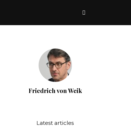
Friedrich von Weik
Latest articles