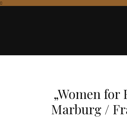
„Women for 
Marburg / Fr