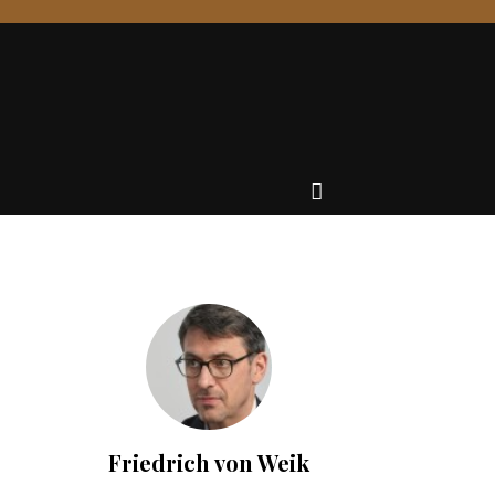
Friedrich von Weik