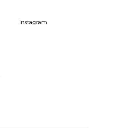
Instagram