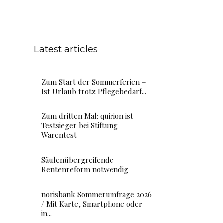
Latest articles
Zum Start der Sommerferien –
Ist Urlaub trotz Pflegebedarf...
Zum dritten Mal: quirion ist
Testsieger bei Stiftung
Warentest
Säulenübergreifende
Rentenreform notwendig
norisbank Sommerumfrage 2026
/ Mit Karte, Smartphone oder
in...