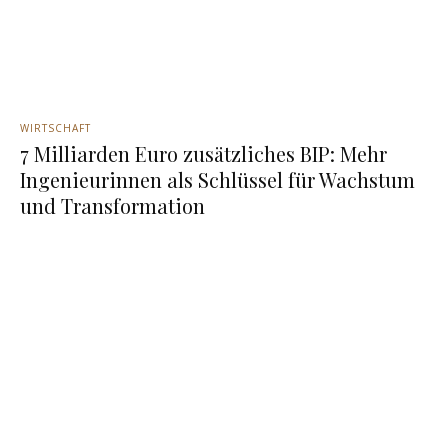
WIRTSCHAFT
7 Milliarden Euro zusätzliches BIP: Mehr
Ingenieurinnen als Schlüssel für Wachstum
und Transformation