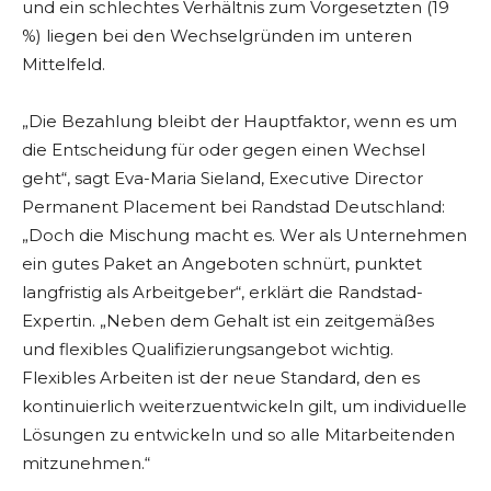
und ein schlechtes Verhältnis zum Vorgesetzten (19
%) liegen bei den Wechselgründen im unteren
Mittelfeld.
„Die Bezahlung bleibt der Hauptfaktor, wenn es um
die Entscheidung für oder gegen einen Wechsel
geht“, sagt Eva-Maria Sieland, Executive Director
Permanent Placement bei Randstad Deutschland:
„Doch die Mischung macht es. Wer als Unternehmen
ein gutes Paket an Angeboten schnürt, punktet
langfristig als Arbeitgeber“, erklärt die Randstad-
Expertin. „Neben dem Gehalt ist ein zeitgemäßes
und flexibles Qualifizierungsangebot wichtig.
Flexibles Arbeiten ist der neue Standard, den es
kontinuierlich weiterzuentwickeln gilt, um individuelle
Lösungen zu entwickeln und so alle Mitarbeitenden
mitzunehmen.“