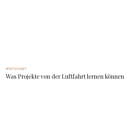
WIRTSCHAFT
Was Projekte von der Luftfahrt lernen können