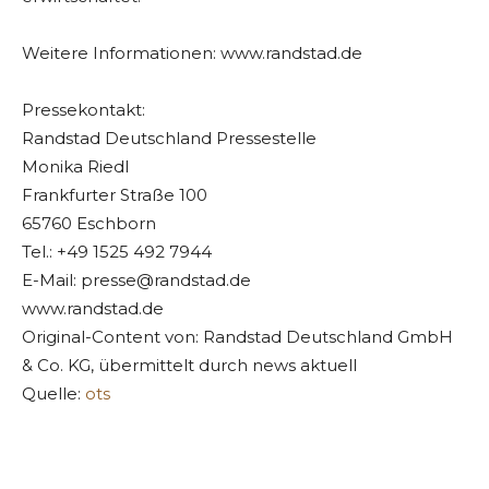
Weitere Informationen: www.randstad.de
Pressekontakt:
Randstad Deutschland Pressestelle
Monika Riedl
Frankfurter Straße 100
65760 Eschborn
Tel.: +49 1525 492 7944
E-Mail:
presse@randstad.de
www.randstad.de
Original-Content von: Randstad Deutschland GmbH
& Co. KG, übermittelt durch news aktuell
Quelle:
ots