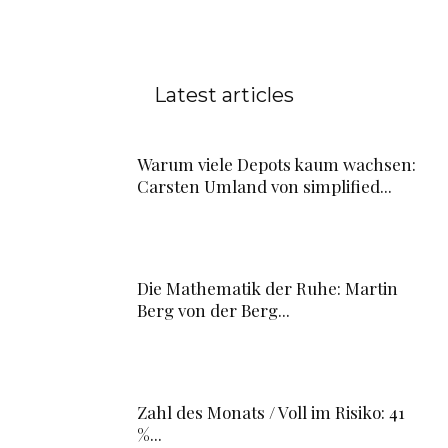
Latest articles
Warum viele Depots kaum wachsen:
Carsten Umland von simplified...
Die Mathematik der Ruhe: Martin
Berg von der Berg...
Zahl des Monats / Voll im Risiko: 41
%...