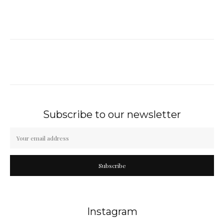
Subscribe to our newsletter
Subscribe
Instagram