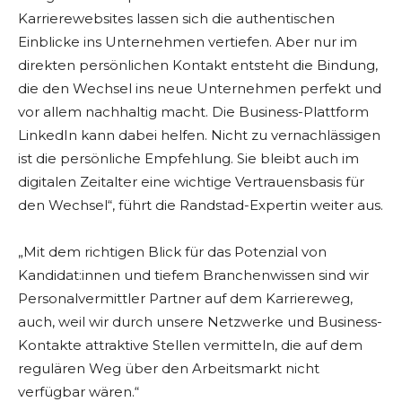
Karrierewebsites lassen sich die authentischen
Einblicke ins Unternehmen vertiefen. Aber nur im
direkten persönlichen Kontakt entsteht die Bindung,
die den Wechsel ins neue Unternehmen perfekt und
vor allem nachhaltig macht. Die Business-Plattform
LinkedIn kann dabei helfen. Nicht zu vernachlässigen
ist die persönliche Empfehlung. Sie bleibt auch im
digitalen Zeitalter eine wichtige Vertrauensbasis für
den Wechsel“, führt die Randstad-Expertin weiter aus.
„Mit dem richtigen Blick für das Potenzial von
Kandidat:innen und tiefem Branchenwissen sind wir
Personalvermittler Partner auf dem Karriereweg,
auch, weil wir durch unsere Netzwerke und Business-
Kontakte attraktive Stellen vermitteln, die auf dem
regulären Weg über den Arbeitsmarkt nicht
verfügbar wären.“