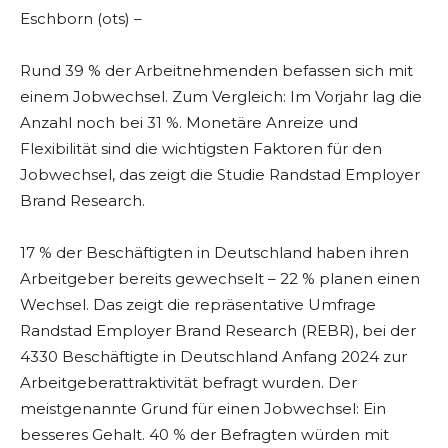
Eschborn (ots) –
Rund 39 % der Arbeitnehmenden befassen sich mit
einem Jobwechsel. Zum Vergleich: Im Vorjahr lag die
Anzahl noch bei 31 %. Monetäre Anreize und
Flexibilität sind die wichtigsten Faktoren für den
Jobwechsel, das zeigt die Studie Randstad Employer
Brand Research.
17 % der Beschäftigten in Deutschland haben ihren
Arbeitgeber bereits gewechselt – 22 % planen einen
Wechsel. Das zeigt die repräsentative Umfrage
Randstad Employer Brand Research (REBR), bei der
4330 Beschäftigte in Deutschland Anfang 2024 zur
Arbeitgeberattraktivität befragt wurden. Der
meistgenannte Grund für einen Jobwechsel: Ein
besseres Gehalt. 40 % der Befragten würden mit