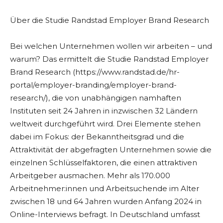
Über die Studie Randstad Employer Brand Research
Bei welchen Unternehmen wollen wir arbeiten – und
warum? Das ermittelt die Studie Randstad Employer
Brand Research (https://www.randstad.de/hr-
portal/employer-branding/employer-brand-
research/), die von unabhängigen namhaften
Instituten seit 24 Jahren in inzwischen 32 Ländern
weltweit durchgeführt wird. Drei Elemente stehen
dabei im Fokus: der Bekanntheitsgrad und die
Attraktivität der abgefragten Unternehmen sowie die
einzelnen Schlüsselfaktoren, die einen attraktiven
Arbeitgeber ausmachen. Mehr als 170.000
Arbeitnehmer:innen und Arbeitsuchende im Alter
zwischen 18 und 64 Jahren wurden Anfang 2024 in
Online-Interviews befragt. In Deutschland umfasst