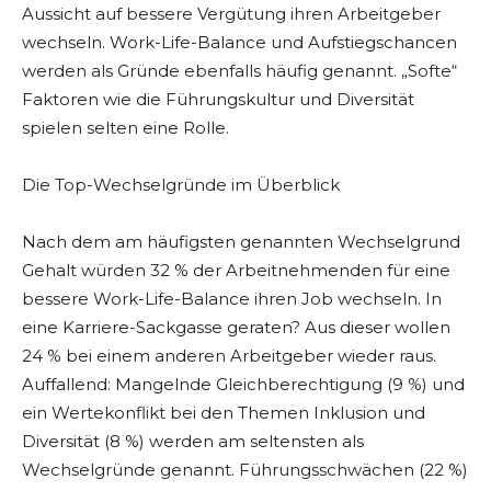
Aussicht auf bessere Vergütung ihren Arbeitgeber
wechseln. Work-Life-Balance und Aufstiegschancen
werden als Gründe ebenfalls häufig genannt. „Softe“
Faktoren wie die Führungskultur und Diversität
spielen selten eine Rolle.
Die Top-Wechselgründe im Überblick
Nach dem am häufigsten genannten Wechselgrund
Gehalt würden 32 % der Arbeitnehmenden für eine
bessere Work-Life-Balance ihren Job wechseln. In
eine Karriere-Sackgasse geraten? Aus dieser wollen
24 % bei einem anderen Arbeitgeber wieder raus.
Auffallend: Mangelnde Gleichberechtigung (9 %) und
ein Wertekonflikt bei den Themen Inklusion und
Diversität (8 %) werden am seltensten als
Wechselgründe genannt. Führungsschwächen (22 %)