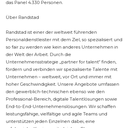
das Panel 4.330 Personen.
Über Randstad
Randstad ist einer der weltweit führenden
Personaldienstleister mit dem Ziel, so spezialisiert und
so fair zu werden wie kein anderes Unternehmen in
der Welt der Arbeit. Durch die
Unternehmensstrategie „partner for talent“ finden,
fördern und verbinden wir spezialisierte Talente mit
Unternehmen – weltweit, vor Ort und immer mit
hoher Geschwindigkeit. Unsere Angebote umfassen
den gewerblich-technischen ebenso wie den
Professional-Bereich, digitale Talentlösungen sowie
End-to-End-Unternehmenslösungen. Wir schaffen
leistungsfähige, vielfältige und agile Teams und
unterstützen jeden Einzelnen dabei, eine