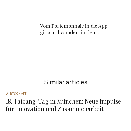
Vom Portemonnaie in die App:
girocard wandert in den...
Similar articles
WIRTSCHAFT
18. Taicang-Tag in München: Neue Impulse
für Innovation und Zusammenarbeit