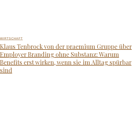
WIRTSCHAFT
Klaus Tenbrock von der praemium Gruppe über
Employer Branding ohne Substanz: Warum
Benefits erst wirken, wenn sie im Alltag spürbar
sind