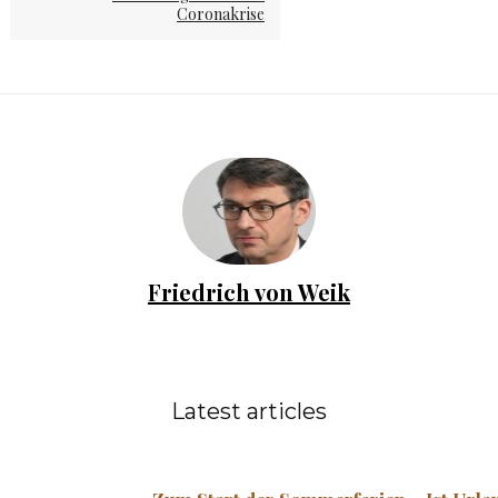
Coronakrise
Friedrich von Weik
Latest articles