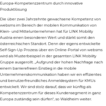
Europa-Kompetenzzentrum durch innovative
Produktlösung
Die über zwei Jahrzehnte gewachsene Kompetenz von
websms im Bereich der mobilen Kommunikation von
Klein- und Mittelunternehmen hat für LINK Mobility
Austria einen besonderen Wert und stärkt somit den
österreichischen Standort. Denn der eigens entwickelte
Self-Sign-Up Prozess über ein Online-Portal von websms
wird als Musterbeispiel in der gesamten LINK Mobility
Gruppe ausgerollt. „Aufgrund der hohen Nachfrage nach
einem barrierefreien Einstieg in die mobile
Unternehmenskommunikation haben wir ein effizientes
und benutzerfreundliches Anmeldesystem für KMUs
entwickelt. Wir sind stolz darauf, dass wir künftig als
Kompetenzzentrum für dieses Kundensegment in ganz
Europa zuständig sein dürfen“, so Waldheim weiter.