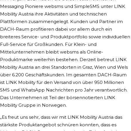
Messaging Pioniere websms und SimpleSMS unter LINK
Mobility Austria ihre Aktivitäten und technischen
Plattformen zusammengelegt. Kunden und Partner im
DACH-Raum profitieren dabei vor allem durch ein
breiteres Service- und Produktportfolio sowie individuellen
Full-Service für Großkunden. Für Klein- und
Mittelunternehmen bleibt websms als Online-
Produktmarke weiterhin bestehen. Derzeit betreut LINK
Mobility Austria an drei Standorten in Graz, Wien und Wels
über 6.200 Geschäftskunden. Im gesamten DACH-Raum
ist LINK Mobility für den Versand von über 950 Millionen
SMS und WhatsApp Nachrichten pro Jahr verantwortlich.
Das Unternehmen ist Teil der börsennotierten LINK
Mobility Gruppe in Norwegen.
„Es freut uns sehr, dass wir mit LINK Mobility Austria das
stärkste Produktangebot schnüren konnten, dass es