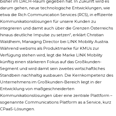
bisher im DACH-Raum gegeben hat. In Zukunft wird es
darum gehen, neue technologische Entwicklungen, wie
etwa die Rich Communication Services (RCS), in effiziente
Kommunikationslösungen für unsere Kunden zu
integrieren und damit auch über die Grenzen Österreichs
hinaus deutliche Impulse zu setzen“, erklärt Christian
Waldheim, Managing Director bei LINK Mobility Austria.
Während websms als Produktmarke für KMUs zur
Verfügung stehen wird, legt die Marke LINK Mobility
künftig einen stärkeren Fokus auf das Großkunden-
Segment und wird damit sein zweites wirtschaftliches
Standbein nachhaltig ausbauen. Die Kernkompetenz des
Unternehmens im Großkunden-Bereich liegt in der
Entwicklung von maßgeschneiderten
Kommunikationslösungen über eine zentrale Plattform –
sogenannte Communications Platform as a Service, kurz
CPaaS-Lösungen.