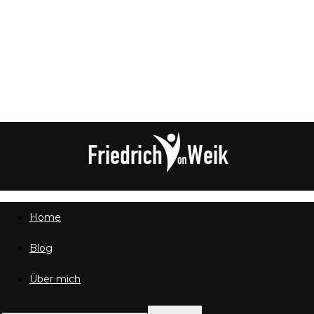
Home
Friedrich
Blog
Über mich
von