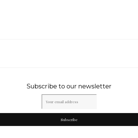
Subscribe to our newsletter
Subscribe