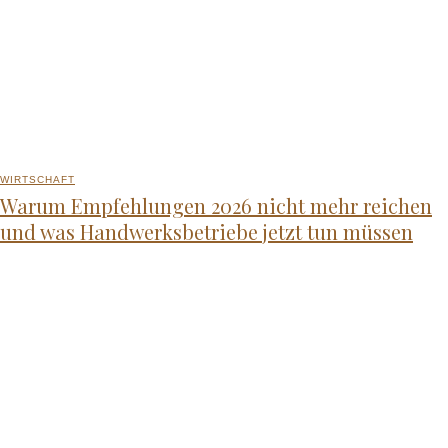
WIRTSCHAFT
Warum Empfehlungen 2026 nicht mehr reichen
und was Handwerksbetriebe jetzt tun müssen