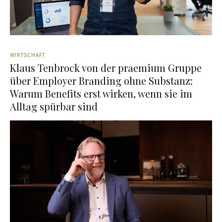
WIRTSCHAFT
Klaus Tenbrock von der praemium Gruppe
über Employer Branding ohne Substanz:
Warum Benefits erst wirken, wenn sie im
Alltag spürbar sind