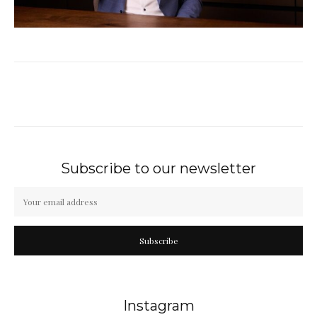
Subscribe to our newsletter
Subscribe
Instagram