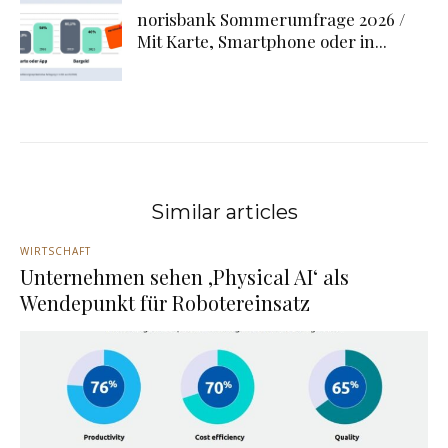
norisbank Sommerumfrage 2026 /
Mit Karte, Smartphone oder in...
Similar articles
WIRTSCHAFT
Unternehmen sehen ‚Physical AI‘ als
Wendepunkt für Robotereinsatz