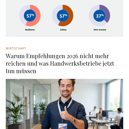
WIRTSCHAFT
Warum Empfehlungen 2026 nicht mehr
reichen und was Handwerksbetriebe jetzt
tun müssen