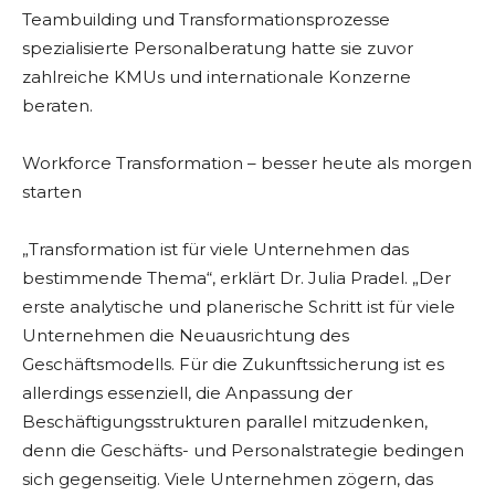
Teambuilding und Transformationsprozesse
spezialisierte Personalberatung hatte sie zuvor
zahlreiche KMUs und internationale Konzerne
beraten.
Workforce Transformation – besser heute als morgen
starten
„Transformation ist für viele Unternehmen das
bestimmende Thema“, erklärt Dr. Julia Pradel. „Der
erste analytische und planerische Schritt ist für viele
Unternehmen die Neuausrichtung des
Geschäftsmodells. Für die Zukunftssicherung ist es
allerdings essenziell, die Anpassung der
Beschäftigungsstrukturen parallel mitzudenken,
denn die Geschäfts- und Personalstrategie bedingen
sich gegenseitig. Viele Unternehmen zögern, das