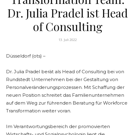
Dr. Julia Pradel ist Head
of Consulting
13. Juli 2022
Düsseldorf (ots) –
Dr. Julia Pradel berät als Head of Consulting bei von
Rundstedt Unternehmen bei der Gestaltung von
Personalveränderungsprozessen. Mit Schaffung der
neuen Position schreitet das Familienunternehmen
auf dem Weg zur führenden Beratung für Workforce
Transformation weiter voran.
Im Verantwortungsbereich der promovierten
Wirtschafts- und Sozialpsychologin liegt die