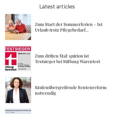
Latest articles
Zum Start der Sommerferien – Ist
Urlaub trotz Pflegebedarf...
Zum dritten Mal: quirion ist
Testsieger bei Stiftung Warentest
Säulenübergreifende Rentenreform
notwendig