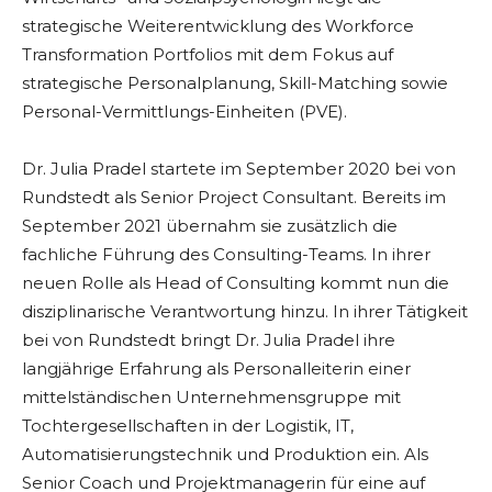
strategische Weiterentwicklung des Workforce
Transformation Portfolios mit dem Fokus auf
strategische Personalplanung, Skill-Matching sowie
Personal-Vermittlungs-Einheiten (PVE).
Dr. Julia Pradel startete im September 2020 bei von
Rundstedt als Senior Project Consultant. Bereits im
September 2021 übernahm sie zusätzlich die
fachliche Führung des Consulting-Teams. In ihrer
neuen Rolle als Head of Consulting kommt nun die
disziplinarische Verantwortung hinzu. In ihrer Tätigkeit
bei von Rundstedt bringt Dr. Julia Pradel ihre
langjährige Erfahrung als Personalleiterin einer
mittelständischen Unternehmensgruppe mit
Tochtergesellschaften in der Logistik, IT,
Automatisierungstechnik und Produktion ein. Als
Senior Coach und Projektmanagerin für eine auf