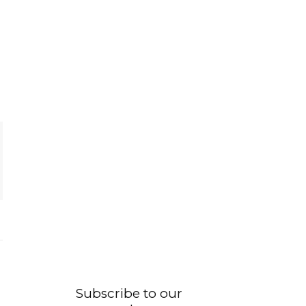
Subscribe to our