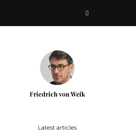
Friedrich von Weik
Latest articles