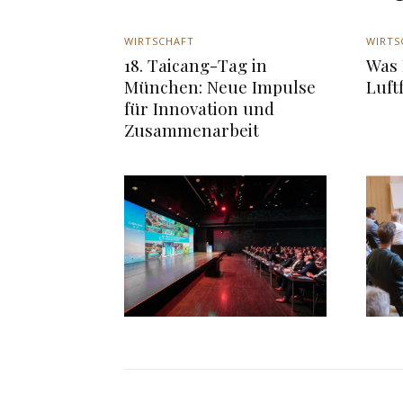
WIRTSCHAFT
WIRTS
18. Taicang-Tag in
Was 
München: Neue Impulse
Luft
für Innovation und
Zusammenarbeit