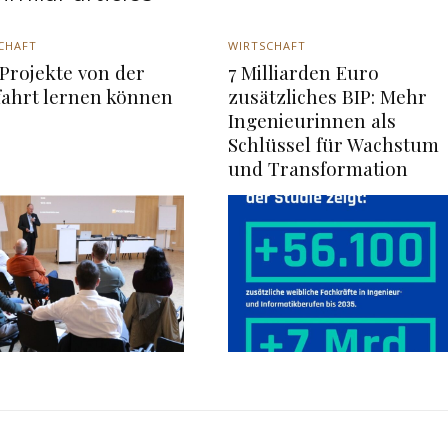
CHAFT
WIRTSCHAFT
Projekte von der
7 Milliarden Euro
fahrt lernen können
zusätzliches BIP: Mehr
Ingenieurinnen als
Schlüssel für Wachstum
und Transformation