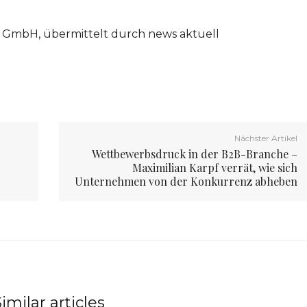
d GmbH, übermittelt durch news aktuell
Nächster Artikel
Wettbewerbsdruck in der B2B-Branche –
Maximilian Karpf verrät, wie sich
Unternehmen von der Konkurrenz abheben
imilar articles