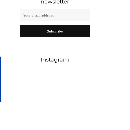
newsletter
Subscribe
Instagram