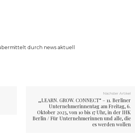
übermittelt durch news aktuell
Nächster Artikel
„LEARN. GROW. CONNECT“ – 11. Berliner
Unternehmerinnentag am Freitag, 6.
Oktober 2023, von 10 bis 17 Uhr, in der IHK
Berlin / Für Unternehmerinnen und alle, die
es werden wollen