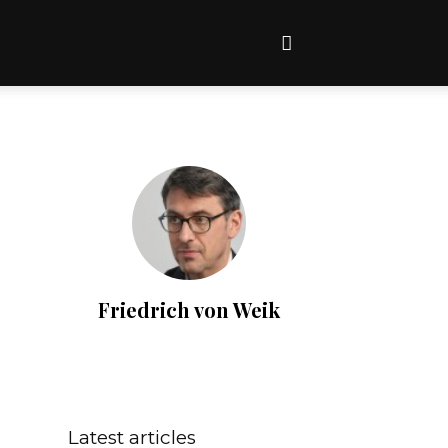
Friedrich von Weik
Latest articles