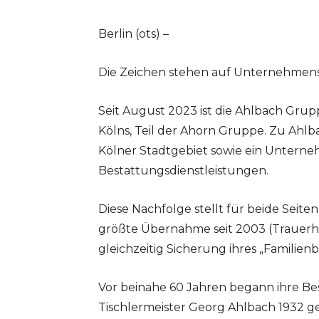
Berlin (ots) –
Die Zeichen stehen auf Unternehmen
Seit August 2023 ist die Ahlbach Gr
Kölns, Teil der Ahorn Gruppe. Zu Ahlb
Kölner Stadtgebiet sowie ein Untern
Bestattungsdienstleistungen.
Diese Nachfolge stellt für beide Seiten 
größte Übernahme seit 2003 (Trauerh
gleichzeitig Sicherung ihres „Familienb
Vor beinahe 60 Jahren begann ihre Bes
Tischlermeister Georg Ahlbach 1932 ge