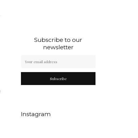
Subscribe to our
newsletter
Subscribe
e
Instagram