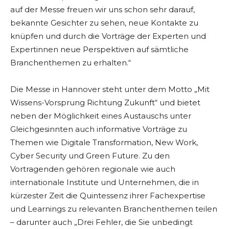
auf der Messe freuen wir uns schon sehr darauf,
bekannte Gesichter zu sehen, neue Kontakte zu
knüpfen und durch die Vorträge der Experten und
Expertinnen neue Perspektiven auf sämtliche
Branchenthemen zu erhalten.“
Die Messe in Hannover steht unter dem Motto „Mit
Wissens-Vorsprung Richtung Zukunft“ und bietet
neben der Möglichkeit eines Austauschs unter
Gleichgesinnten auch informative Vorträge zu
Themen wie Digitale Transformation, New Work,
Cyber Security und Green Future. Zu den
Vortragenden gehören regionale wie auch
internationale Institute und Unternehmen, die in
kürzester Zeit die Quintessenz ihrer Fachexpertise
und Learnings zu relevanten Branchenthemen teilen
– darunter auch „Drei Fehler, die Sie unbedingt