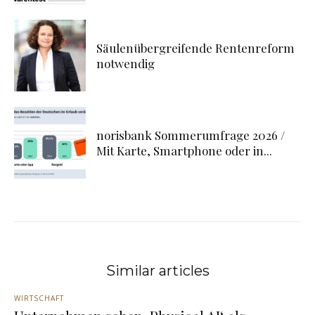
Säulenübergreifende Rentenreform
notwendig
norisbank Sommerumfrage 2026 /
Mit Karte, Smartphone oder in...
Similar articles
WIRTSCHAFT