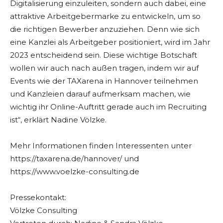
Digitalisierung einzuleiten, sondern auch dabei, eine
attraktive Arbeitgebermarke zu entwickeln, um so
die richtigen Bewerber anzuziehen. Denn wie sich
eine Kanzlei als Arbeitgeber positioniert, wird im Jahr
2023 entscheidend sein. Diese wichtige Botschaft
wollen wir auch nach außen tragen, indem wir auf
Events wie der TAXarena in Hannover teilnehmen
und Kanzleien darauf aufmerksam machen, wie
wichtig ihr Online-Auftritt gerade auch im Recruiting
ist“, erklärt Nadine Völzke.
Mehr Informationen finden Interessenten unter
https://taxarena.de/hannover/ und
https://www.voelzke-consulting.de
Pressekontakt:
Völzke Consulting