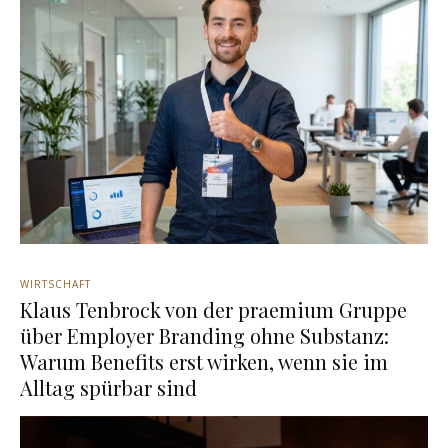
WIRTSCHAFT
Klaus Tenbrock von der praemium Gruppe
über Employer Branding ohne Substanz:
Warum Benefits erst wirken, wenn sie im
Alltag spürbar sind