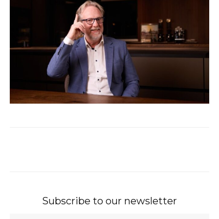
Subscribe to our newsletter