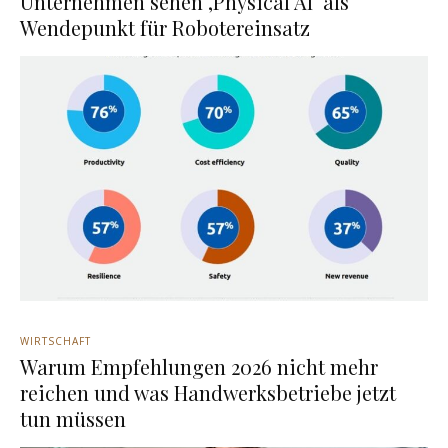
Unternehmen sehen ‚Physical AI‘ als
Wendepunkt für Robotereinsatz
WIRTSCHAFT
Warum Empfehlungen 2026 nicht mehr
reichen und was Handwerksbetriebe jetzt
tun müssen