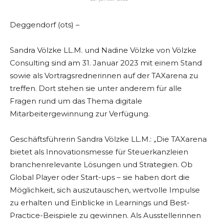
Deggendorf (ots) –
Sandra Völzke LL.M. und Nadine Völzke von Völzke
Consulting sind am 31. Januar 2023 mit einem Stand
sowie als Vortragsrednerinnen auf der TAXarena zu
treffen. Dort stehen sie unter anderem für alle
Fragen rund um das Thema digitale
Mitarbeitergewinnung zur Verfügung.
Geschäftsführerin Sandra Völzke LL.M.: „Die TAXarena
bietet als Innovationsmesse für Steuerkanzleien
branchenrelevante Lösungen und Strategien. Ob
Global Player oder Start-ups – sie haben dort die
Möglichkeit, sich auszutauschen, wertvolle Impulse
zu erhalten und Einblicke in Learnings und Best-
Practice-Beispiele zu gewinnen. Als Ausstellerinnen