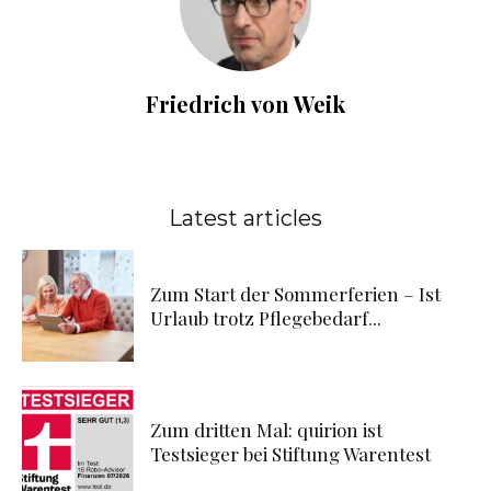
Friedrich von Weik
Latest articles
Zum Start der Sommerferien – Ist
Urlaub trotz Pflegebedarf...
Zum dritten Mal: quirion ist
Testsieger bei Stiftung Warentest