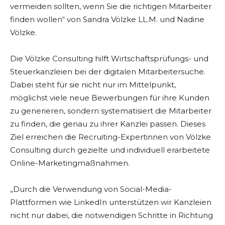
vermeiden sollten, wenn Sie die richtigen Mitarbeiter
finden wollen“ von Sandra Völzke LL.M. und Nadine
Völzke.
Die Völzke Consulting hilft Wirtschaftsprüfungs- und
Steuerkanzleien bei der digitalen Mitarbeitersuche.
Dabei steht für sie nicht nur im Mittelpunkt,
möglichst viele neue Bewerbungen für ihre Kunden
zu generieren, sondern systematisiert die Mitarbeiter
zu finden, die genau zu ihrer Kanzlei passen. Dieses
Ziel erreichen die Recruiting-Expertinnen von Völzke
Consulting durch gezielte und individuell erarbeitete
Online-Marketingmaßnahmen.
„Durch die Verwendung von Social-Media-
Plattformen wie LinkedIn unterstützen wir Kanzleien
nicht nur dabei, die notwendigen Schritte in Richtung