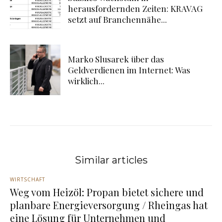
herausfordernden Zeiten: KRAVAG
setzt auf Branchennähe...
Marko Slusarek über das
Geldverdienen im Internet: Was
wirklich...
Similar articles
WIRTSCHAFT
Weg vom Heizöl: Propan bietet sichere und
planbare Energieversorgung / Rheingas hat
eine Lösung für Unternehmen und