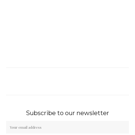
Subscribe to our newsletter