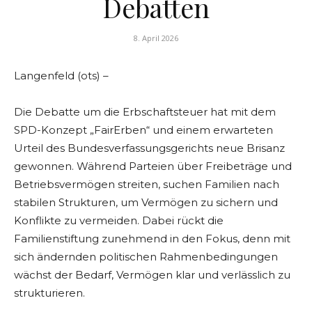
Debatten
8. April 2026
Langenfeld (ots) –
Die Debatte um die Erbschaftsteuer hat mit dem
SPD-Konzept „FairErben“ und einem erwarteten
Urteil des Bundesverfassungsgerichts neue Brisanz
gewonnen. Während Parteien über Freibeträge und
Betriebsvermögen streiten, suchen Familien nach
stabilen Strukturen, um Vermögen zu sichern und
Konflikte zu vermeiden. Dabei rückt die
Familienstiftung zunehmend in den Fokus, denn mit
sich ändernden politischen Rahmenbedingungen
wächst der Bedarf, Vermögen klar und verlässlich zu
strukturieren.