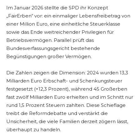
Im Januar 2026 stellte die SPD ihr Konzept
„FairErben“ vor: ein einmaliger Lebensfreibetrag von
einer Million Euro, eine einheitliche Steuerklasse
sowie das Ende weitreichender Privilegien für
Betriebsvermögen. Parallel prüft das
Bundesverfassungsgericht bestehende
Begünstigungen großer Vermögen.
Die Zahlen zeigen die Dimension: 2024 wurden 13,3
Milliarden Euro Erbschaft- und Schenkungsteuer
festgesetzt (+12,3 Prozent), während 45 Großerben
fast zwölf Milliarden Euro erhielten und im Schnitt nur
rund 1,5 Prozent Steuern zahlten. Diese Schieflage
treibt die Reformdebatte und verstärkt die
Unsicherheit, die viele Familien derzeit zögern lässt,
überhaupt zu handeln.