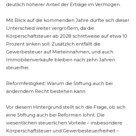
deutlich höherer Anteil der Erträge im Vermögen.
Mit Blick auf die kommenden Jahre dürfte sich dieser
Unterschied weiter vergrößern, da die
Körperschaftsteuer ab 2028 schrittweise auf etwa 10
Prozent sinken soll. Zusätzlich entfällt die
Gewerbesteuer auf Mieteinnahmen, und auch
Immobilienverkäufe bleiben nach zehn Jahren
steuerfrei.
Reformfestigkeit: Warum die Stiftung auch bei
änderndem Recht bestehen kann
Vor diesem Hintergrund stellt sich die Frage, ob sich
eine Stiftung auch bei Reformen lohnt. Die
wesentlichen steuerlichen Vorteile – insbesondere
Körperschaftsteuer und Gewerbesteuerfreiheit –