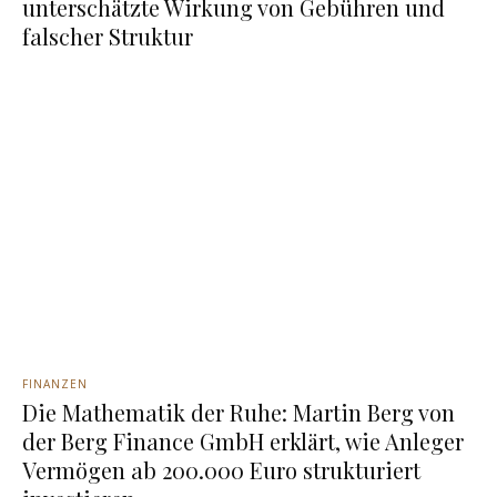
unterschätzte Wirkung von Gebühren und
falscher Struktur
FINANZEN
Die Mathematik der Ruhe: Martin Berg von
der Berg Finance GmbH erklärt, wie Anleger
Vermögen ab 200.000 Euro strukturiert