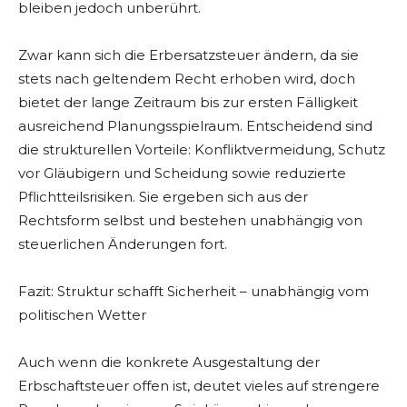
bleiben jedoch unberührt.
Zwar kann sich die Erbersatzsteuer ändern, da sie
stets nach geltendem Recht erhoben wird, doch
bietet der lange Zeitraum bis zur ersten Fälligkeit
ausreichend Planungsspielraum. Entscheidend sind
die strukturellen Vorteile: Konfliktvermeidung, Schutz
vor Gläubigern und Scheidung sowie reduzierte
Pflichtteilsrisiken. Sie ergeben sich aus der
Rechtsform selbst und bestehen unabhängig von
steuerlichen Änderungen fort.
Fazit: Struktur schafft Sicherheit – unabhängig vom
politischen Wetter
Auch wenn die konkrete Ausgestaltung der
Erbschaftsteuer offen ist, deutet vieles auf strengere