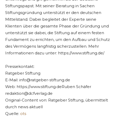
Stiftungspapst. Mit seiner Beratung in Sachen
Stiftungsgründung unterstützt er den deutschen
Mittelstand. Dabei begleitet der Experte seine
Klienten über die gesamte Phase der Gründung und
unterstützt sie dabei, die Stiftung auf einem festen
Fundament zu errichten, um den Aufbau und Schutz
des Vermögens langfristig sicherzustellen. Mehr
Informationen dazu unter: https://www.stiftung.de/
Pressekontakt:
Ratgeber Stiftung
E-Mail:
info@ratgeber-stiftung.de
Web: https://www.stiftung.deRuben Schäfer
redaktion@dcfverlag.de
Original-Content von: Ratgeber Stiftung, übermittelt
durch news aktuell
Quelle:
ots