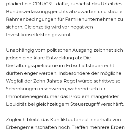
plädiert die CDU/CSU dafür, zunächst das Urteil des
Bundesverfassungsgerichts abzuwarten und stabile
Rahmenbedingungen für Familienunternehmen zu
sichern. Gleichzeitig wird vor negativen
Investitionseffekten gewarnt.
Unabhängig vom politischen Ausgang zeichnet sich
jedoch eine klare Entwicklung ab: Die
Gestaltungsspielräume im Erbschaftsteuerrecht
dürften enger werden. Insbesondere der mögliche
Wegfall der Zehn-Jahres-Regel würde schrittweise
Schenkungen erschweren, während sich für
Immobilieneigentümer das Problem mangelnder
Liquidität bei gleichzeitigem Steuerzugriff verschärft.
Zugleich bleibt das Konfliktpotenzial innerhalb von
Erbengemeinschaften hoch. Treffen mehrere Erben