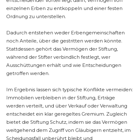
entscheidender Vorteil liegt darin, Vermögen von
einzelnen Erben zu entkoppeln und einer festen
Ordnung zu unterstellen.
Dadurch entstehen weder Erbengemeinschaften
noch Anteile, über die gestritten werden könnte.
Stattdessen gehört das Vermögen der Stiftung,
während der Stifter verbindlich festlegt, wer
Ausschüttungen erhält und wie Entscheidungen
getroffen werden.
Im Ergebnis lassen sich typische Konflikte vermeiden:
Immobilien verbleiben in der Stiftung, Erträge
werden verteilt, und über Verkauf oder Verwaltung
entscheidet ein klar geregeltes Gremium. Zugleich
bietet die Stiftung Schutz, indem sie das Vermögen
weitgehend dem Zugriff von Gläubigern entzieht, im
Scheidungsfall unberührt bleibt und