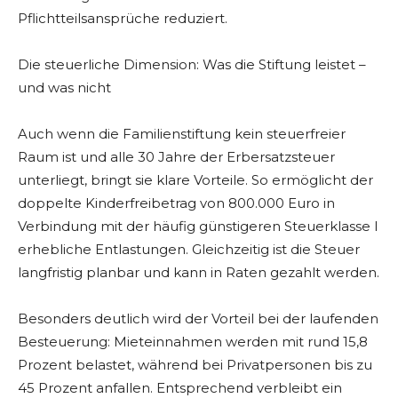
Pflichtteilsansprüche reduziert.
Die steuerliche Dimension: Was die Stiftung leistet –
und was nicht
Auch wenn die Familienstiftung kein steuerfreier
Raum ist und alle 30 Jahre der Erbersatzsteuer
unterliegt, bringt sie klare Vorteile. So ermöglicht der
doppelte Kinderfreibetrag von 800.000 Euro in
Verbindung mit der häufig günstigeren Steuerklasse I
erhebliche Entlastungen. Gleichzeitig ist die Steuer
langfristig planbar und kann in Raten gezahlt werden.
Besonders deutlich wird der Vorteil bei der laufenden
Besteuerung: Mieteinnahmen werden mit rund 15,8
Prozent belastet, während bei Privatpersonen bis zu
45 Prozent anfallen. Entsprechend verbleibt ein