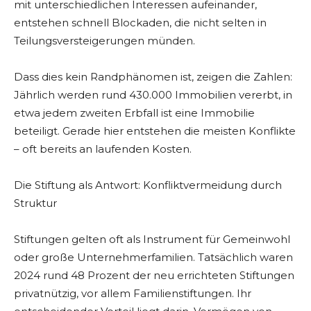
mit unterschiedlichen Interessen aufeinander,
entstehen schnell Blockaden, die nicht selten in
Teilungsversteigerungen münden.
Dass dies kein Randphänomen ist, zeigen die Zahlen:
Jährlich werden rund 430.000 Immobilien vererbt, in
etwa jedem zweiten Erbfall ist eine Immobilie
beteiligt. Gerade hier entstehen die meisten Konflikte
– oft bereits an laufenden Kosten.
Die Stiftung als Antwort: Konfliktvermeidung durch
Struktur
Stiftungen gelten oft als Instrument für Gemeinwohl
oder große Unternehmerfamilien. Tatsächlich waren
2024 rund 48 Prozent der neu errichteten Stiftungen
privatnützig, vor allem Familienstiftungen. Ihr