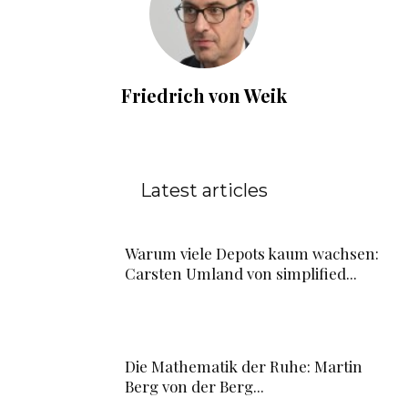
Friedrich von Weik
Latest articles
Warum viele Depots kaum wachsen:
Carsten Umland von simplified...
Die Mathematik der Ruhe: Martin
Berg von der Berg...