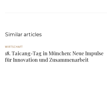
Similar articles
WIRTSCHAFT
18. Taicang-Tag in München: Neue Impulse
für Innovation und Zusammenarbeit