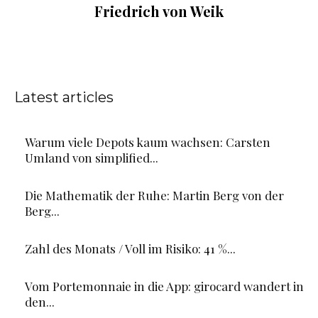
Friedrich von Weik
Latest articles
Warum viele Depots kaum wachsen: Carsten
Umland von simplified...
Die Mathematik der Ruhe: Martin Berg von der
Berg...
Zahl des Monats / Voll im Risiko: 41 %...
Vom Portemonnaie in die App: girocard wandert in
den...