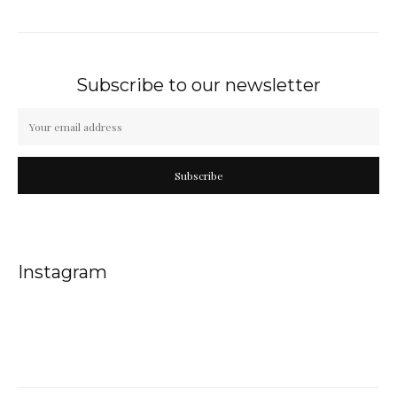
Subscribe to our newsletter
Subscribe
Instagram