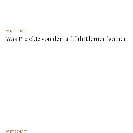
WIRTSCHAFT
Was Projekte von der Luftfahrt lernen können
WIRTSCHAFT