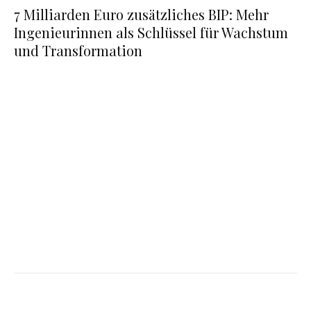
7 Milliarden Euro zusätzliches BIP: Mehr
Ingenieurinnen als Schlüssel für Wachstum
und Transformation