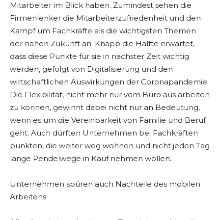
Mitarbeiter im Blick haben. Zumindest sehen die
Firmenlenker die Mitarbeiterzufriedenheit und den
Kampf um Fachkräfte als die wichtigsten Themen
der nahen Zukunft an. Knapp die Hälfte erwartet,
dass diese Punkte für sie in nächster Zeit wichtig
werden, gefolgt von Digitalisierung und den
wirtschaftlichen Auswirkungen der Coronapandemie.
Die Flexibilität, nicht mehr nur vom Büro aus arbeiten
zu können, gewinnt dabei nicht nur an Bedeutung,
wenn es um die Vereinbarkeit von Familie und Beruf
geht. Auch dürften Unternehmen bei Fachkräften
punkten, die weiter weg wohnen und nicht jeden Tag
lange Pendelwege in Kauf nehmen wollen.
Unternehmen spüren auch Nachteile des mobilen
Arbeitens