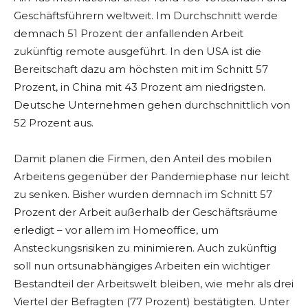
Geschäftsführern weltweit. Im Durchschnitt werde
demnach 51 Prozent der anfallenden Arbeit
zukünftig remote ausgeführt. In den USA ist die
Bereitschaft dazu am höchsten mit im Schnitt 57
Prozent, in China mit 43 Prozent am niedrigsten.
Deutsche Unternehmen gehen durchschnittlich von
52 Prozent aus.
Damit planen die Firmen, den Anteil des mobilen
Arbeitens gegenüber der Pandemiephase nur leicht
zu senken. Bisher wurden demnach im Schnitt 57
Prozent der Arbeit außerhalb der Geschäftsräume
erledigt – vor allem im Homeoffice, um
Ansteckungsrisiken zu minimieren. Auch zukünftig
soll nun ortsunabhängiges Arbeiten ein wichtiger
Bestandteil der Arbeitswelt bleiben, wie mehr als drei
Viertel der Befragten (77 Prozent) bestätigten. Unter