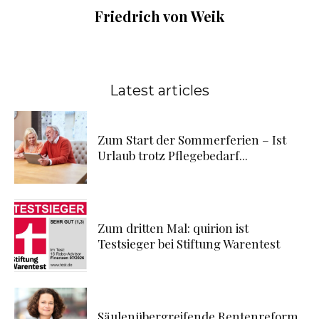
Friedrich von Weik
Latest articles
Zum Start der Sommerferien – Ist
Urlaub trotz Pflegebedarf...
Zum dritten Mal: quirion ist
Testsieger bei Stiftung Warentest
Säulenübergreifende Rentenreform