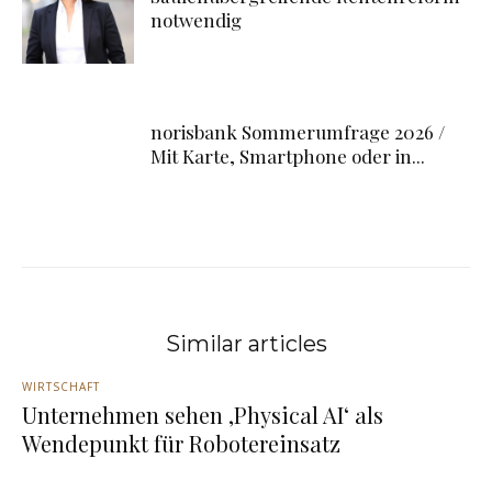
notwendig
norisbank Sommerumfrage 2026 /
Mit Karte, Smartphone oder in...
Similar articles
WIRTSCHAFT
Unternehmen sehen ‚Physical AI‘ als
Wendepunkt für Robotereinsatz