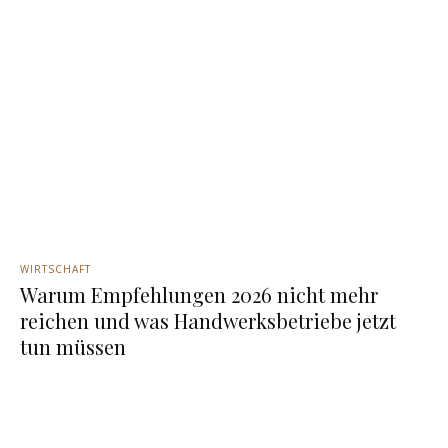
WIRTSCHAFT
Warum Empfehlungen 2026 nicht mehr
reichen und was Handwerksbetriebe jetzt
tun müssen