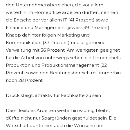
den Unternehmensbereichen, die vor allem
weiterhin im Homeoffice arbeiten dürften, nennen
die Entscheider vor allem IT (41 Prozent) sowie
Finance und Management (jeweils 39 Prozent).
Knapp dahinter folgen Marketing und
Kommunikation (37 Prozent) und allgemeine
Verwaltung mit 36 Prozent. Am wenigsten geeignet
für die Arbeit von unterwegs sehen die Firmenchefs
Produktion und Produktionsmanagement (22
Prozent) sowie den Beratungsbereich mit immerhin
noch 28 Prozent.
Druck steigt, attraktiv für Fachkräfte zu sein
Dass flexibles Arbeiten weiterhin wichtig bleibt,
dürfte nicht nur Spargründen geschuldet sein. Die
Wirtschaft dürfte hier auch die Wünsche der