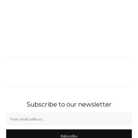
Subscribe to our newsletter
Subscribe