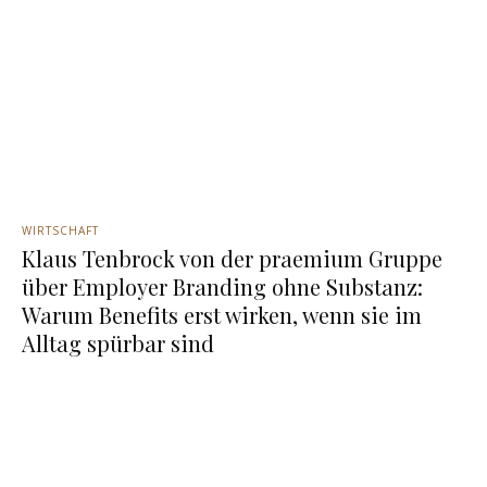
WIRTSCHAFT
Klaus Tenbrock von der praemium Gruppe
über Employer Branding ohne Substanz:
Warum Benefits erst wirken, wenn sie im
Alltag spürbar sind