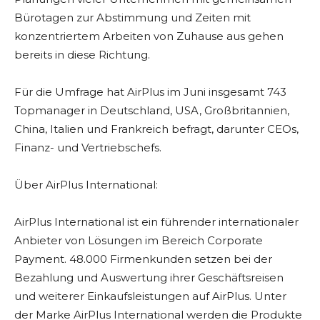
Bürotagen zur Abstimmung und Zeiten mit
konzentriertem Arbeiten von Zuhause aus gehen
bereits in diese Richtung.
Für die Umfrage hat AirPlus im Juni insgesamt 743
Topmanager in Deutschland, USA, Großbritannien,
China, Italien und Frankreich befragt, darunter CEOs,
Finanz- und Vertriebschefs.
Über AirPlus International:
AirPlus International ist ein führender internationaler
Anbieter von Lösungen im Bereich Corporate
Payment. 48.000 Firmenkunden setzen bei der
Bezahlung und Auswertung ihrer Geschäftsreisen
und weiterer Einkaufsleistungen auf AirPlus. Unter
der Marke AirPlus International werden die Produkte