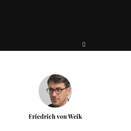
Friedrich von Weik