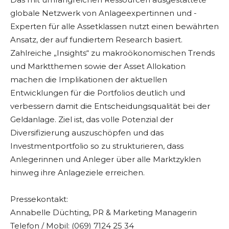
globale Netzwerk von Anlageexpertinnen und -
Experten für alle Assetklassen nutzt einen bewährten
Ansatz, der auf fundiertem Research basiert.
Zahlreiche „Insights“ zu makroökonomischen Trends
und Marktthemen sowie der Asset Allokation
machen die Implikationen der aktuellen
Entwicklungen für die Portfolios deutlich und
verbessern damit die Entscheidungsqualität bei der
Geldanlage. Ziel ist, das volle Potenzial der
Diversifizierung auszuschöpfen und das
Investmentportfolio so zu strukturieren, dass
Anlegerinnen und Anleger über alle Marktzyklen
hinweg ihre Anlageziele erreichen.
Pressekontakt:
Annabelle Düchting, PR & Marketing Managerin
Telefon / Mobil: (069) 7124 25 34