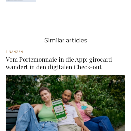
Similar articles
FINANZEN
Vom Portemonnaie in die App: girocard
wandert in den digitalen Check-out