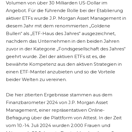
Volumen von über 30 Milliarden US-Dollar im
Angebot. Für die führende Rolle bei der Etablierung
aktiver ETFs wurde J.P. Morgan Asset Management in
diesem Jahr mit dem renommierten „Goldene
Bullen“ als „ETF-Haus des Jahres“ ausgezeichnet,
nachdem das Unternehmen in den beiden Jahren
zuvor in der Kategorie „Fondsgesellschaft des Jahres“
geehrt wurde. Ziel der aktiven ETFs ist es, die
bewährte Kompetenz aus den aktiven Strategien in
einen ETF-Mantel anzubieten und so die Vorteile
beider Welten zu vereinen.
Die hier zitierten Ergebnisse stammen aus dem
Finanzbarometer 2024 von J.P. Morgan Asset
Management, einer repräsentativen Online-
Befragung über die Plattform von Attest. In der Zeit
vom 10.-14. Juli 2024 wurden 2.000 Frauen und