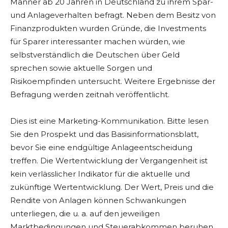
Männer ab 20 Jahren in Deutschland zu ihrem Spar-
und Anlageverhalten befragt. Neben dem Besitz von
Finanzprodukten wurden Gründe, die Investments
für Sparer interessanter machen würden, wie
selbstverständlich die Deutschen über Geld
sprechen sowie aktuelle Sorgen und
Risikoempfinden untersucht. Weitere Ergebnisse der
Befragung werden zeitnah veröffentlicht.
Dies ist eine Marketing-Kommunikation. Bitte lesen
Sie den Prospekt und das Basisinformationsblatt,
bevor Sie eine endgültige Anlageentscheidung
treffen. Die Wertentwicklung der Vergangenheit ist
kein verlässlicher Indikator für die aktuelle und
zukünftige Wertentwicklung. Der Wert, Preis und die
Rendite von Anlagen können Schwankungen
unterliegen, die u. a. auf den jeweiligen
Marktbedingungen und Steuerabkommen beruhen,