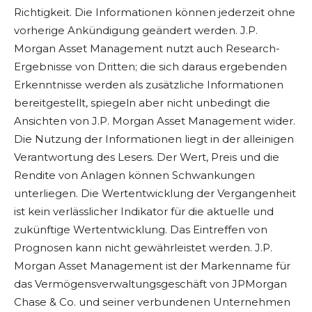
Richtigkeit. Die Informationen können jederzeit ohne
vorherige Ankündigung geändert werden. J.P.
Morgan Asset Management nutzt auch Research-
Ergebnisse von Dritten; die sich daraus ergebenden
Erkenntnisse werden als zusätzliche Informationen
bereitgestellt, spiegeln aber nicht unbedingt die
Ansichten von J.P. Morgan Asset Management wider.
Die Nutzung der Informationen liegt in der alleinigen
Verantwortung des Lesers. Der Wert, Preis und die
Rendite von Anlagen können Schwankungen
unterliegen. Die Wertentwicklung der Vergangenheit
ist kein verlässlicher Indikator für die aktuelle und
zukünftige Wertentwicklung. Das Eintreffen von
Prognosen kann nicht gewährleistet werden. J.P.
Morgan Asset Management ist der Markenname für
das Vermögensverwaltungsgeschäft von JPMorgan
Chase & Co. und seiner verbundenen Unternehmen