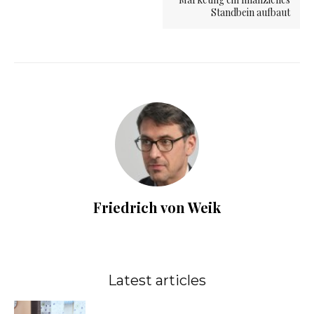
Standbein aufbaut
Friedrich von Weik
Latest articles