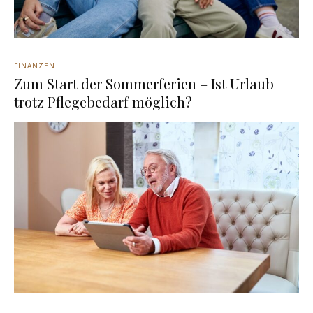
FINANZEN
Zum Start der Sommerferien – Ist Urlaub
trotz Pflegebedarf möglich?