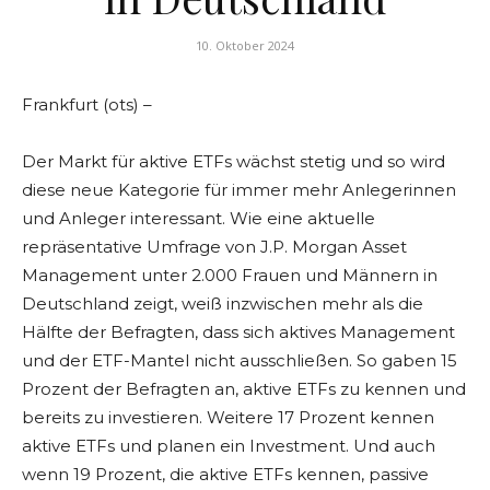
10. Oktober 2024
Frankfurt (ots) –
Der Markt für aktive ETFs wächst stetig und so wird
diese neue Kategorie für immer mehr Anlegerinnen
und Anleger interessant. Wie eine aktuelle
repräsentative Umfrage von J.P. Morgan Asset
Management unter 2.000 Frauen und Männern in
Deutschland zeigt, weiß inzwischen mehr als die
Hälfte der Befragten, dass sich aktives Management
und der ETF-Mantel nicht ausschließen. So gaben 15
Prozent der Befragten an, aktive ETFs zu kennen und
bereits zu investieren. Weitere 17 Prozent kennen
aktive ETFs und planen ein Investment. Und auch
wenn 19 Prozent, die aktive ETFs kennen, passive