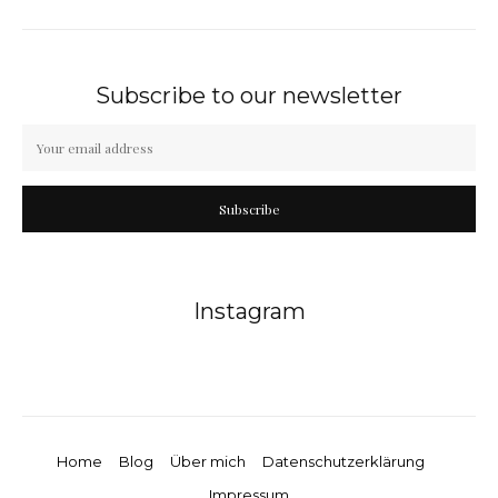
Subscribe to our newsletter
Subscribe
Instagram
Home
Blog
Über mich
Datenschutzerklärung
Impressum