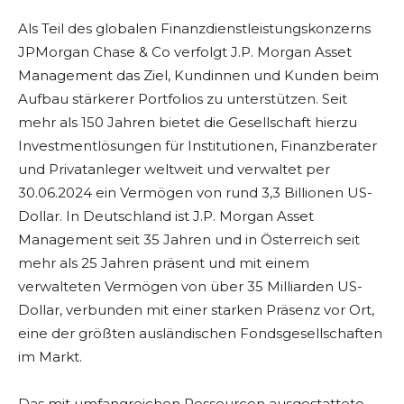
Als Teil des globalen Finanzdienstleistungskonzerns
JPMorgan Chase & Co verfolgt J.P. Morgan Asset
Management das Ziel, Kundinnen und Kunden beim
Aufbau stärkerer Portfolios zu unterstützen. Seit
mehr als 150 Jahren bietet die Gesellschaft hierzu
Investmentlösungen für Institutionen, Finanzberater
und Privatanleger weltweit und verwaltet per
30.06.2024 ein Vermögen von rund 3,3 Billionen US-
Dollar. In Deutschland ist J.P. Morgan Asset
Management seit 35 Jahren und in Österreich seit
mehr als 25 Jahren präsent und mit einem
verwalteten Vermögen von über 35 Milliarden US-
Dollar, verbunden mit einer starken Präsenz vor Ort,
eine der größten ausländischen Fondsgesellschaften
im Markt.
Das mit umfangreichen Ressourcen ausgestattete