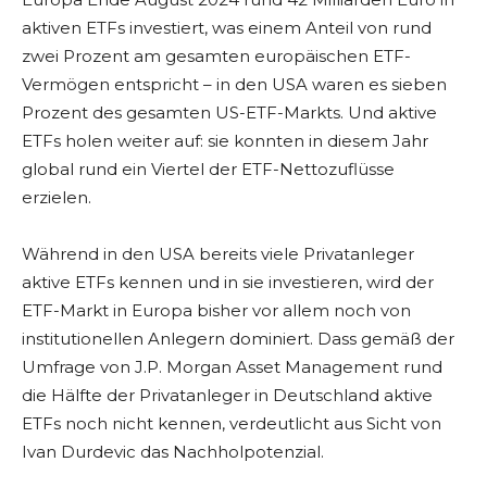
aktiven ETFs investiert, was einem Anteil von rund
zwei Prozent am gesamten europäischen ETF-
Vermögen entspricht – in den USA waren es sieben
Prozent des gesamten US-ETF-Markts. Und aktive
ETFs holen weiter auf: sie konnten in diesem Jahr
global rund ein Viertel der ETF-Nettozuflüsse
erzielen.
Während in den USA bereits viele Privatanleger
aktive ETFs kennen und in sie investieren, wird der
ETF-Markt in Europa bisher vor allem noch von
institutionellen Anlegern dominiert. Dass gemäß der
Umfrage von J.P. Morgan Asset Management rund
die Hälfte der Privatanleger in Deutschland aktive
ETFs noch nicht kennen, verdeutlicht aus Sicht von
Ivan Durdevic das Nachholpotenzial.