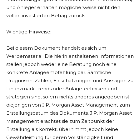
und Anleger erhalten möglicherweise nicht den
vollen investierten Betrag zurück.
Wichtige Hinweise:
Bei diesem Dokument handelt es sich um
Werbematerial. Die hierin enthaltenen Informationen
stellen jedoch weder eine Beratung noch eine
konkrete Anlageempfehlung dar. Sämtliche
Prognosen, Zahlen, Einschätzungen und Aussagen zu
Finanzmarkttrends oder Anlagetechniken und -
strategien sind, sofern nichts anderes angegeben ist,
diejenigen von J.P. Morgan Asset Management zum
Erstellungsdatum des Dokuments. J.P. Morgan Asset
Management erachtet sie zum Zeitpunkt der
Erstellung als korrekt, übernimmt jedoch keine
Gewährleistung für deren Vollständigkeit und