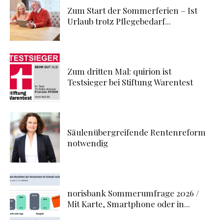
Zum Start der Sommerferien – Ist
Urlaub trotz Pflegebedarf...
Zum dritten Mal: quirion ist
Testsieger bei Stiftung Warentest
Säulenübergreifende Rentenreform
notwendig
norisbank Sommerumfrage 2026 /
Mit Karte, Smartphone oder in...