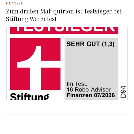
FINANZEN
Zum dritten Mal: quirion ist Testsieger bei
Stiftung Warentest