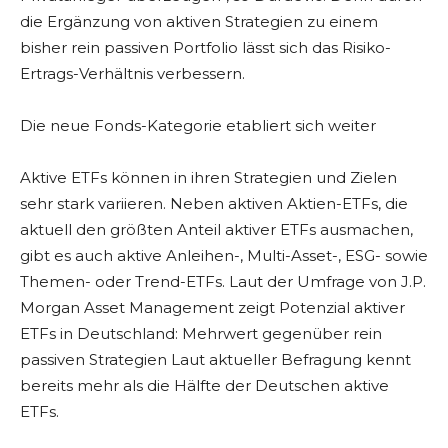
die Ergänzung von aktiven Strategien zu einem
bisher rein passiven Portfolio lässt sich das Risiko-
Ertrags-Verhältnis verbessern.
Die neue Fonds-Kategorie etabliert sich weiter
Aktive ETFs können in ihren Strategien und Zielen
sehr stark variieren. Neben aktiven Aktien-ETFs, die
aktuell den größten Anteil aktiver ETFs ausmachen,
gibt es auch aktive Anleihen-, Multi-Asset-, ESG- sowie
Themen- oder Trend-ETFs. Laut der Umfrage von J.P.
Morgan Asset Management zeigt Potenzial aktiver
ETFs in Deutschland: Mehrwert gegenüber rein
passiven Strategien Laut aktueller Befragung kennt
bereits mehr als die Hälfte der Deutschen aktive
ETFs.