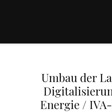
Umbau der La
Digitalisieru
Energie / IVA