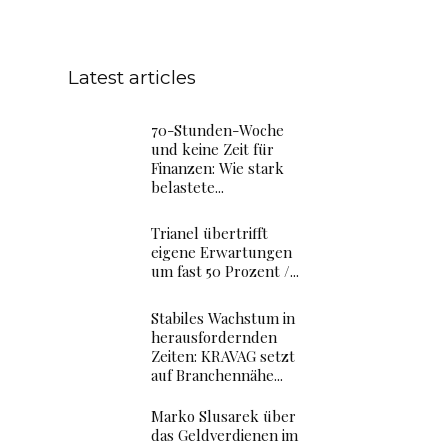
Latest articles
70-Stunden-Woche
und keine Zeit für
Finanzen: Wie stark
belastete...
Trianel übertrifft
eigene Erwartungen
um fast 50 Prozent /...
Stabiles Wachstum in
herausfordernden
Zeiten: KRAVAG setzt
auf Branchennähe...
Marko Slusarek über
das Geldverdienen im