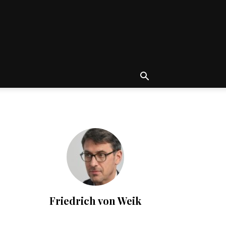
Friedrich von Weik