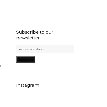
Subscribe to our
newsletter
Subscribe
m
Instagram