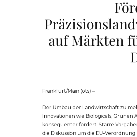
För
Präzisionsland
auf Märkten f
Frankfurt/Main (ots) –
Der Umbau der Landwirtschaft zu mehr
Innovationen wie Biologicals, Grünen 
konsequenter fördert. Starre Vorgabe
die Diskussion um die EU-Verordnung