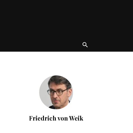
Friedrich von Weik