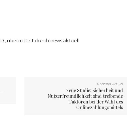
TD., übermittelt durch news aktuell
Nächster Artikel
 –
Neue Studie: Sicherheit und
Nutzerfreundlichkeit sind treibende
Faktoren bei der Wahl des
Onlinezahlungsmittels