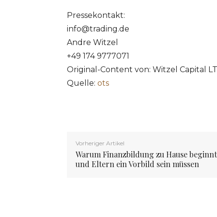
Pressekontakt:
info@trading.de
Andre Witzel
+49 174 9777071
Original-Content von: Witzel Capital L
Quelle:
ots
Vorheriger Artikel
Warum Finanzbildung zu Hause beginnt
und Eltern ein Vorbild sein müssen