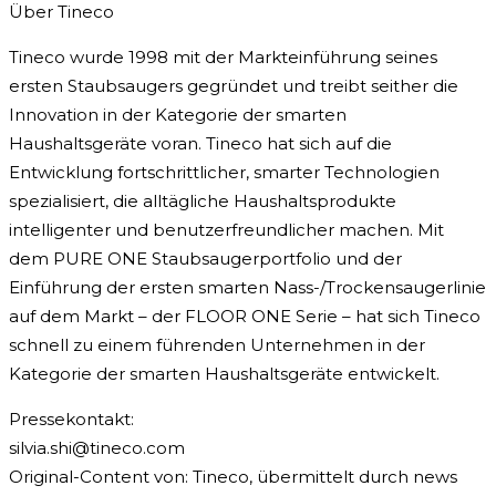
Über Tineco
Tineco wurde 1998 mit der Markteinführung seines
ersten Staubsaugers gegründet und treibt seither die
Innovation in der Kategorie der smarten
Haushaltsgeräte voran. Tineco hat sich auf die
Entwicklung fortschrittlicher, smarter Technologien
spezialisiert, die alltägliche Haushaltsprodukte
intelligenter und benutzerfreundlicher machen. Mit
dem PURE ONE Staubsaugerportfolio und der
Einführung der ersten smarten Nass-/Trockensaugerlinie
auf dem Markt – der FLOOR ONE Serie – hat sich Tineco
schnell zu einem führenden Unternehmen in der
Kategorie der smarten Haushaltsgeräte entwickelt.
Pressekontakt:
silvia.shi@tineco.com
Original-Content von: Tineco, übermittelt durch news