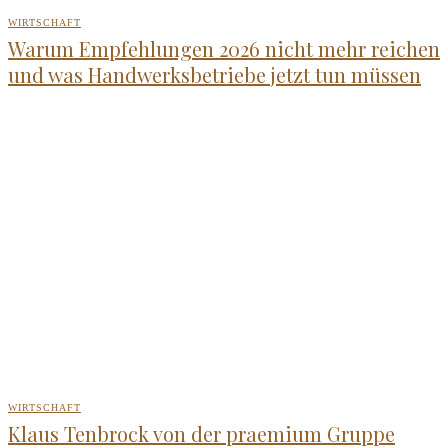
WIRTSCHAFT
Warum Empfehlungen 2026 nicht mehr reichen
und was Handwerksbetriebe jetzt tun müssen
WIRTSCHAFT
Klaus Tenbrock von der praemium Gruppe