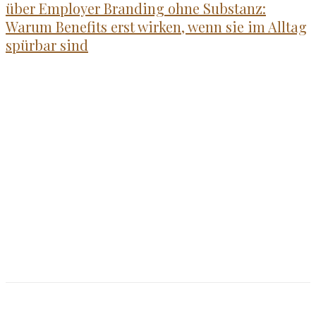
über Employer Branding ohne Substanz:
Warum Benefits erst wirken, wenn sie im Alltag
spürbar sind