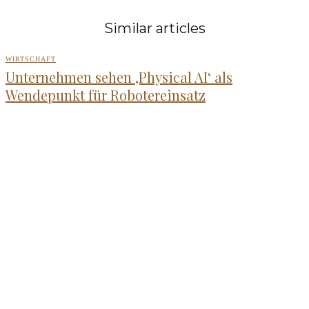
Similar articles
WIRTSCHAFT
Unternehmen sehen ‚Physical AI‘ als
Wendepunkt für Robotereinsatz