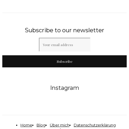
Subscribe to our newsletter
Subscribe
Instagram
Home
Blog
Über mich
Datenschutzerklärung