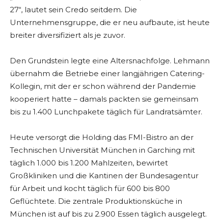
27“, lautet sein Credo seitdem. Die
Unternehmensgruppe, die er neu aufbaute, ist heute
breiter diversifiziert als je zuvor.
Den Grundstein legte eine Altersnachfolge. Lehmann
übernahm die Betriebe einer langjährigen Catering-
Kollegin, mit der er schon während der Pandemie
kooperiert hatte – damals packten sie gemeinsam
bis zu 1.400 Lunchpakete täglich für Landratsämter.
Heute versorgt die Holding das FMI-Bistro an der
Technischen Universität München in Garching mit
täglich 1.000 bis 1.200 Mahlzeiten, bewirtet
Großkliniken und die Kantinen der Bundesagentur
für Arbeit und kocht täglich für 600 bis 800
Geflüchtete. Die zentrale Produktionsküche in
München ist auf bis zu 2.900 Essen täglich ausgelegt.