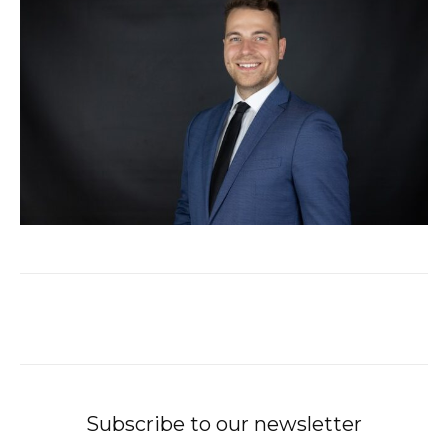
Subscribe to our newsletter