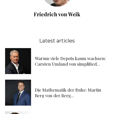
Friedrich von Weik
Latest articles
Warum viele Depots kaum wachsen:
Carsten Umland von simplified...
Die Mathematik der Ruhe: Martin
Berg von der Berg...