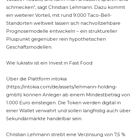
schmecken“, sagt Christian Lehmann. Dazu kommt
ein weiterer Vorteil, mit rund 9.000 Taco-Bell-
Standorten weltweit lassen sich nachvollziehbare
Prognosemodelle entwickeln – ein struktureller
Pluspunkt gegenüber rein hypothetischen
Geschäftsmodellen.
Wie lukrativ ist ein Invest in Fast Food
Über die Plattform intokia
(https://intokia.com/de/assets/lehmann-holding-
gmbh) können Anleger ab einem Mindestbetrag von
1.000 Euro einsteigen. Die Token werden digital in
einer Wallet verwahrt und sollen langfristig auch über
Sekundärmärkte handelbar sein.
Christian Lehmann strebt eine Verzinsung von 7,5 %