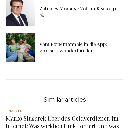
Zahl des Monats / Voll im Risiko: 41
%...
Vom Portemonnaie in die App:
girocard wandert in den...
Similar articles
FINANZEN
Marko Slusarek über das Geldverdienen im
Internet: Was wirklich funktioniert und was