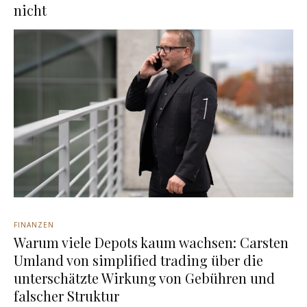
nicht
FINANZEN
Warum viele Depots kaum wachsen: Carsten
Umland von simplified trading über die
unterschätzte Wirkung von Gebühren und
falscher Struktur