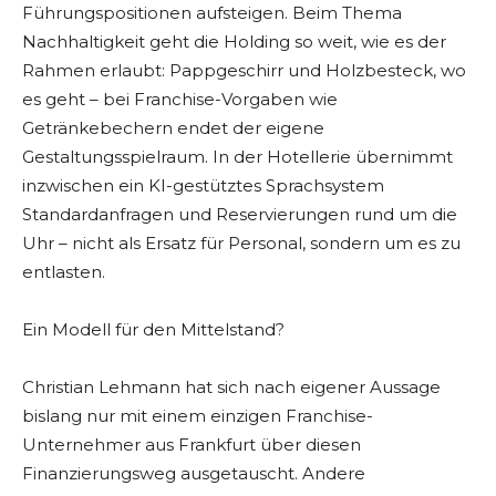
Führungspositionen aufsteigen. Beim Thema
Nachhaltigkeit geht die Holding so weit, wie es der
Rahmen erlaubt: Pappgeschirr und Holzbesteck, wo
es geht – bei Franchise-Vorgaben wie
Getränkebechern endet der eigene
Gestaltungsspielraum. In der Hotellerie übernimmt
inzwischen ein KI-gestütztes Sprachsystem
Standardanfragen und Reservierungen rund um die
Uhr – nicht als Ersatz für Personal, sondern um es zu
entlasten.
Ein Modell für den Mittelstand?
Christian Lehmann hat sich nach eigener Aussage
bislang nur mit einem einzigen Franchise-
Unternehmer aus Frankfurt über diesen
Finanzierungsweg ausgetauscht. Andere