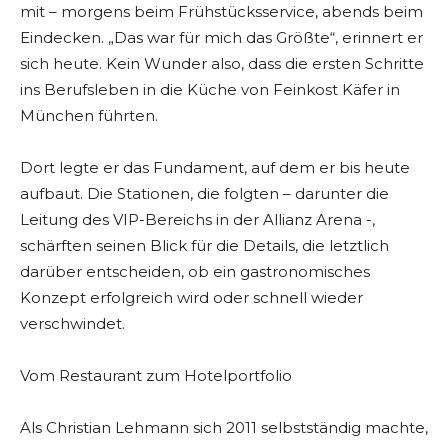
mit – morgens beim Frühstücksservice, abends beim
Eindecken. „Das war für mich das Größte“, erinnert er
sich heute. Kein Wunder also, dass die ersten Schritte
ins Berufsleben in die Küche von Feinkost Käfer in
München führten.
Dort legte er das Fundament, auf dem er bis heute
aufbaut. Die Stationen, die folgten – darunter die
Leitung des VIP-Bereichs in der Allianz Arena -,
schärften seinen Blick für die Details, die letztlich
darüber entscheiden, ob ein gastronomisches
Konzept erfolgreich wird oder schnell wieder
verschwindet.
Vom Restaurant zum Hotelportfolio
Als Christian Lehmann sich 2011 selbstständig machte,