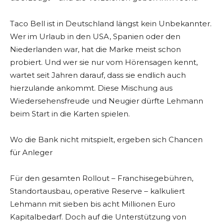
Taco Bell ist in Deutschland längst kein Unbekannter.
Wer im Urlaub in den USA, Spanien oder den
Niederlanden war, hat die Marke meist schon
probiert. Und wer sie nur vom Hörensagen kennt,
wartet seit Jahren darauf, dass sie endlich auch
hierzulande ankommt. Diese Mischung aus
Wiedersehensfreude und Neugier dürfte Lehmann
beim Start in die Karten spielen.
Wo die Bank nicht mitspielt, ergeben sich Chancen
für Anleger
Für den gesamten Rollout – Franchisegebühren,
Standortausbau, operative Reserve – kalkuliert
Lehmann mit sieben bis acht Millionen Euro
Kapitalbedarf. Doch auf die Unterstützung von