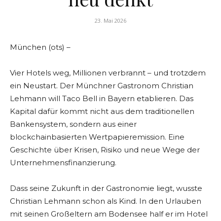
23. Mai 2026
München (ots) –
Vier Hotels weg, Millionen verbrannt – und trotzdem
ein Neustart. Der Münchner Gastronom Christian
Lehmann will Taco Bell in Bayern etablieren. Das
Kapital dafür kommt nicht aus dem traditionellen
Bankensystem, sondern aus einer
blockchainbasierten Wertpapieremission. Eine
Geschichte über Krisen, Risiko und neue Wege der
Unternehmensfinanzierung.
Dass seine Zukunft in der Gastronomie liegt, wusste
Christian Lehmann schon als Kind. In den Urlauben
mit seinen Großeltern am Bodensee half er im Hotel