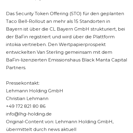
Das Security Token Offering (STO) für den geplanten
Taco Bell-Rollout an mehr als 15 Standorten in
Bayern ist über die CL Bayern GmbH strukturiert, bei
der BaFin registriert und wird über die Plattform
intokia vertrieben. Den Wertpapierprospekt
entwickelten Van Sterling gemeinsam mit dem
BaFin-lizenzierten Emissionshaus Black Manta Capital
Partners.
Pressekontakt:
Lehmann Holding GmbH
Christian Lehmann
+49 172 821 80 86
info@lhg-holding.de
Original-Content von: Lehmann Holding GmbH,
übermittelt durch news aktuell