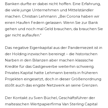
Banken durfte er dabei nicht hoffen. Eine Erfahrung,
die viele junge Unternehmen und Mittelständler
machen. Christian Lehmann: „Bei Corona haben wir
einen Haufen Federn gelassen. Wenn Sie zur Bank
gehen und noch mal Geld brauchen, da brauchen Sie
gar nicht auflaufen.“
Das negative Eigenkapital aus der Pandemiezeit ist in
der Holding inzwischen bereinigt – die historischen
Narben in den Bilanzen aber machen klassische
Kredite für das Gastgewerbe weiterhin schwierig.
Privates Kapital hatte Lehmann bereits in früheren
Projekten eingesetzt, doch in dieser Größenordnung
stößt auch das engste Netzwerk an seine Grenzen.
Der Kontakt zu Sven Büchel, Geschäftsführer der
maltesischen Wertpapierfirma Van Sterling Capital