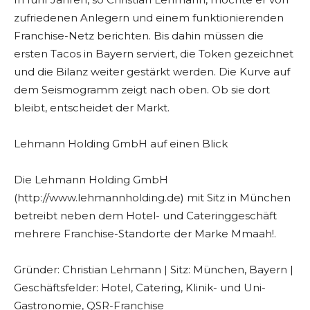
zufriedenen Anlegern und einem funktionierenden
Franchise-Netz berichten. Bis dahin müssen die
ersten Tacos in Bayern serviert, die Token gezeichnet
und die Bilanz weiter gestärkt werden. Die Kurve auf
dem Seismogramm zeigt nach oben. Ob sie dort
bleibt, entscheidet der Markt.
Lehmann Holding GmbH auf einen Blick
Die Lehmann Holding GmbH
(http://www.lehmannholding.de) mit Sitz in München
betreibt neben dem Hotel- und Cateringgeschäft
mehrere Franchise-Standorte der Marke Mmaah!.
Gründer: Christian Lehmann | Sitz: München, Bayern |
Geschäftsfelder: Hotel, Catering, Klinik- und Uni-
Gastronomie, QSR-Franchise