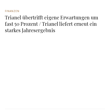
FINANZEN
Trianel übertrifft eigene Erwartungen um
fast 50 Prozent / Trianel liefert erneut ein
starkes Jahresergebnis