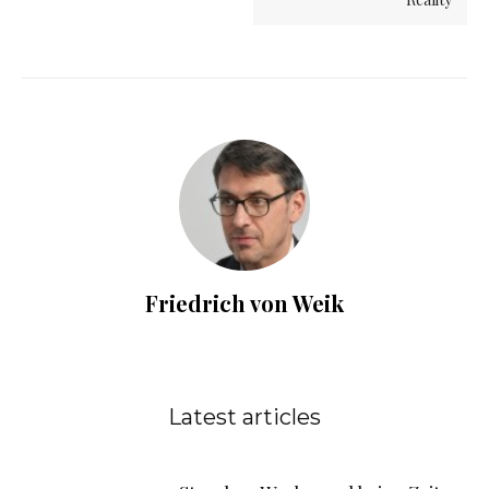
Friedrich von Weik
Latest articles