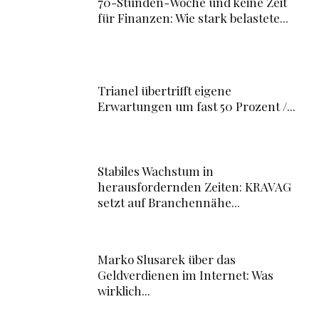
70-Stunden-Woche und keine Zeit
für Finanzen: Wie stark belastete...
Trianel übertrifft eigene
Erwartungen um fast 50 Prozent /...
Stabiles Wachstum in
herausfordernden Zeiten: KRAVAG
setzt auf Branchennähe...
Marko Slusarek über das
Geldverdienen im Internet: Was
wirklich...