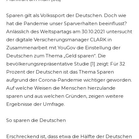
Sparen gilt als Volkssport der Deutschen. Doch wie
hat die Pandemie unser Sparverhalten beeinflusst?
Anlässlich des Weltspartags am 30.10.2021 untersucht
der digitale Versicherungsmanager CLARK in
Zusammenarbeit mit YouGov die Einstellung der
Deutschen zum Thema „Geld sparen“. Die
bevölkerungsrepräsentative Studie [1] zeigt: Für 32
Prozent der Deutschen ist das Thema Sparen
aufgrund der Corona-Pandemie wichtiger geworden.
Auf welche Weisen die Menschen hierzulande
sparen und aus welchen Gründen, zeigen weitere
Ergebnisse der Umfrage.
So sparen die Deutschen
Erschreckend ist, dass etwa die Hälfte der Deutschen