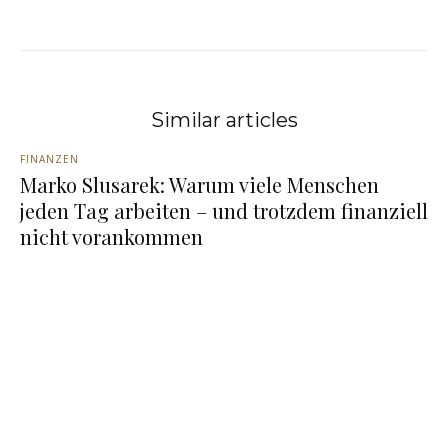
Similar articles
FINANZEN
Marko Slusarek: Warum viele Menschen
jeden Tag arbeiten – und trotzdem finanziell
nicht vorankommen