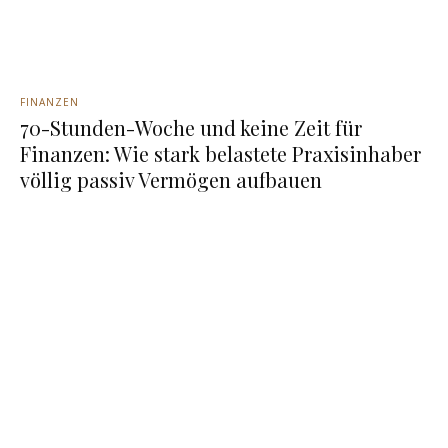
FINANZEN
70-Stunden-Woche und keine Zeit für
Finanzen: Wie stark belastete Praxisinhaber
völlig passiv Vermögen aufbauen