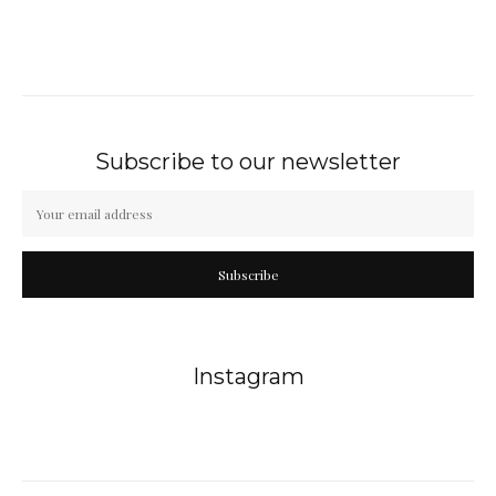
Subscribe to our newsletter
Subscribe
Instagram