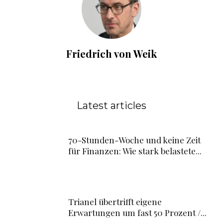
Friedrich von Weik
Latest articles
70-Stunden-Woche und keine Zeit
für Finanzen: Wie stark belastete...
Trianel übertrifft eigene
Erwartungen um fast 50 Prozent /...