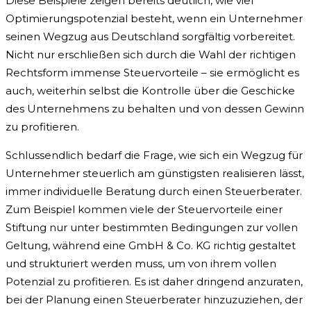
Diese Beispiele zeigen bereits deutlich, wie viel
Optimierungspotenzial besteht, wenn ein Unternehmer
seinen Wegzug aus Deutschland sorgfältig vorbereitet.
Nicht nur erschließen sich durch die Wahl der richtigen
Rechtsform immense Steuervorteile – sie ermöglicht es
auch, weiterhin selbst die Kontrolle über die Geschicke
des Unternehmens zu behalten und von dessen Gewinn
zu profitieren.
Schlussendlich bedarf die Frage, wie sich ein Wegzug für
Unternehmer steuerlich am günstigsten realisieren lässt,
immer individuelle Beratung durch einen Steuerberater.
Zum Beispiel kommen viele der Steuervorteile einer
Stiftung nur unter bestimmten Bedingungen zur vollen
Geltung, während eine GmbH & Co. KG richtig gestaltet
und strukturiert werden muss, um von ihrem vollen
Potenzial zu profitieren. Es ist daher dringend anzuraten,
bei der Planung einen Steuerberater hinzuzuziehen, der