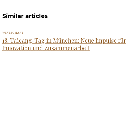
Similar articles
WIRTSCHAFT
18. Taicang-Tag in München: Neue Impulse für
Innovation und Zusammenarbeit