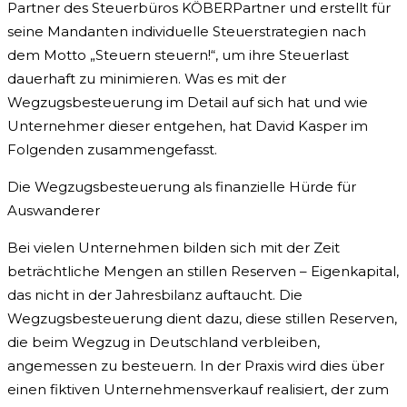
Partner des Steuerbüros KÖBERPartner und erstellt für
seine Mandanten individuelle Steuerstrategien nach
dem Motto „Steuern steuern!“, um ihre Steuerlast
dauerhaft zu minimieren. Was es mit der
Wegzugsbesteuerung im Detail auf sich hat und wie
Unternehmer dieser entgehen, hat David Kasper im
Folgenden zusammengefasst.
Die Wegzugsbesteuerung als finanzielle Hürde für
Auswanderer
Bei vielen Unternehmen bilden sich mit der Zeit
beträchtliche Mengen an stillen Reserven – Eigenkapital,
das nicht in der Jahresbilanz auftaucht. Die
Wegzugsbesteuerung dient dazu, diese stillen Reserven,
die beim Wegzug in Deutschland verbleiben,
angemessen zu besteuern. In der Praxis wird dies über
einen fiktiven Unternehmensverkauf realisiert, der zum