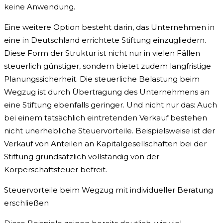
keine Anwendung.
Eine weitere Option besteht darin, das Unternehmen in
eine in Deutschland errichtete Stiftung einzugliedern.
Diese Form der Struktur ist nicht nur in vielen Fällen
steuerlich günstiger, sondern bietet zudem langfristige
Planungssicherheit. Die steuerliche Belastung beim
Wegzug ist durch Übertragung des Unternehmens an
eine Stiftung ebenfalls geringer. Und nicht nur das: Auch
bei einem tatsächlich eintretenden Verkauf bestehen
nicht unerhebliche Steuervorteile. Beispielsweise ist der
Verkauf von Anteilen an Kapitalgesellschaften bei der
Stiftung grundsätzlich vollständig von der
Körperschaftsteuer befreit.
Steuervorteile beim Wegzug mit individueller Beratung
erschließen