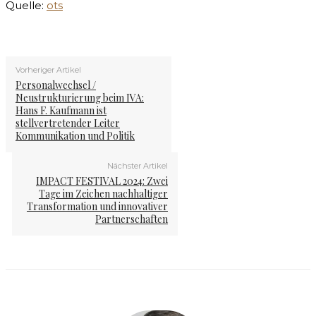
Quelle:
ots
Vorheriger Artikel
Personalwechsel /
Neustrukturierung beim IVA:
Hans F. Kaufmann ist
stellvertretender Leiter
Kommunikation und Politik
Nächster Artikel
IMPACT FESTIVAL 2024: Zwei
Tage im Zeichen nachhaltiger
Transformation und innovativer
Partnerschaften