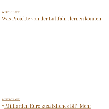
WIRTSCHAFT
Was Projekte von der Luftfahrt lernen können
WIRTSCHAFT
7 Milliarden Euro zusätzliches BIP: Mehr