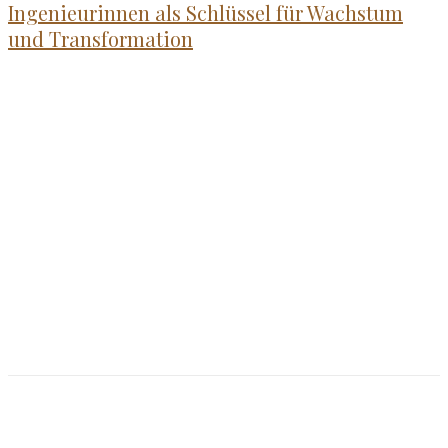
Ingenieurinnen als Schlüssel für Wachstum
und Transformation