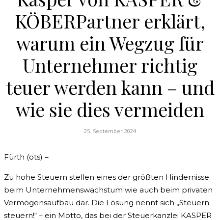
KÖBERPartner erklärt,
warum ein Wegzug für
Unternehmer richtig
teuer werden kann – und
wie sie dies vermeiden
25. September 2024
Fürth (ots) –
Zu hohe Steuern stellen eines der größten Hindernisse
beim Unternehmenswachstum wie auch beim privaten
Vermögensaufbau dar. Die Lösung nennt sich „Steuern
steuern!“ – ein Motto, das bei der Steuerkanzlei KASPER