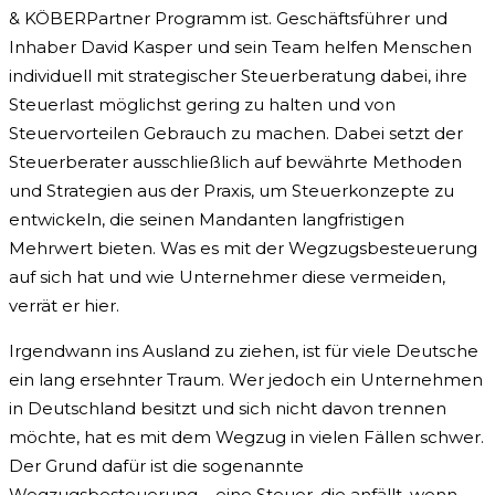
& KÖBERPartner Programm ist. Geschäftsführer und
Inhaber David Kasper und sein Team helfen Menschen
individuell mit strategischer Steuerberatung dabei, ihre
Steuerlast möglichst gering zu halten und von
Steuervorteilen Gebrauch zu machen. Dabei setzt der
Steuerberater ausschließlich auf bewährte Methoden
und Strategien aus der Praxis, um Steuerkonzepte zu
entwickeln, die seinen Mandanten langfristigen
Mehrwert bieten. Was es mit der Wegzugsbesteuerung
auf sich hat und wie Unternehmer diese vermeiden,
verrät er hier.
Irgendwann ins Ausland zu ziehen, ist für viele Deutsche
ein lang ersehnter Traum. Wer jedoch ein Unternehmen
in Deutschland besitzt und sich nicht davon trennen
möchte, hat es mit dem Wegzug in vielen Fällen schwer.
Der Grund dafür ist die sogenannte
Wegzugsbesteuerung – eine Steuer, die anfällt, wenn