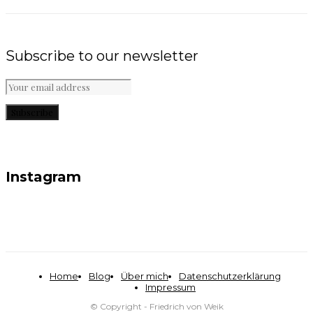
Subscribe to our newsletter
Subscribe
Instagram
Home
Blog
Über mich
Datenschutzerklärung
Impressum
© Copyright - Friedrich von Weik