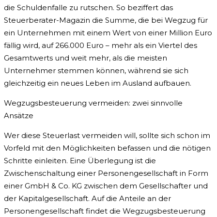
die Schuldenfalle zu rutschen. So beziffert das
Steuerberater-Magazin die Summe, die bei Wegzug für
ein Unternehmen mit einem Wert von einer Million Euro
fällig wird, auf 266.000 Euro – mehr als ein Viertel des
Gesamtwerts und weit mehr, als die meisten
Unternehmer stemmen können, während sie sich
gleichzeitig ein neues Leben im Ausland aufbauen.
Wegzugsbesteuerung vermeiden: zwei sinnvolle
Ansätze
Wer diese Steuerlast vermeiden will, sollte sich schon im
Vorfeld mit den Möglichkeiten befassen und die nötigen
Schritte einleiten. Eine Überlegung ist die
Zwischenschaltung einer Personengesellschaft in Form
einer GmbH & Co. KG zwischen dem Gesellschafter und
der Kapitalgesellschaft. Auf die Anteile an der
Personengesellschaft findet die Wegzugsbesteuerung