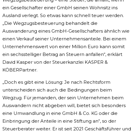
ein Gesellschafter einer GmbH seinen Wohnsitz ins
Ausland verlegt. So etwas kann schnell teuer werden.
„Die Wegzugsbesteuerung behandelt die
Auswanderung eines GmbH-Gesellschafters ähnlich wie
einen Verkauf seiner Unternehmensanteile. Bei einem
Unternehmenswert von einer Million Euro kann somit
ein sechsstelliger Betrag an Steuern anfallen“, erklärt
David Kasper von der Steuerkanzlei KASPER &
KÖBERPartner.
„Doch es gibt eine Lösung: Je nach Rechtsform
unterscheiden sich auch die Bedingungen beim
Wegzug. Für jemanden, der sein Unternehmen beim
Auswandern nicht abgeben will, bietet sich besonders
eine Umwandlung in eine GmbH & Co. KG oder die
Einbringung der Anteile in eine Stiftung an“, so der
Steuerberater weiter. Er ist seit 2021 Geschäftsführer und