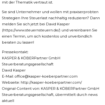
mit der Thematik vertraut ist.
Sie sind Unternehmer und wollen mit praxiserprobten
Strategien Ihre Steuerlast nachhaltig reduzieren? Dann
melden Sie sich jetzt bei David Kasper
(https://www.steuernsteuern.de/) und vereinbaren Sie
einen Termin, um sich kostenlos und unverbindlich
beraten zu lassen!
Pressekontakt:
KASPER & KÖBERPartner GmbH
Steuerberatungsgesellschaft
David Kasper
E-Mail:
office@kasper-koeberpartner.com
Webseite: http://kasper-koeberpartner.com/
Original-Content von: KASPER & KÖBERPartner GmbH
Steuerberatungsgesellschaft, übermittelt durch news
aktuell