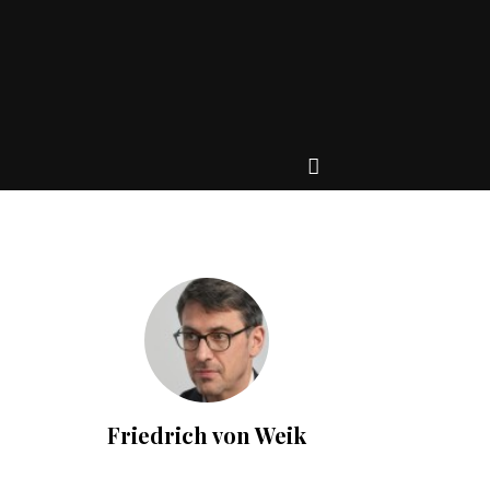
Friedrich von Weik