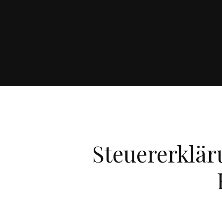
Steuererklär