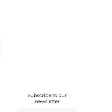
Subscribe to our
newsletter