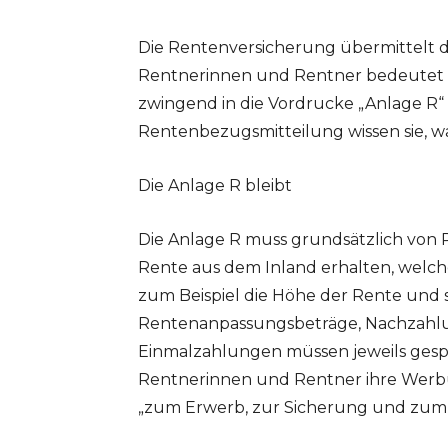
Die Rentenversicherung übermittelt d
Rentnerinnen und Rentner bedeutet da
zwingend in die Vordrucke „Anlage R“
Rentenbezugsmitteilung wissen sie, 
Die Anlage R bleibt
Die Anlage R muss grundsätzlich von 
Rente aus dem Inland erhalten, welch
zum Beispiel die Höhe der Rente und 
Rentenanpassungsbeträge, Nachzahl
Einmalzahlungen müssen jeweils gesp
Rentnerinnen und Rentner ihre Werb
„zum Erwerb, zur Sicherung und zum 