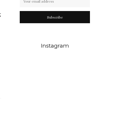
g
Subscribe
Instagram