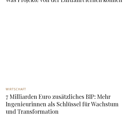
WIRTSCHAFT
7 Milliarden Euro zusätzliches BIP: Mehr
Ingenieurinnen als Schlüssel für Wachstum
und Transformation