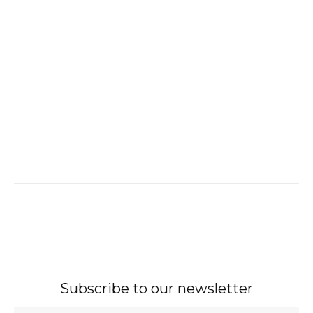
Subscribe to our newsletter