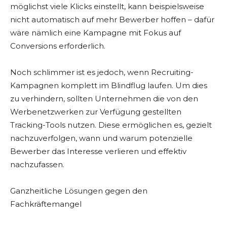
möglichst viele Klicks einstellt, kann beispielsweise
nicht automatisch auf mehr Bewerber hoffen – dafür
wäre nämlich eine Kampagne mit Fokus auf
Conversions erforderlich.
Noch schlimmer ist es jedoch, wenn Recruiting-
Kampagnen komplett im Blindflug laufen. Um dies
zu verhindern, sollten Unternehmen die von den
Werbenetzwerken zur Verfügung gestellten
Tracking-Tools nutzen. Diese ermöglichen es, gezielt
nachzuverfolgen, wann und warum potenzielle
Bewerber das Interesse verlieren und effektiv
nachzufassen.
Ganzheitliche Lösungen gegen den
Fachkräftemangel