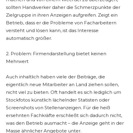
sollten Handwerker daher die Schmerzpunkte der
Zielgruppe in ihren Anzeigen aufgreifen. Zeigt ein
Betrieb, dass er die Probleme von Facharbeitern
versteht und lösen kann, ist das Interesse
automatisch größer.
2. Problem: Firmendarstellung bietet keinen
Mehrwert
Auch inhaltlich haben viele der Beiträge, die
eigentlich neue Mitarbeiter an Land ziehen sollen,
nicht viel zu bieten. Oft handelt es sich lediglich um
Stockfotos künstlich lächelnder Statisten oder
Screenshots von Stellenanzeigen. Für die heiß
ersehnten Fachkräfte erschließt sich dadurch nicht,
was den Betrieb ausmacht – die Anzeige geht in der
Masse ähnlicher Angebote unter.