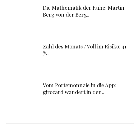
Die Mathematik der Ruhe: Martin
Berg von der Berg...
Zahl des Monats / Voll im Risiko: 41
%...
Vom Portemonnaie in die App:
girocard wandert in den...