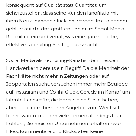
konsequent auf Qualität statt Quantität, um
sicherzustellen, dass seine Kunden langfristig mit
ihren Neuzugängen glücklich werden. Im Folgenden
geht er auf die drei größten Fehler im Social-Media-
Recruiting ein und verrät, was eine ganzheitliche,
effektive Recruiting-Strategie ausmacht.
Social Media als Recruiting-Kanal ist den meisten
Handwerkern bereits ein Begriff. Da die Mehrheit der
Fachkräfte nicht mehr in Zeitungen oder auf
Jobportalen sucht, versuchen immer mehr Betriebe
auf Instagram und Co. ihr Glück. Gerade im Kampf um
latente Fachkräfte, die bereits eine Stelle haben,
aber bei einem besseren Angebot zum Wechsel
bereit wären, machen viele Firmen allerdings teure
Fehler. „Die meisten Unternehmen erhalten zwar
Likes, Kommentare und Klicks, aber keine