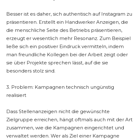
Besser ist es daher, sich authentisch auf Instagram zu
präsentieren. Erstellt ein Handwerker Anzeigen, die
die menschliche Seite des Betriebs präsentieren,
erzeugt er wesentlich mehr Resonanz. Zum Beispiel
ließe sich ein positiver Eindruck vermitteln, indem
man freundliche Kollegen bei der Arbeit zeigt oder
sie über Projekte sprechen lässt, auf die sie
besonders stolz sind.
3. Problem: Kampagnen technisch ungünstig
realisiert
Dass Stellenanzeigen nicht die gewünschte
Zielgruppe erreichen, hängt oftmals auch mit der Art
zusammen, wie die Kampagnen eingerichtet und
verwaltet werden. Wer als Ziel einer Kampagne