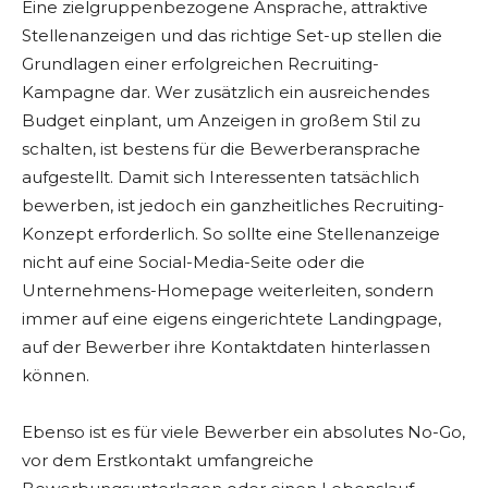
Eine zielgruppenbezogene Ansprache, attraktive
Stellenanzeigen und das richtige Set-up stellen die
Grundlagen einer erfolgreichen Recruiting-
Kampagne dar. Wer zusätzlich ein ausreichendes
Budget einplant, um Anzeigen in großem Stil zu
schalten, ist bestens für die Bewerberansprache
aufgestellt. Damit sich Interessenten tatsächlich
bewerben, ist jedoch ein ganzheitliches Recruiting-
Konzept erforderlich. So sollte eine Stellenanzeige
nicht auf eine Social-Media-Seite oder die
Unternehmens-Homepage weiterleiten, sondern
immer auf eine eigens eingerichtete Landingpage,
auf der Bewerber ihre Kontaktdaten hinterlassen
können.
Ebenso ist es für viele Bewerber ein absolutes No-Go,
vor dem Erstkontakt umfangreiche