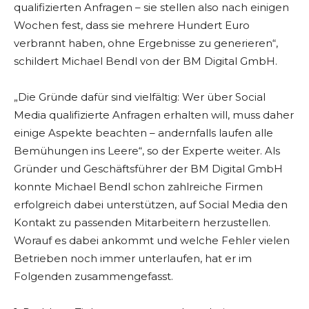
qualifizierten Anfragen – sie stellen also nach einigen
Wochen fest, dass sie mehrere Hundert Euro
verbrannt haben, ohne Ergebnisse zu generieren“,
schildert Michael Bendl von der BM Digital GmbH.
„Die Gründe dafür sind vielfältig: Wer über Social
Media qualifizierte Anfragen erhalten will, muss daher
einige Aspekte beachten – andernfalls laufen alle
Bemühungen ins Leere“, so der Experte weiter. Als
Gründer und Geschäftsführer der BM Digital GmbH
konnte Michael Bendl schon zahlreiche Firmen
erfolgreich dabei unterstützen, auf Social Media den
Kontakt zu passenden Mitarbeitern herzustellen.
Worauf es dabei ankommt und welche Fehler vielen
Betrieben noch immer unterlaufen, hat er im
Folgenden zusammengefasst.