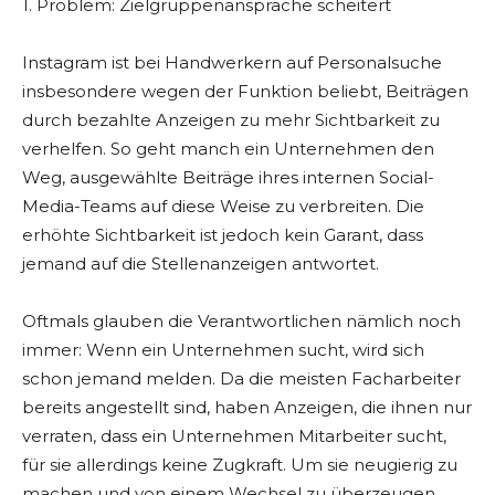
1. Problem: Zielgruppenansprache scheitert
Instagram ist bei Handwerkern auf Personalsuche
insbesondere wegen der Funktion beliebt, Beiträgen
durch bezahlte Anzeigen zu mehr Sichtbarkeit zu
verhelfen. So geht manch ein Unternehmen den
Weg, ausgewählte Beiträge ihres internen Social-
Media-Teams auf diese Weise zu verbreiten. Die
erhöhte Sichtbarkeit ist jedoch kein Garant, dass
jemand auf die Stellenanzeigen antwortet.
Oftmals glauben die Verantwortlichen nämlich noch
immer: Wenn ein Unternehmen sucht, wird sich
schon jemand melden. Da die meisten Facharbeiter
bereits angestellt sind, haben Anzeigen, die ihnen nur
verraten, dass ein Unternehmen Mitarbeiter sucht,
für sie allerdings keine Zugkraft. Um sie neugierig zu
machen und von einem Wechsel zu überzeugen,