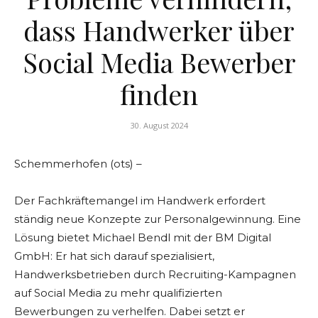
dass Handwerker über
Social Media Bewerber
finden
30. August 2024
Schemmerhofen (ots) –
Der Fachkräftemangel im Handwerk erfordert
ständig neue Konzepte zur Personalgewinnung. Eine
Lösung bietet Michael Bendl mit der BM Digital
GmbH: Er hat sich darauf spezialisiert,
Handwerksbetrieben durch Recruiting-Kampagnen
auf Social Media zu mehr qualifizierten
Bewerbungen zu verhelfen. Dabei setzt er