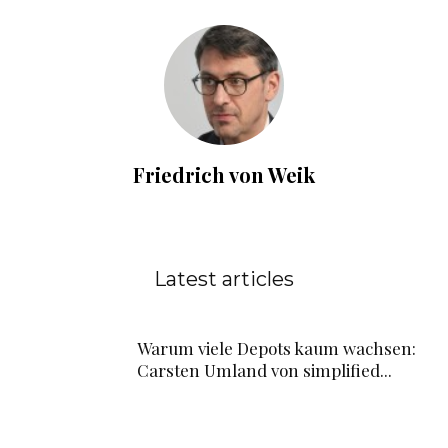
Friedrich von Weik
Latest articles
Warum viele Depots kaum wachsen:
Carsten Umland von simplified...