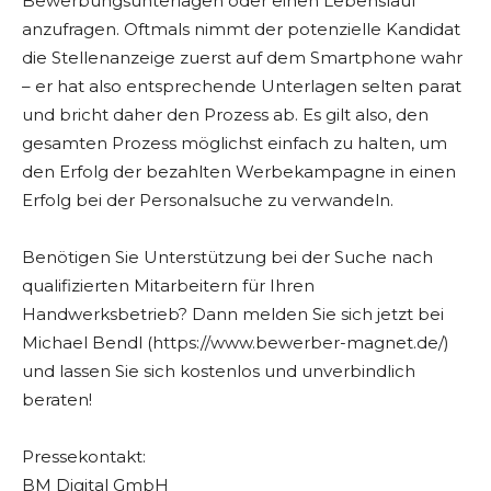
Bewerbungsunterlagen oder einen Lebenslauf
anzufragen. Oftmals nimmt der potenzielle Kandidat
die Stellenanzeige zuerst auf dem Smartphone wahr
– er hat also entsprechende Unterlagen selten parat
und bricht daher den Prozess ab. Es gilt also, den
gesamten Prozess möglichst einfach zu halten, um
den Erfolg der bezahlten Werbekampagne in einen
Erfolg bei der Personalsuche zu verwandeln.
Benötigen Sie Unterstützung bei der Suche nach
qualifizierten Mitarbeitern für Ihren
Handwerksbetrieb? Dann melden Sie sich jetzt bei
Michael Bendl (https://www.bewerber-magnet.de/)
und lassen Sie sich kostenlos und unverbindlich
beraten!
Pressekontakt:
BM Digital GmbH