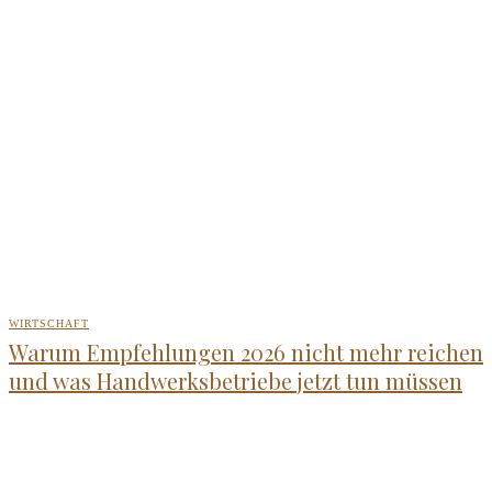
WIRTSCHAFT
Warum Empfehlungen 2026 nicht mehr reichen
und was Handwerksbetriebe jetzt tun müssen