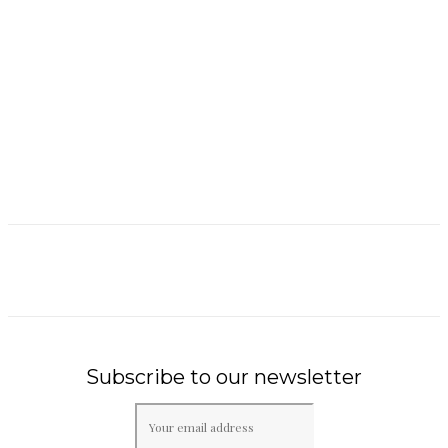
Subscribe to our newsletter