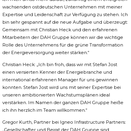
wachsenden ostdeutschen Unternehmen mit meiner
Expertise und Leidenschaft zur Verfügung zu stehen. Ich
bin sehr gespannt auf die neue Aufgabe und überzeugt:
Gemeinsam mit Christian Heck und den erfahrenen
Mitarbeitern der DAH Gruppe können wir die wichtige
Rolle des Unternehmens für die grüne Transformation
der Energieversorgung weiter stärken.“
Christian Heck: „Ich bin froh, dass wir mit Stefan Jost
einen versierten Kenner der Energiebranche und
international erfahrenen Manager für uns gewinnen
konnten. Stefan Jost wird uns mit seiner Expertise bei
unseren ambitionierten Wachstumsplänen ideal
verstärken. Im Namen der ganzen DAH Gruppe heiße
ich ihn herzlich im Team willkommen.“
Gregor Kurth, Partner bei Igneo Infrastructure Partners:
„Gesellschafter und Beirat der DAH Gruppe sind