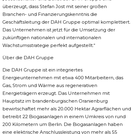
überzeugt, dass Stefan Jost mit seiner großen
Branchen- und Finanzierungskenntnis die
Geschäftsleitung der DAH Gruppe optimal komplettiert.
Das Unternehmen ist jetzt für die Umsetzung der
zukünftigen nationalen und internationalen
Wachstumsstrategie perfekt aufgestellt.“
Über die DAH Gruppe
Die DAH Gruppe ist ein integriertes
Energieunternehmen mit etwa 400 Mitarbeitern, das
Gas, Strom und Wärme aus regenerativen
Energieträgern erzeugt. Das Unternehmen mit
Hauptsitz im brandenburgischen Oranienburg
bewirtschaftet mehr als 20.000 Hektar Agrarflächen und
betreibt 22 Biogasanlagen in einem Umkreis von rund
200 Kilometern um Berlin. Die Biogasanlagen haben
eine elektrische Anschlussleistung von mehr als 55