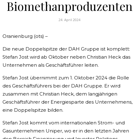
Biomethanproduzenten
24. April 2024
Oranienburg (ots) –
Die neue Doppelspitze der DAH Gruppe ist komplett:
Stefan Jost wird ab Oktober neben Christian Heck das
Unternehmen als Geschäftsführer leiten.
Stefan Jost übernimmt zum 1. Oktober 2024 die Rolle
des Geschäftsführers bei der DAH Gruppe. Er wird
zusammen mit Christian Heck, dem langjährigen
Geschäftsführer der Energiesparte des Unternehmens,
eine Doppelspitze bilden.
Stefan Jost kommt vom internationalen Strom- und
Gasunternehmen Uniper, wo er in den letzten Jahren
den Bereich Finanzierung und Investor Relations