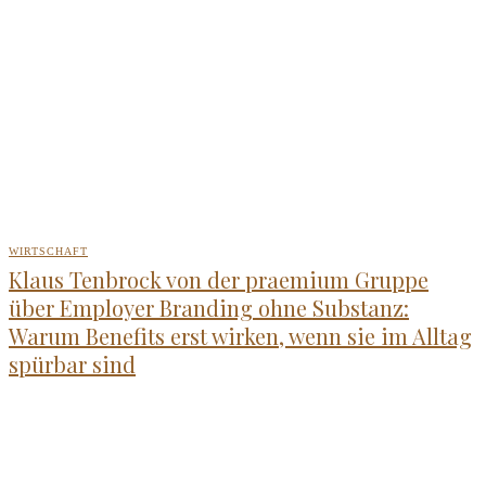
WIRTSCHAFT
Klaus Tenbrock von der praemium Gruppe
über Employer Branding ohne Substanz:
Warum Benefits erst wirken, wenn sie im Alltag
spürbar sind