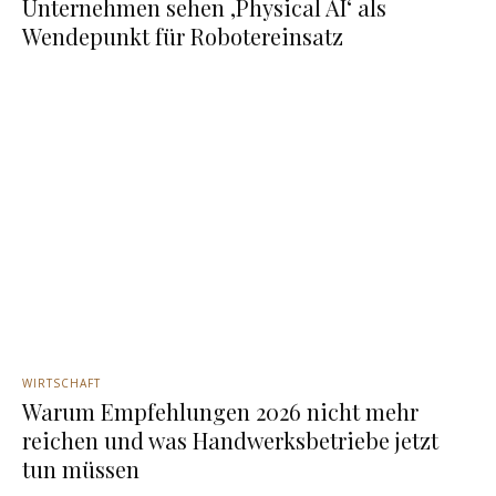
Unternehmen sehen ‚Physical AI‘ als
Wendepunkt für Robotereinsatz
WIRTSCHAFT
Warum Empfehlungen 2026 nicht mehr
reichen und was Handwerksbetriebe jetzt
tun müssen