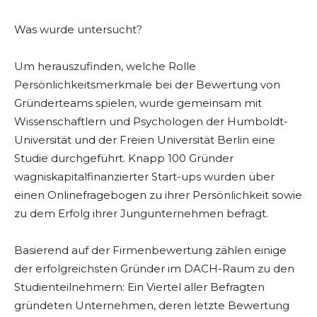
Was wurde untersucht?
Um herauszufinden, welche Rolle
Persönlichkeitsmerkmale bei der Bewertung von
Gründerteams spielen, wurde gemeinsam mit
Wissenschaftlern und Psychologen der Humboldt-
Universität und der Freien Universität Berlin eine
Studie durchgeführt. Knapp 100 Gründer
wagniskapitalfinanzierter Start-ups wurden über
einen Onlinefragebogen zu ihrer Persönlichkeit sowie
zu dem Erfolg ihrer Jungunternehmen befragt.
Basierend auf der Firmenbewertung zählen einige
der erfolgreichsten Gründer im DACH-Raum zu den
Studienteilnehmern: Ein Viertel aller Befragten
gründeten Unternehmen, deren letzte Bewertung