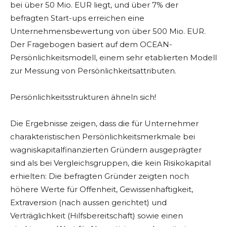
bei über 50 Mio. EUR liegt, und über 7% der
befragten Start-ups erreichen eine
Unternehmensbewertung von über 500 Mio. EUR.
Der Fragebogen basiert auf dem OCEAN-
Persönlichkeitsmodell, einem sehr etablierten Modell
zur Messung von Persönlichkeitsattributen.
Persönlichkeitsstrukturen ähneln sich!
Die Ergebnisse zeigen, dass die für Unternehmer
charakteristischen Persönlichkeitsmerkmale bei
wagniskapitalfinanzierten Gründern ausgeprägter
sind als bei Vergleichsgruppen, die kein Risikokapital
erhielten: Die befragten Gründer zeigten noch
höhere Werte für Offenheit, Gewissenhaftigkeit,
Extraversion (nach aussen gerichtet) und
Verträglichkeit (Hilfsbereitschaft) sowie einen