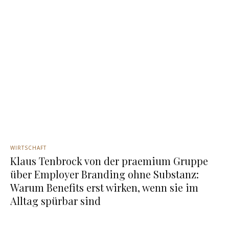
WIRTSCHAFT
Klaus Tenbrock von der praemium Gruppe
über Employer Branding ohne Substanz:
Warum Benefits erst wirken, wenn sie im
Alltag spürbar sind