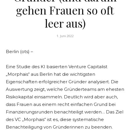
gehen Frauen so oft
leer aus)
1. Juni 2022
Berlin (ots) –
Eine Studie des KI basierten Venture Capitalist
„Morphais“ aus Berlin hat die wichtigsten
Eigenschaften erfolgreicher Gründer analysiert. Die
Auswertung zeigt, welche Gründerteams am ehesten
Risikokapital einsammeln. Deutlich wird aber auch,
dass Frauen aus einem recht einfachen Grund bei
Finanzierungsrunden benachteiligt werden… Das Ziel
des VC „Morphais“ ist es, diese systematische
Benachteiligung von Gründerinnen zu beenden.