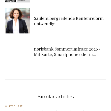
Säulenübergreifende Rentenreform
notwendig
norisbank Sommerumfrage 2026 /
Mit Karte, Smartphone oder in...
Similar articles
WIRTSCHAFT