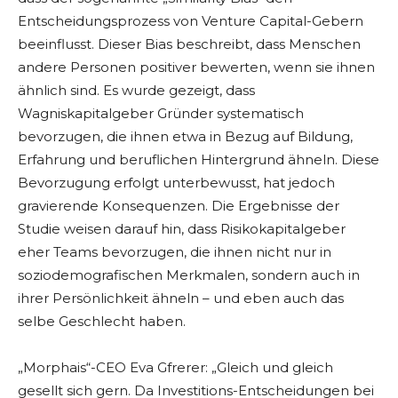
Entscheidungsprozess von Venture Capital-Gebern
beeinflusst. Dieser Bias beschreibt, dass Menschen
andere Personen positiver bewerten, wenn sie ihnen
ähnlich sind. Es wurde gezeigt, dass
Wagniskapitalgeber Gründer systematisch
bevorzugen, die ihnen etwa in Bezug auf Bildung,
Erfahrung und beruflichen Hintergrund ähneln. Diese
Bevorzugung erfolgt unterbewusst, hat jedoch
gravierende Konsequenzen. Die Ergebnisse der
Studie weisen darauf hin, dass Risikokapitalgeber
eher Teams bevorzugen, die ihnen nicht nur in
soziodemografischen Merkmalen, sondern auch in
ihrer Persönlichkeit ähneln – und eben auch das
selbe Geschlecht haben.
„Morphais“-CEO Eva Gfrerer: „Gleich und gleich
gesellt sich gern. Da Investitions-Entscheidungen bei