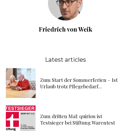
Friedrich von Weik
Latest articles
Zum Start der Sommerferien – Ist
Urlaub trotz Pflegebedarf...
Zum dritten Mal: quirion ist
Testsieger bei Stiftung Warentest