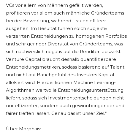
VCs vor allem von Männern gefällt werden,
profitieren vor allem auch männliche Gründerteams
bei der Bewertung, während Frauen oft leer
ausgehen. Im Resultat führen solch subjektiv
verzerrten Entscheidungen zu homogenen Portfolios
und sehr geringer Diversität von Gründerteams, was
sich nachweislich negativ auf die Renditen auswirkt.
Venture Capital braucht deshalb quantifizierbare
Entscheidungsmetriken, sodass basierend auf Talent
und nicht auf Bauchgefühl des Investors Kapital
allokiert wird. Hierbei können Machine Learning-
Algorithmen wertvolle Entscheidungsunterstützung
liefern, sodass sich Investmententscheidungen nicht
nur effizienter, sondern auch gewinnbringender und
fairer treffen lassen. Genau das ist unser Ziel.“
Über Morphais: