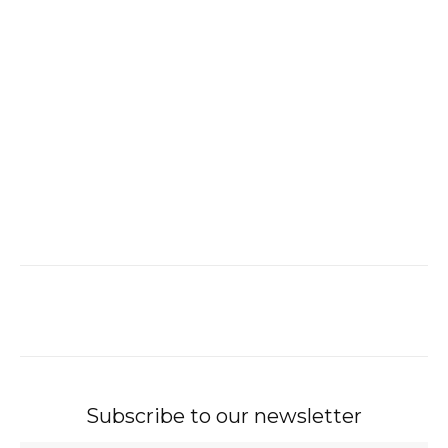
Subscribe to our newsletter