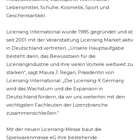
Lebensmittel, Schuhe, Kosmetik, Sport und
Geschenkartikel.
Licensing International wurde 1985 gegründet und ist
seit 2001 mit der Veranstaltung Licensing Market aktiv
in Deutschland vertreten. „Unsere Hauptaufgabe
besteht darin, das Bewusstsein für die
Licensingindustrie und ihre vielen Vorteile weltweit zu
stärken“, sagt Maura J. Regan, Präsidentin von
Licensing International. „Die Licensing-X Germany
wird das Wachstum und die Expansion in
Deutschland fördern, da wir uns weiterhin mit den
wichtigsten Fachleuten der Lizenzbranche
zusammenschließen.“
Mit der neuen Licensing-Messe baut die
Spielwarenmesse eG ihre bestehende