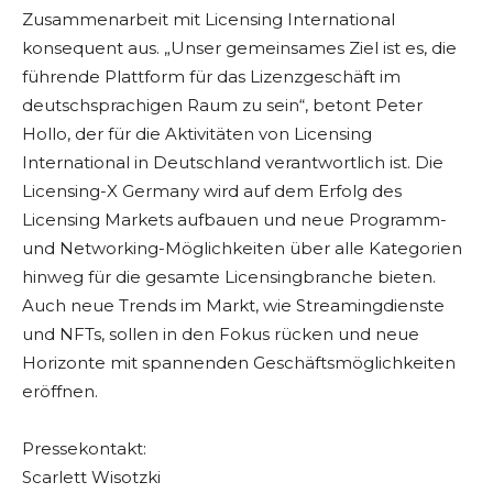
Zusammenarbeit mit Licensing International
konsequent aus. „Unser gemeinsames Ziel ist es, die
führende Plattform für das Lizenzgeschäft im
deutschsprachigen Raum zu sein“, betont Peter
Hollo, der für die Aktivitäten von Licensing
International in Deutschland verantwortlich ist. Die
Licensing-X Germany wird auf dem Erfolg des
Licensing Markets aufbauen und neue Programm-
und Networking-Möglichkeiten über alle Kategorien
hinweg für die gesamte Licensingbranche bieten.
Auch neue Trends im Markt, wie Streamingdienste
und NFTs, sollen in den Fokus rücken und neue
Horizonte mit spannenden Geschäftsmöglichkeiten
eröffnen.
Pressekontakt:
Scarlett Wisotzki