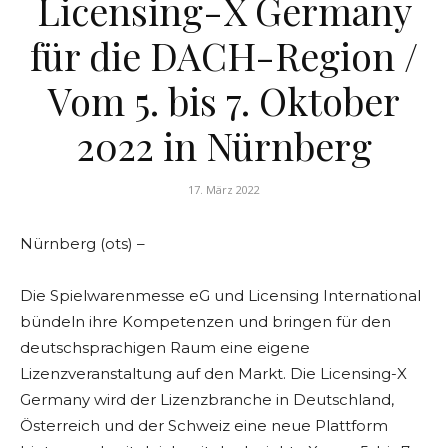
Licensing-X Germany
für die DACH-Region /
Vom 5. bis 7. Oktober
2022 in Nürnberg
17. März 2022
Nürnberg (ots) –
Die Spielwarenmesse eG und Licensing International
bündeln ihre Kompetenzen und bringen für den
deutschsprachigen Raum eine eigene
Lizenzveranstaltung auf den Markt. Die Licensing-X
Germany wird der Lizenzbranche in Deutschland,
Österreich und der Schweiz eine neue Plattform