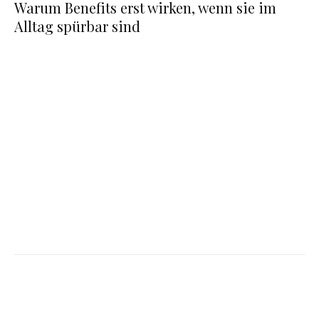
Warum Benefits erst wirken, wenn sie im
Alltag spürbar sind