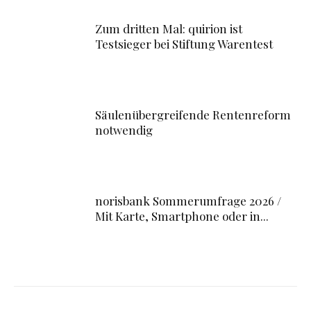
Zum dritten Mal: quirion ist
Testsieger bei Stiftung Warentest
Säulenübergreifende Rentenreform
notwendig
norisbank Sommerumfrage 2026 /
Mit Karte, Smartphone oder in...