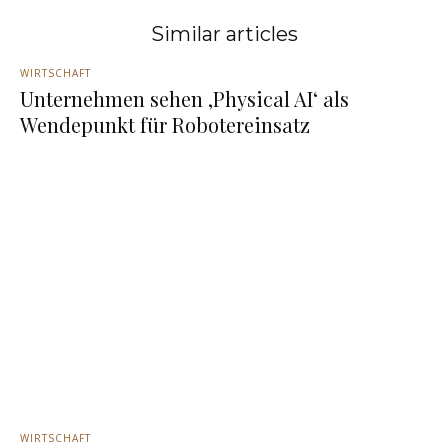
Similar articles
WIRTSCHAFT
Unternehmen sehen ‚Physical AI‘ als
Wendepunkt für Robotereinsatz
WIRTSCHAFT