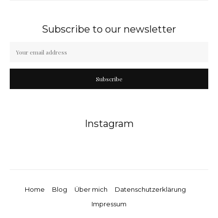
Subscribe to our newsletter
Subscribe
Instagram
Home
Blog
Über mich
Datenschutzerklärung
Impressum