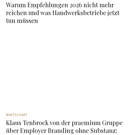
Warum Empfehlungen 2026 nicht mehr
reichen und was Handwerksbetriebe jetzt
tun müssen
WIRTSCHAFT
Klaus Tenbrock von der praemium Gruppe
über Employer Branding ohne Substanz: