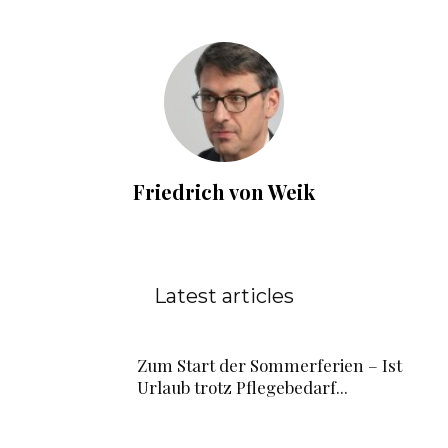
Friedrich von Weik
Latest articles
Zum Start der Sommerferien – Ist
Urlaub trotz Pflegebedarf...