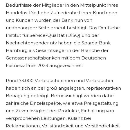
Bedürfnisse der Mitglieder in den Mittelpunkt ihres
Handelns. Die hohe Zufriedenheit ihrer Kundinnen
und Kunden wurden der Bank nun von
unabhängiger Seite erneut bestätigt: Das Deutsche
Institut für Service-Qualität (DISQ) und der
Nachrichtensender ntv haben die Sparda-Bank
Hamburg als Gesamtsieger in der Branche der
Genossenschaftsbanken mit dem Deutschen
Fairness-Preis 2023 ausgezeichnet.
Rund 73.000 Verbraucherinnen und Verbraucher
haben sich an der groß angelegten, repräsentativen
Befragung beteiligt. Berücksichtigt wurden dabei
zahlreiche Einzelaspekte, wie etwa Preisgestaltung
und Zuverlässigkeit der Produkte, Einhaltung von
versprochenen Leistungen, Kulanz bei
Reklamationen, Vollständigkeit und Verständlichkeit