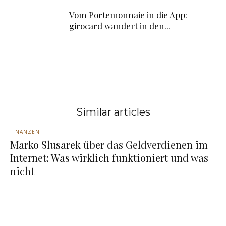
Vom Portemonnaie in die App:
girocard wandert in den...
Similar articles
FINANZEN
Marko Slusarek über das Geldverdienen im
Internet: Was wirklich funktioniert und was
nicht