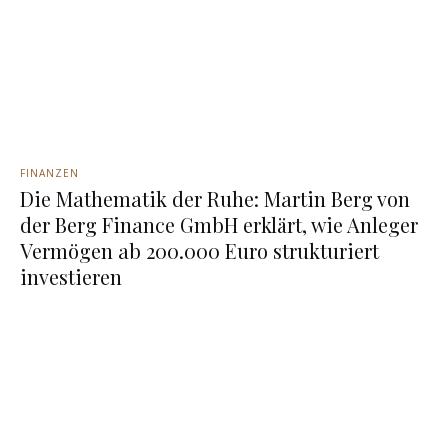
FINANZEN
Die Mathematik der Ruhe: Martin Berg von
der Berg Finance GmbH erklärt, wie Anleger
Vermögen ab 200.000 Euro strukturiert
investieren