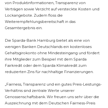
von Produktinformationen, Transparenz von
Verträgen sowie Verzicht auf versteckte Kosten und
Lockangebote. Zudem floss die
Weiterempfehlungsbereitschaft in das
Gesamtergebnis ein.
Die Sparda-Bank Hamburg bietet als eine von
wenigen Banken Deutschlands ein kostenloses
Gehaltsgirokonto ohne Mindesteingang und fördert
ihre Mitglieder zum Beispiel mit dem Sparda
Fairkredit oder dem Sparda Klimakredit zum
reduzierten Zins für nachhaltige Finanzierungen.
„Fairness, Transparenz und ein gutes Preis-Leistungs-
Verhältnis sind zentrale Werte unserer
Genossenschaftsbank. Wir freuen uns sehr über die
Auszeichnung mit dem Deutschen Fairness-Preis