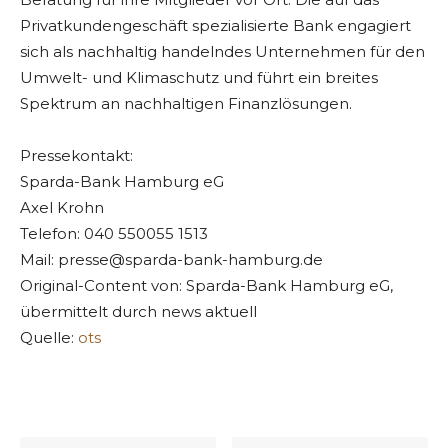
Privatkundengeschäft spezialisierte Bank engagiert
sich als nachhaltig handelndes Unternehmen für den
Umwelt- und Klimaschutz und führt ein breites
Spektrum an nachhaltigen Finanzlösungen.
Pressekontakt:
Sparda-Bank Hamburg eG
Axel Krohn
Telefon: 040 550055 1513
Mail:
presse@sparda-bank-hamburg.de
Original-Content von: Sparda-Bank Hamburg eG,
übermittelt durch news aktuell
Quelle:
ots