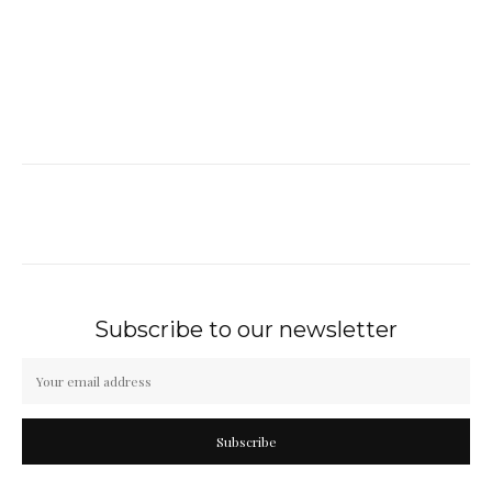
Subscribe to our newsletter
Subscribe