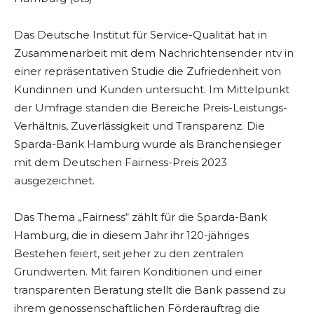
Das Deutsche Institut für Service-Qualität hat in
Zusammenarbeit mit dem Nachrichtensender ntv in
einer repräsentativen Studie die Zufriedenheit von
Kundinnen und Kunden untersucht. Im Mittelpunkt
der Umfrage standen die Bereiche Preis-Leistungs-
Verhältnis, Zuverlässigkeit und Transparenz. Die
Sparda-Bank Hamburg wurde als Branchensieger
mit dem Deutschen Fairness-Preis 2023
ausgezeichnet.
Das Thema „Fairness“ zählt für die Sparda-Bank
Hamburg, die in diesem Jahr ihr 120-jähriges
Bestehen feiert, seit jeher zu den zentralen
Grundwerten. Mit fairen Konditionen und einer
transparenten Beratung stellt die Bank passend zu
ihrem genossenschaftlichen Förderauftrag die