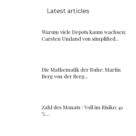
Latest articles
Warum viele Depots kaum wachsen:
Carsten Umland von simplified...
Die Mathematik der Ruhe: Martin
Berg von der Berg...
Zahl des Monats / Voll im Risiko: 41
%...