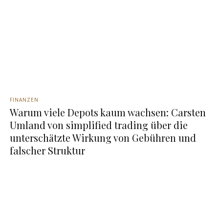
FINANZEN
Warum viele Depots kaum wachsen: Carsten
Umland von simplified trading über die
unterschätzte Wirkung von Gebühren und
falscher Struktur