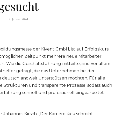
gesucht
2. Januar 2024
usbildungsmesse der Kivent GmbH, ist auf Erfolgskurs.
möglichen Zeitpunkt mehrere neue Mitarbeiter
n. Wie die Geschäftsführung mitteilte, sind vor allem
thelfer gefragt, die das Unternehmen bei der
 deutschlandweit unterstützen möchten. Für alle
are Strukturen und transparente Prozesse, sodass auch
rfahrung schnell und professionell eingearbeitet
 Johannes Kirsch: „Der Karriere Kick schreibt