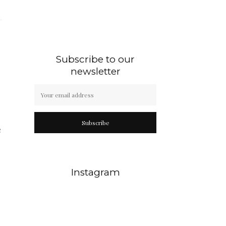
Subscribe to our
newsletter
Subscribe
e
Instagram