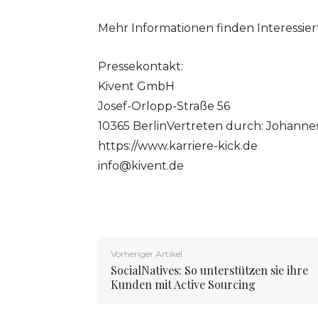
Mehr Informationen finden Interessiert
Pressekontakt:
Kivent GmbH
Josef-Orlopp-Straße 56
10365 BerlinVertreten durch: Johannes
https://www.karriere-kick.de
info@kivent.de
Vorheriger Artikel
SocialNatives: So unterstützen sie ihre
Kunden mit Active Sourcing