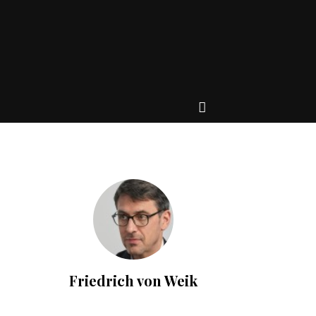
Friedrich von Weik