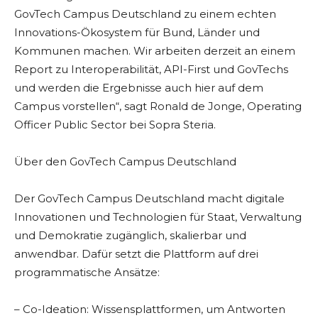
GovTech Campus Deutschland zu einem echten
Innovations-Ökosystem für Bund, Länder und
Kommunen machen. Wir arbeiten derzeit an einem
Report zu Interoperabilität, API-First und GovTechs
und werden die Ergebnisse auch hier auf dem
Campus vorstellen“, sagt Ronald de Jonge, Operating
Officer Public Sector bei Sopra Steria.
Über den GovTech Campus Deutschland
Der GovTech Campus Deutschland macht digitale
Innovationen und Technologien für Staat, Verwaltung
und Demokratie zugänglich, skalierbar und
anwendbar. Dafür setzt die Plattform auf drei
programmatische Ansätze:
– Co-Ideation: Wissensplattformen, um Antworten