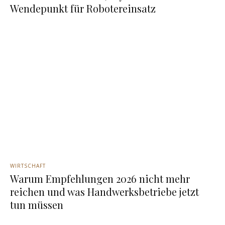
Wendepunkt für Robotereinsatz
WIRTSCHAFT
Warum Empfehlungen 2026 nicht mehr
reichen und was Handwerksbetriebe jetzt
tun müssen