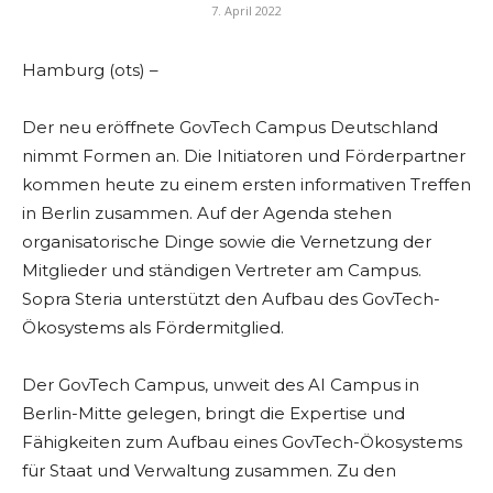
7. April 2022
Hamburg (ots) –
Der neu eröffnete GovTech Campus Deutschland
nimmt Formen an. Die Initiatoren und Förderpartner
kommen heute zu einem ersten informativen Treffen
in Berlin zusammen. Auf der Agenda stehen
organisatorische Dinge sowie die Vernetzung der
Mitglieder und ständigen Vertreter am Campus.
Sopra Steria unterstützt den Aufbau des GovTech-
Ökosystems als Fördermitglied.
Der GovTech Campus, unweit des AI Campus in
Berlin-Mitte gelegen, bringt die Expertise und
Fähigkeiten zum Aufbau eines GovTech-Ökosystems
für Staat und Verwaltung zusammen. Zu den