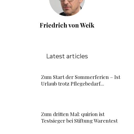
Friedrich von Weik
Latest articles
Zum Start der Sommerferien – Ist
Urlaub trotz Pflegebedarf...
Zum dritten Mal: quirion ist
Testsieger bei Stiftung Warentest