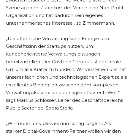
Szene agieren. Zudem ist der Verein eine Non-Profit-
Organisation und hat dadurch kein eigenes
unternehmerisches Interesse“, so Zimmermann.
„Die öffentliche Verwaltung kann Energie und
Geschäftssinn der Startups nutzen, um
kundenorientierte Verwaltungsleistungen
bereitzustellen. Der GovTech Campus ist der ideale
Ort, um alle Kräfte zu bündeln. Wir verstehen uns mit
unserer fachlichen und technologischen Expertise als
exzellentes Bindeglied zwischen dem komplexen
Verwaltungskosmos und der agilen GovTech-Welt“,
sagt Markus Schlosser, Leiter des Geschäftsbereichs
Public Sector bei Sopra Steria.
„Wir freuen uns, dass es nun richtig losgeht. Als
starker Digital-Government-Partner wollen wir den