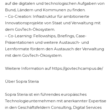
auf die digitalen und technologischen Aufgaben von
Bund, Ländern und Kommunen zu finden.
– Co-Creation: Infrastruktur für ambitionierte
Innovationsprojekte von Staat und Verwaltung mit
dem GovTech-Ökosystem.
– Co-Learning: Fellowships, Briefings, Case-
Präsentationen und weitere Austausch- und
Lernformate fördern den Austausch der Verwaltung
mit dem GovTech-Ökosystem.
Weitere Information auf https://govtechcampus.de/
Über Sopra Steria
Sopra Steria ist ein führendes europäisches
Technologieunternehmen mit anerkannter Expertise
in den Geschäftsfeldern Consulting, Digital Services