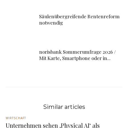
Säulenübergreifende Rentenreform
notwendig
norisbank Sommerumfrage 2026 /
Mit Karte, Smartphone oder in...
Similar articles
WIRTSCHAFT
Unternehmen sehen ‚Physical AI‘ als