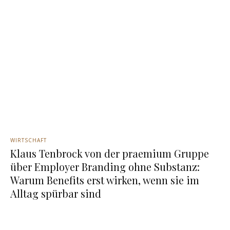
WIRTSCHAFT
Klaus Tenbrock von der praemium Gruppe
über Employer Branding ohne Substanz:
Warum Benefits erst wirken, wenn sie im
Alltag spürbar sind