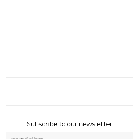
Subscribe to our newsletter