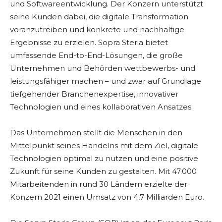
und Softwareentwicklung. Der Konzern unterstützt
seine Kunden dabei, die digitale Transformation
voranzutreiben und konkrete und nachhaltige
Ergebnisse zu erzielen. Sopra Steria bietet
umfassende End-to-End-Lösungen, die große
Unternehmen und Behörden wettbewerbs- und
leistungsfähiger machen – und zwar auf Grundlage
tiefgehender Branchenexpertise, innovativer
Technologien und eines kollaborativen Ansatzes.
Das Unternehmen stellt die Menschen in den
Mittelpunkt seines Handelns mit dem Ziel, digitale
Technologien optimal zu nutzen und eine positive
Zukunft für seine Kunden zu gestalten. Mit 47.000
Mitarbeitenden in rund 30 Ländern erzielte der
Konzern 2021 einen Umsatz von 4,7 Milliarden Euro.