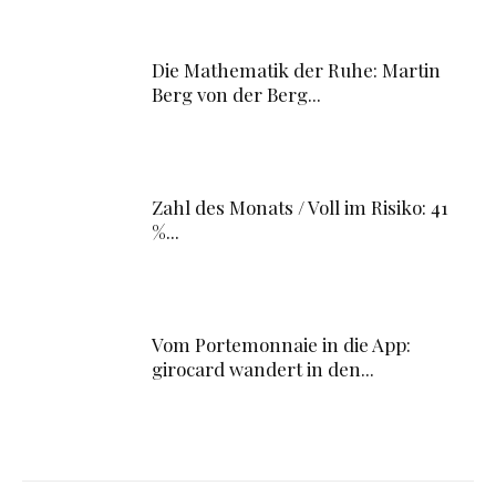
Die Mathematik der Ruhe: Martin
Berg von der Berg...
Zahl des Monats / Voll im Risiko: 41
%...
Vom Portemonnaie in die App:
girocard wandert in den...