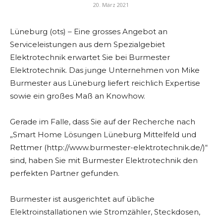
20. März 2021
Lüneburg (ots) – Eine grosses Angebot an
Serviceleistungen aus dem Spezialgebiet
Elektrotechnik erwartet Sie bei Burmester
Elektrotechnik. Das junge Unternehmen von Mike
Burmester aus Lüneburg liefert reichlich Expertise
sowie ein großes Maß an Knowhow.
Gerade im Falle, dass Sie auf der Recherche nach
„Smart Home Lösungen Lüneburg Mittelfeld und
Rettmer (http://www.burmester-elektrotechnik.de/)“
sind, haben Sie mit Burmester Elektrotechnik den
perfekten Partner gefunden.
Burmester ist ausgerichtet auf übliche
Elektroinstallationen wie Stromzähler, Steckdosen,