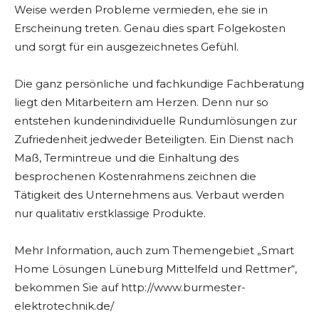
Weise werden Probleme vermieden, ehe sie in
Erscheinung treten. Genau dies spart Folgekosten
und sorgt für ein ausgezeichnetes Gefühl.
Die ganz persönliche und fachkundige Fachberatung
liegt den Mitarbeitern am Herzen. Denn nur so
entstehen kundenindividuelle Rundumlösungen zur
Zufriedenheit jedweder Beteiligten. Ein Dienst nach
Maß, Termintreue und die Einhaltung des
besprochenen Kostenrahmens zeichnen die
Tätigkeit des Unternehmens aus. Verbaut werden
nur qualitativ erstklassige Produkte.
Mehr Information, auch zum Themengebiet „Smart
Home Lösungen Lüneburg Mittelfeld und Rettmer“,
bekommen Sie auf http://www.burmester-
elektrotechnik.de/