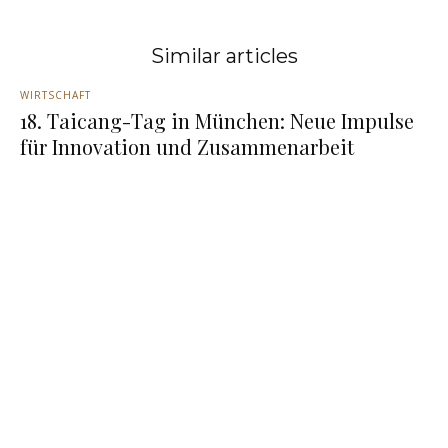
Similar articles
WIRTSCHAFT
18. Taicang-Tag in München: Neue Impulse
für Innovation und Zusammenarbeit