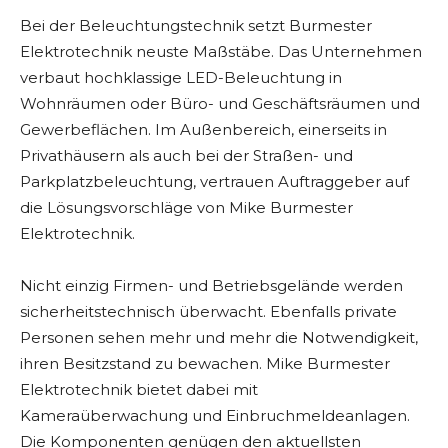
Bei der Beleuchtungstechnik setzt Burmester
Elektrotechnik neuste Maßstäbe. Das Unternehmen
verbaut hochklassige LED-Beleuchtung in
Wohnräumen oder Büro- und Geschäftsräumen und
Gewerbeflächen. Im Außenbereich, einerseits in
Privathäusern als auch bei der Straßen- und
Parkplatzbeleuchtung, vertrauen Auftraggeber auf
die Lösungsvorschläge von Mike Burmester
Elektrotechnik.
Nicht einzig Firmen- und Betriebsgelände werden
sicherheitstechnisch überwacht. Ebenfalls private
Personen sehen mehr und mehr die Notwendigkeit,
ihren Besitzstand zu bewachen. Mike Burmester
Elektrotechnik bietet dabei mit
Kameraüberwachung und Einbruchmeldeanlagen.
Die Komponenten genügen den aktuellsten