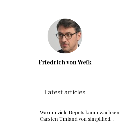
Friedrich von Weik
Latest articles
Warum viele Depots kaum wachsen:
Carsten Umland von simplified...