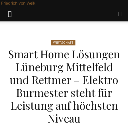
Friedrich von Weik
WIRTSCHAFT
Smart Home Lösungen
Lüneburg Mittelfeld
und Rettmer – Elektro
Burmester steht für
Leistung auf höchsten
Niveau