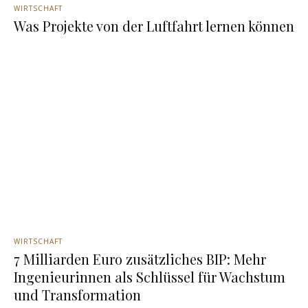
WIRTSCHAFT
Was Projekte von der Luftfahrt lernen können
WIRTSCHAFT
7 Milliarden Euro zusätzliches BIP: Mehr
Ingenieurinnen als Schlüssel für Wachstum
und Transformation