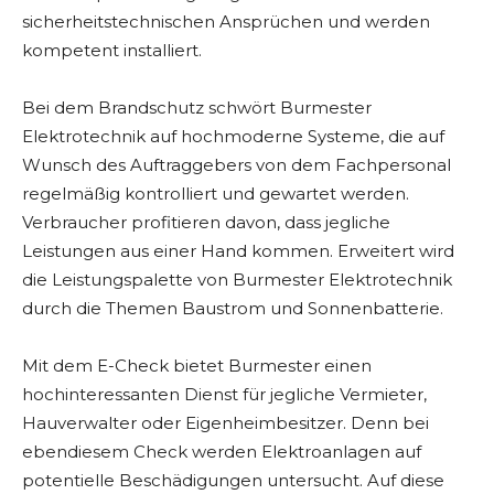
sicherheitstechnischen Ansprüchen und werden
kompetent installiert.
Bei dem Brandschutz schwört Burmester
Elektrotechnik auf hochmoderne Systeme, die auf
Wunsch des Auftraggebers von dem Fachpersonal
regelmäßig kontrolliert und gewartet werden.
Verbraucher profitieren davon, dass jegliche
Leistungen aus einer Hand kommen. Erweitert wird
die Leistungspalette von Burmester Elektrotechnik
durch die Themen Baustrom und Sonnenbatterie.
Mit dem E-Check bietet Burmester einen
hochinteressanten Dienst für jegliche Vermieter,
Hauverwalter oder Eigenheimbesitzer. Denn bei
ebendiesem Check werden Elektroanlagen auf
potentielle Beschädigungen untersucht. Auf diese