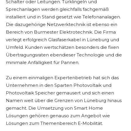
Schalter oder Leitungen. Türklingeln und
Sprechanlagen werden gleichfalls fachgemäß
installiert und in Stand gesetzt wie Telefonanalagen.
Die dazugehörige Netzwerktechnik ist ebenso ein
Bereich von Burmester Elektrotechnik. Die Firma
verlegt erfolgreich Glasfaserkabel in Lüneburg und
Umfeld. Kunden wertschätzen besonders die fixen
Übertragungsraten ebendieser Technologie und die
minimale Anfälligkeit für Pannen.
Zu einem einmaligen Expertenbetrieb hat sich das
Unternehmen in den Sparten Photovoltaik und
Photovoltaik Speicher gemausert und sich einen
Namen weit über die Grenzen von Lüneburg hinaus
gemacht. Die Umsetzung von Smart Home
Lösungen gehören genauso zum Angebot wie
Lösungen zum Themenbereich E-Mobilität.