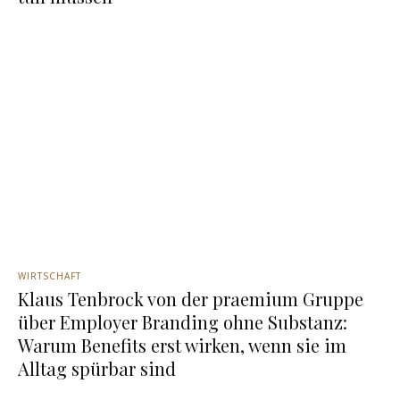
WIRTSCHAFT
Klaus Tenbrock von der praemium Gruppe
über Employer Branding ohne Substanz:
Warum Benefits erst wirken, wenn sie im
Alltag spürbar sind