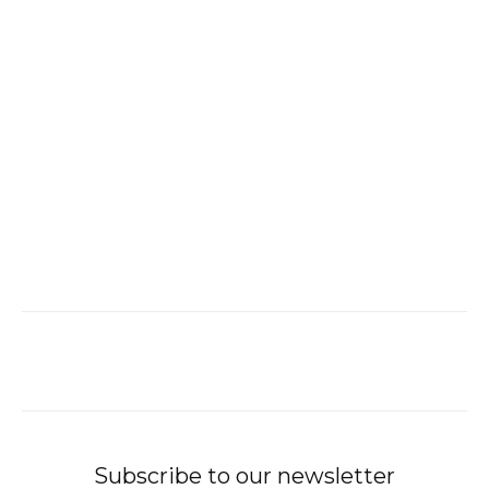
Subscribe to our newsletter