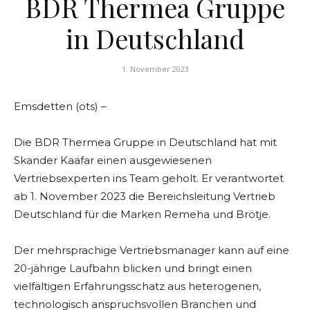
BDR Thermea Gruppe
in Deutschland
1. November 2023
Emsdetten (ots) –
Die BDR Thermea Gruppe in Deutschland hat mit
Skander Kaafar einen ausgewiesenen
Vertriebsexperten ins Team geholt. Er verantwortet
ab 1. November 2023 die Bereichsleitung Vertrieb
Deutschland für die Marken Remeha und Brötje.
Der mehrsprachige Vertriebsmanager kann auf eine
20-jährige Laufbahn blicken und bringt einen
vielfältigen Erfahrungsschatz aus heterogenen,
technologisch anspruchsvollen Branchen und