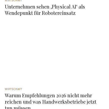
WIRTSCHAFT
Unternehmen sehen ‚Physical AI‘ als
Wendepunkt für Robotereinsatz
WIRTSCHAFT
Warum Empfehlungen 2026 nicht mehr
reichen und was Handwerksbetriebe jetzt
tun müssen