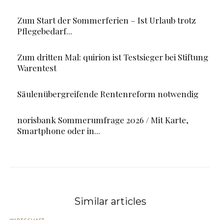
Zum Start der Sommerferien – Ist Urlaub trotz
Pflegebedarf...
Zum dritten Mal: quirion ist Testsieger bei Stiftung
Warentest
Säulenübergreifende Rentenreform notwendig
norisbank Sommerumfrage 2026 / Mit Karte,
Smartphone oder in...
Similar articles