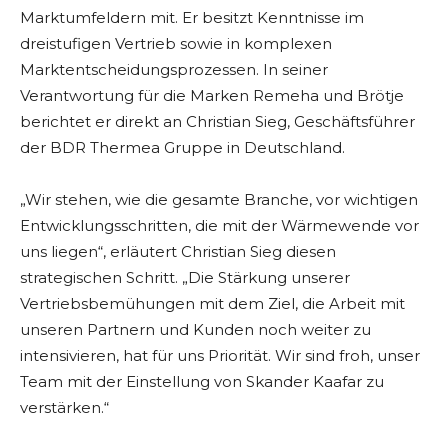
Marktumfeldern mit. Er besitzt Kenntnisse im
dreistufigen Vertrieb sowie in komplexen
Marktentscheidungsprozessen. In seiner
Verantwortung für die Marken Remeha und Brötje
berichtet er direkt an Christian Sieg, Geschäftsführer
der BDR Thermea Gruppe in Deutschland.
„Wir stehen, wie die gesamte Branche, vor wichtigen
Entwicklungsschritten, die mit der Wärmewende vor
uns liegen“, erläutert Christian Sieg diesen
strategischen Schritt. „Die Stärkung unserer
Vertriebsbemühungen mit dem Ziel, die Arbeit mit
unseren Partnern und Kunden noch weiter zu
intensivieren, hat für uns Priorität. Wir sind froh, unser
Team mit der Einstellung von Skander Kaafar zu
verstärken.“