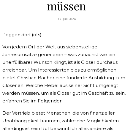
müssen
17. Juli 2024
Poggersdorf (ots) –
Von jedem Ort der Welt aus siebenstellige
Jahresumsätze generieren – was zunächst wie ein
unerfüllbarer Wunsch klingt, ist als Closer durchaus
erreichbar. Um Interessierten dies zu ermöglichen,
bietet Christian Bacher eine fundierte Ausbildung zum
Closer an. Welche Hebel aus seiner Sicht umgelegt
werden müssen, um als Closer gut im Geschäft zu sein,
erfahren Sie im Folgenden.
Der Vertrieb bietet Menschen, die von finanzieller
Unabhängigkeit träumen, zahlreiche Möglichkeiten –
allerdings ist sein Ruf bekanntlich alles andere als