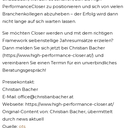
PerformanceCloser zu positionieren und sich von vielen
Branchenkollegen abzuheben – der Erfolg wird dann
nicht lange auf sich warten lassen.
Sie möchten Closer werden und mit dem richtigen
Framework siebenstellige Jahresumsätze erzielen?
Dann melden Sie sich jetzt bei Christian Bacher
(https://www.high-performance-closer.at/) und
vereinbaren Sie einen Termin für ein unverbindliches
Beratungsgespräch!
Pressekontakt:
Christian Bacher
E-Mail:
office@christianbacher.at
Webseite: https://www.high-performance-closer.at/
Original-Content von: Christian Bacher, übermittelt
durch news aktuell
Quelle:
ots