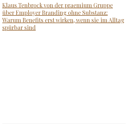
Klaus Tenbrock von der praemium Gruppe
über Employer Branding ohne Substanz:
Warum Benefits erst wirken, wenn sie im Alltag
spürbar sind