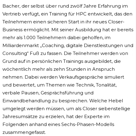
Bacher, der selbst über rund zwölf Jahre Erfahrung im
Vertrieb verfügt, ein Training für HPC entwickelt, das den
Teilnehmern einen sicheren Start in ihr neues Closer-
Business ermöglicht. Mit seiner Ausbildung hat er bereits
mehr als 1.000 Teilnehmern dabei geholfen, im
Milliardenmarkt „Coaching, digitale Dienstleistungen und
Consulting“ Fuß zu fassen. Die Teilnehmer werden von
Grund auf in persönlichen Trainings ausgebildet, die
wöchentlich mehr als zehn Stunden in Anspruch
nehmen. Dabei werden Verkaufsgespräche simuliert
und bewertet, um Themen wie Technik, Tonalität,
verbale Pausen, Gesprächsführung und
Einwandbehandlung zu besprechen. Welche Hebel
umgelegt werden müssen, um als Closer siebenstellige
Jahresumsätze zu erzielen, hat der Experte im
Folgenden anhand eines Sechs-Phasen-Modells
zusammengefasst.