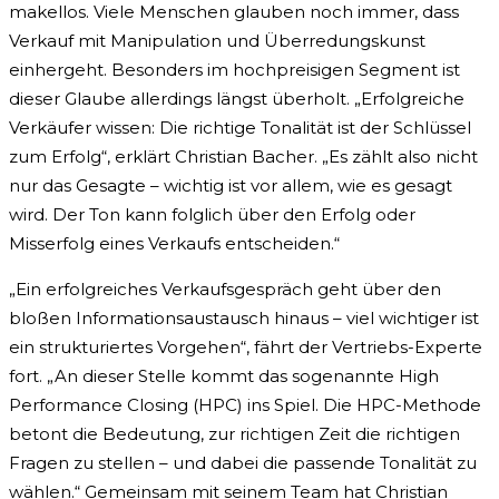
makellos. Viele Menschen glauben noch immer, dass
Verkauf mit Manipulation und Überredungskunst
einhergeht. Besonders im hochpreisigen Segment ist
dieser Glaube allerdings längst überholt. „Erfolgreiche
Verkäufer wissen: Die richtige Tonalität ist der Schlüssel
zum Erfolg“, erklärt Christian Bacher. „Es zählt also nicht
nur das Gesagte – wichtig ist vor allem, wie es gesagt
wird. Der Ton kann folglich über den Erfolg oder
Misserfolg eines Verkaufs entscheiden.“
„Ein erfolgreiches Verkaufsgespräch geht über den
bloßen Informationsaustausch hinaus – viel wichtiger ist
ein strukturiertes Vorgehen“, fährt der Vertriebs-Experte
fort. „An dieser Stelle kommt das sogenannte High
Performance Closing (HPC) ins Spiel. Die HPC-Methode
betont die Bedeutung, zur richtigen Zeit die richtigen
Fragen zu stellen – und dabei die passende Tonalität zu
wählen.“ Gemeinsam mit seinem Team hat Christian