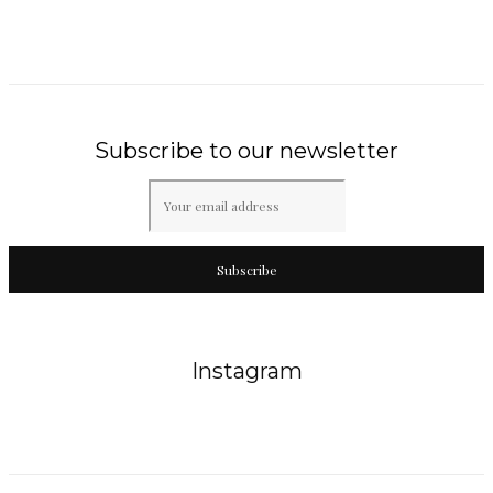
Subscribe to our newsletter
Subscribe
Instagram