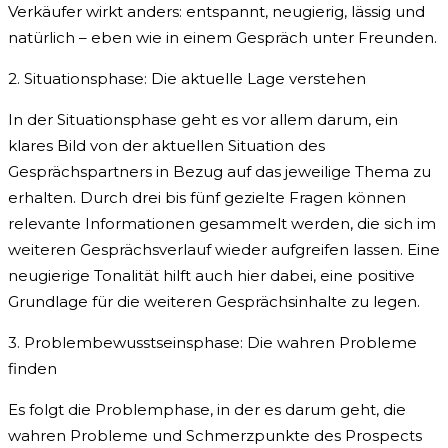
Verkäufer wirkt anders: entspannt, neugierig, lässig und
natürlich – eben wie in einem Gespräch unter Freunden.
2. Situationsphase: Die aktuelle Lage verstehen
In der Situationsphase geht es vor allem darum, ein
klares Bild von der aktuellen Situation des
Gesprächspartners in Bezug auf das jeweilige Thema zu
erhalten. Durch drei bis fünf gezielte Fragen können
relevante Informationen gesammelt werden, die sich im
weiteren Gesprächsverlauf wieder aufgreifen lassen. Eine
neugierige Tonalität hilft auch hier dabei, eine positive
Grundlage für die weiteren Gesprächsinhalte zu legen.
3. Problembewusstseinsphase: Die wahren Probleme
finden
Es folgt die Problemphase, in der es darum geht, die
wahren Probleme und Schmerzpunkte des Prospects