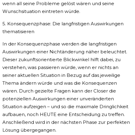
wenn all seine Probleme gelöst wären und seine
Wunschsituation eintreten würde.
5. Konsequenzphase: Die langfristigen Auswirkungen
thematisieren
In der Konsequenzphase werden die langfristigen
Auswirkungen einer Nichtänderung näher beleuchtet.
Dieser zukunftsorientierte Blickwinkel hilft dabei, zu
verstehen, was passieren würde, wenn er nichts an
seiner aktuellen Situation in Bezug auf das jeweilige
Thema ändern würde und was die Konsequenzen
wären. Durch gezielte Fragen kann der Closer die
potenziellen Auswirkungen einer unveränderten
Situation aufzeigen – und so die maximale Dringlichkeit
aufbauen, noch HEUTE eine Entscheidung zu treffen.
Anschließend wird in der nächsten Phase zur perfekten
Lösung übergegangen.