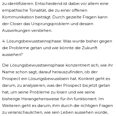
zu identifizieren. Entscheidend ist dabei vor allem eine
empathische Tonalität, die zu einer offenen
Kommunikation beiträgt. Durch gezielte Fragen kann
der Closer das Ursprungsproblem und dessen
Auswirkungen verstehen.
4. Lösungsbewusstseinsphase: Was wurde bisher gegen
die Probleme getan und wie könnte die Zukunft
aussehen?
Die Lösungsbewusstseinsphase konzentriert sich, wie ihr
Name schon sagt, darauf herauszufinden, ob der
Prospect ein Lösungsbewusstsein hat. Konkret geht es
darum, zu analysieren, was der Prospect bis jetzt getan
hat, um seine Probleme zu lösen und wie seine
bisherige Herangehensweise für ihn funktioniert. Im
Weiteren geht es darum, ihm durch die richtigen Fragen
zu veranschaulichen, wie sein Leben aussehen würde,