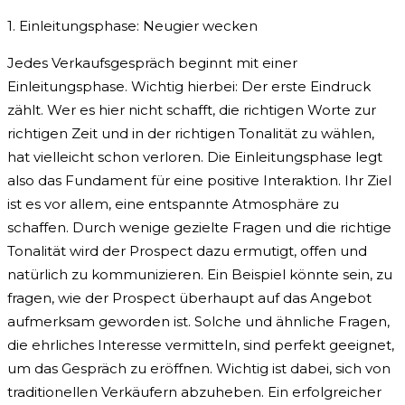
1. Einleitungsphase: Neugier wecken
Jedes Verkaufsgespräch beginnt mit einer
Einleitungsphase. Wichtig hierbei: Der erste Eindruck
zählt. Wer es hier nicht schafft, die richtigen Worte zur
richtigen Zeit und in der richtigen Tonalität zu wählen,
hat vielleicht schon verloren. Die Einleitungsphase legt
also das Fundament für eine positive Interaktion. Ihr Ziel
ist es vor allem, eine entspannte Atmosphäre zu
schaffen. Durch wenige gezielte Fragen und die richtige
Tonalität wird der Prospect dazu ermutigt, offen und
natürlich zu kommunizieren. Ein Beispiel könnte sein, zu
fragen, wie der Prospect überhaupt auf das Angebot
aufmerksam geworden ist. Solche und ähnliche Fragen,
die ehrliches Interesse vermitteln, sind perfekt geeignet,
um das Gespräch zu eröffnen. Wichtig ist dabei, sich von
traditionellen Verkäufern abzuheben. Ein erfolgreicher