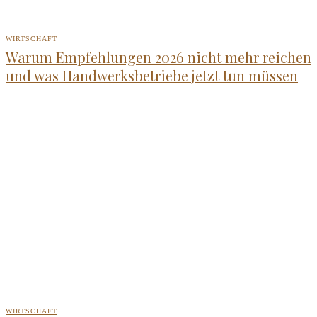
WIRTSCHAFT
Warum Empfehlungen 2026 nicht mehr reichen
und was Handwerksbetriebe jetzt tun müssen
WIRTSCHAFT