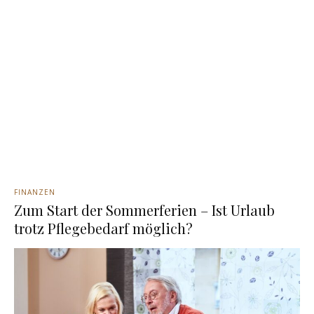
FINANZEN
Zum Start der Sommerferien – Ist Urlaub
trotz Pflegebedarf möglich?