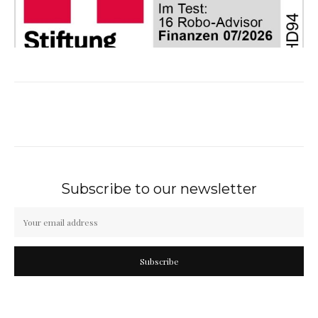
Subscribe to our newsletter
Subscribe