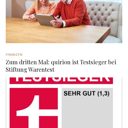
FINANZEN
Zum dritten Mal: quirion ist Testsieger bei
Stiftung Warentest