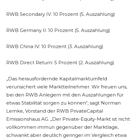
RWB Secondary IV: 10 Prozent (5. Auszahlung)
RWB Germany II: 10 Prozent (5. Auszahlung)
RWB China IV: 10 Prozent (3. Auszahlung)
RWB Direct Return: 5 Prozent (2. Auszahlung)
„Das herausfordernde Kapitalmarktumfeld
verunsichert viele Marktteilnehmer. Wir freuen uns,
bei den RWB Anlegern mit den Auszahlungen für
etwas Stabilität sorgen zu können“, sagt Norman
Lemke, Vorstand der RWB PrivateCapital
Emissionshaus AG. „Der Private-Equity-Markt ist nicht
vollkommen immun gegenüber der Marktlage,
schwankt aber deutlich geringer im Vergleich etwa