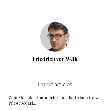
Friedrich von Weik
Latest articles
Zum Start der Sommerferien – Ist Urlaub trotz
Pflegebedarf...