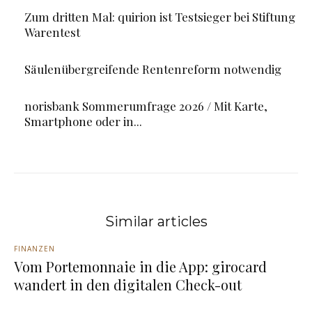
Zum dritten Mal: quirion ist Testsieger bei Stiftung
Warentest
Säulenübergreifende Rentenreform notwendig
norisbank Sommerumfrage 2026 / Mit Karte,
Smartphone oder in...
Similar articles
FINANZEN
Vom Portemonnaie in die App: girocard
wandert in den digitalen Check-out