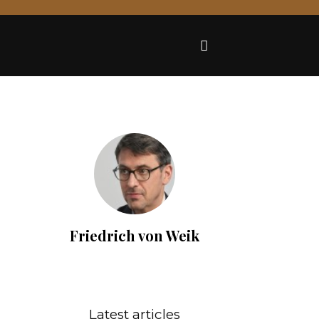
Friedrich von Weik
Latest articles