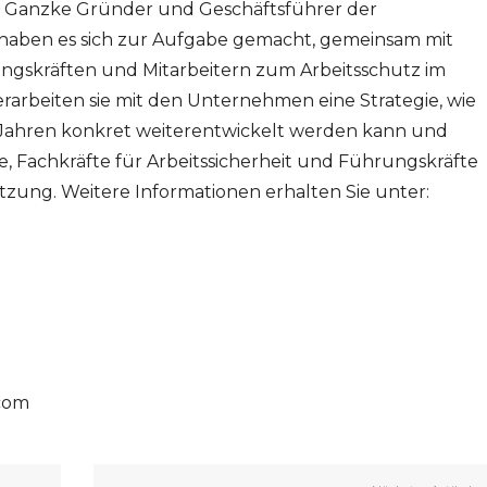
a Ganzke Gründer und Geschäftsführer der
haben es sich zur Aufgabe gemacht, gemeinsam mit
ngskräften und Mitarbeitern zum Arbeitsschutz im
rarbeiten sie mit den Unternehmen eine Strategie, wie
n Jahren konkret weiterentwickelt werden kann und
e, Fachkräfte für Arbeitssicherheit und Führungskräfte
etzung. Weitere Informationen erhalten Sie unter:
.com