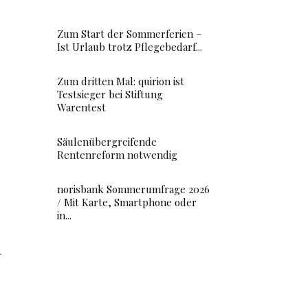
Zum Start der Sommerferien –
Ist Urlaub trotz Pflegebedarf...
Zum dritten Mal: quirion ist
Testsieger bei Stiftung
Warentest
Säulenübergreifende
Rentenreform notwendig
norisbank Sommerumfrage 2026
/ Mit Karte, Smartphone oder
in...
r