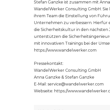
Stefan Ganzke ist zusammen mit Ann
WandelWerker Consulting GmbH. Sie 
ihrem Team die Einstellung von Führu
Unternehmen zu verbessern. Hierfür e
die Sicherheitskultur in den nächste
unterstützen die Sicherheitsingenieur
mit innovativen Trainings bei der Ums
https://www.wandelwerker.com
Pressekontakt:
WandelWerker Consulting GmbH
Anna Ganzke & Stefan Ganzke
E-Mail:
service@wandelwerker.com
Webseite: https://www.wandelwerker