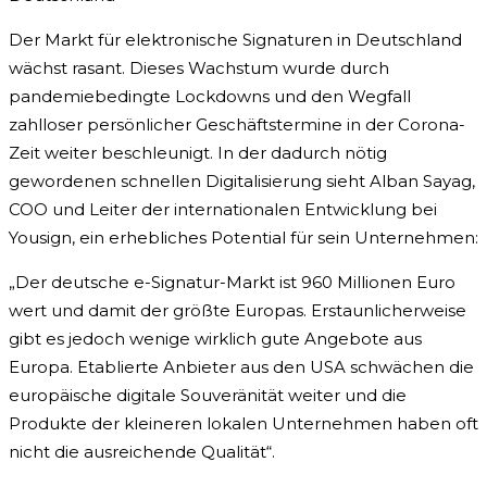
Der Markt für elektronische Signaturen in Deutschland
wächst rasant. Dieses Wachstum wurde durch
pandemiebedingte Lockdowns und den Wegfall
zahlloser persönlicher Geschäftstermine in der Corona-
Zeit weiter beschleunigt. In der dadurch nötig
gewordenen schnellen Digitalisierung sieht Alban Sayag,
COO und Leiter der internationalen Entwicklung bei
Yousign, ein erhebliches Potential für sein Unternehmen:
„Der deutsche e-Signatur-Markt ist 960 Millionen Euro
wert und damit der größte Europas. Erstaunlicherweise
gibt es jedoch wenige wirklich gute Angebote aus
Europa. Etablierte Anbieter aus den USA schwächen die
europäische digitale Souveränität weiter und die
Produkte der kleineren lokalen Unternehmen haben oft
nicht die ausreichende Qualität“.