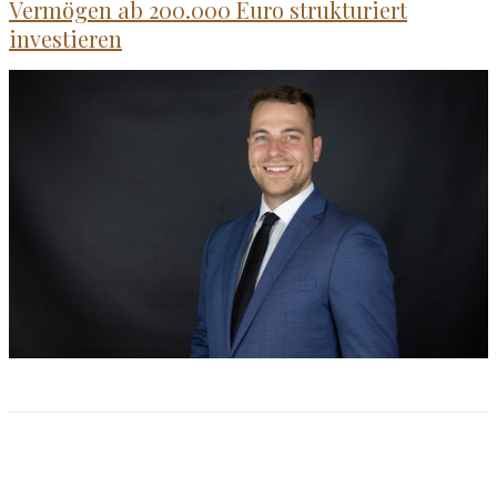
Vermögen ab 200.000 Euro strukturiert
investieren