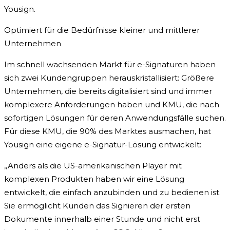
Yousign.
Optimiert für die Bedürfnisse kleiner und mittlerer
Unternehmen
Im schnell wachsenden Markt für e-Signaturen haben
sich zwei Kundengruppen herauskristallisiert: Größere
Unternehmen, die bereits digitalisiert sind und immer
komplexere Anforderungen haben und KMU, die nach
sofortigen Lösungen für deren Anwendungsfälle suchen.
Für diese KMU, die 90% des Marktes ausmachen, hat
Yousign eine eigene e-Signatur-Lösung entwickelt:
„Anders als die US-amerikanischen Player mit
komplexen Produkten haben wir eine Lösung
entwickelt, die einfach anzubinden und zu bedienen ist.
Sie ermöglicht Kunden das Signieren der ersten
Dokumente innerhalb einer Stunde und nicht erst