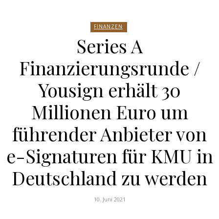
FINANZEN
Series A
Finanzierungsrunde /
Yousign erhält 30
Millionen Euro um
führender Anbieter von
e-Signaturen für KMU in
Deutschland zu werden
10. Juni 2021