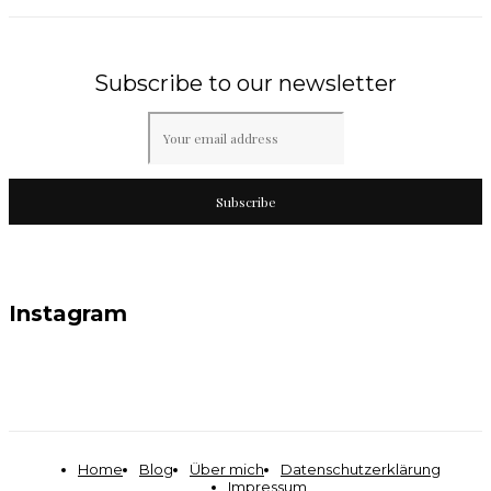
Subscribe to our newsletter
Subscribe
Instagram
Home
Blog
Über mich
Datenschutzerklärung
Impressum