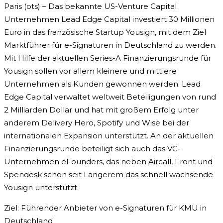
Paris (ots) – Das bekannte US-Venture Capital
Unternehmen Lead Edge Capital investiert 30 Millionen
Euro in das französische Startup Yousign, mit dem Ziel
Marktführer für e-Signaturen in Deutschland zu werden.
Mit Hilfe der aktuellen Series-A Finanzierungsrunde für
Yousign sollen vor allem kleinere und mittlere
Unternehmen als Kunden gewonnen werden. Lead
Edge Capital verwaltet weltweit Beteiligungen von rund
2 Milliarden Dollar und hat mit großem Erfolg unter
anderem Delivery Hero, Spotify und Wise bei der
internationalen Expansion unterstützt. An der aktuellen
Finanzierungsrunde beteiligt sich auch das VC-
Unternehmen eFounders, das neben Aircall, Front und
Spendesk schon seit Längerem das schnell wachsende
Yousign unterstützt.
Ziel: Führender Anbieter von e-Signaturen für KMU in
Deutschland