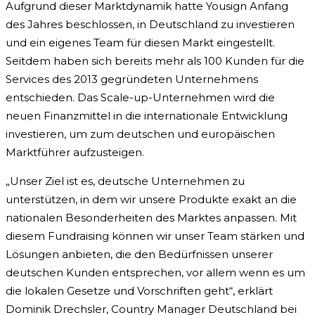
Aufgrund dieser Marktdynamik hatte Yousign Anfang
des Jahres beschlossen, in Deutschland zu investieren
und ein eigenes Team für diesen Markt eingestellt.
Seitdem haben sich bereits mehr als 100 Kunden für die
Services des 2013 gegründeten Unternehmens
entschieden. Das Scale-up-Unternehmen wird die
neuen Finanzmittel in die internationale Entwicklung
investieren, um zum deutschen und europäischen
Marktführer aufzusteigen.
„Unser Ziel ist es, deutsche Unternehmen zu
unterstützen, in dem wir unsere Produkte exakt an die
nationalen Besonderheiten des Marktes anpassen. Mit
diesem Fundraising können wir unser Team stärken und
Lösungen anbieten, die den Bedürfnissen unserer
deutschen Kunden entsprechen, vor allem wenn es um
die lokalen Gesetze und Vorschriften geht“, erklärt
Dominik Drechsler, Country Manager Deutschland bei